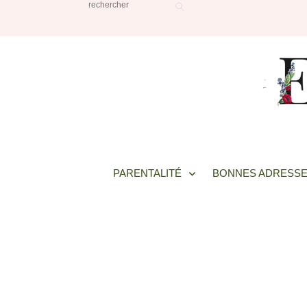
PARENTALITÉ
BONNES ADRESSE