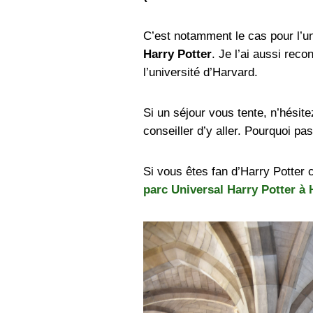
C’est notamment le cas pour l’u
Harry Potter
. Je l’ai aussi rec
l’université d’Harvard.
Si un séjour vous tente, n’hésit
conseiller d’y aller. Pourquoi pa
Si vous êtes fan d’Harry Potter 
parc Universal Harry Potter à