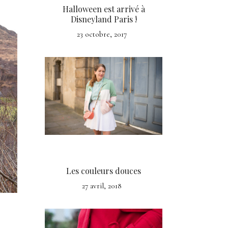
Halloween est arrivé à
Disneyland Paris !
23 octobre, 2017
Les couleurs douces
27 avril, 2018