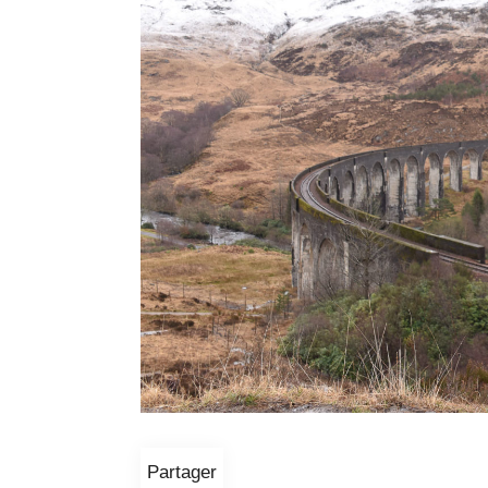
Partager