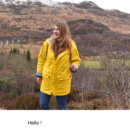
Hello !