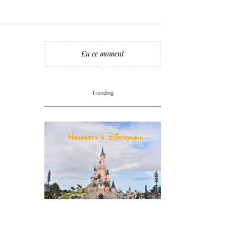
En ce moment
Trending