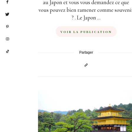
au Japon et vous vous demandez ce que
vous pouvez bien ramener comme souveni
? . Le Japon ...
VOIR LA PUBLICATION
Partager