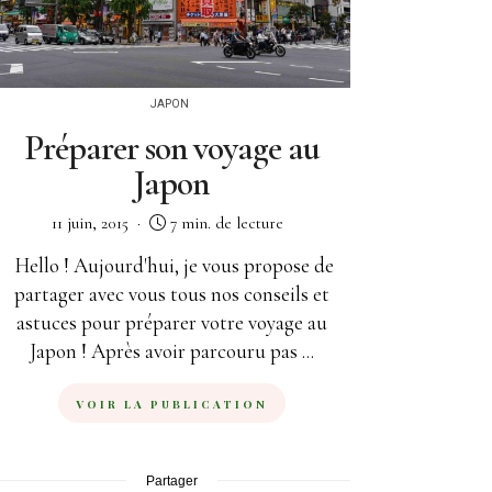
JAPON
Préparer son voyage au
Japon
11 juin, 2015
7 min. de lecture
Hello ! Aujourd'hui, je vous propose de
partager avec vous tous nos conseils et
astuces pour préparer votre voyage au
Japon ! Après avoir parcouru pas ...
VOIR LA PUBLICATION
Partager