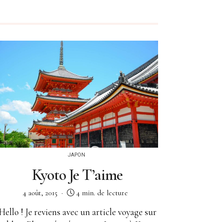
JAPON
Kyoto Je T’aime
4 août, 2015
4 min. de lecture
Hello ! Je reviens avec un article voyage sur