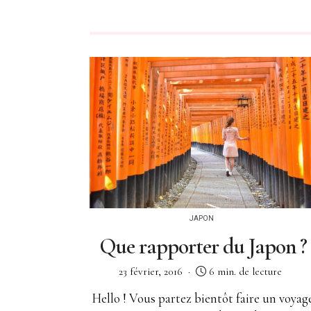
JAPON
Que rapporter du Japon ?
23 février, 2016
6 min. de lecture
Hello ! Vous partez bientôt faire un voyag