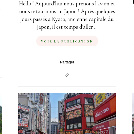
Hello ! Aujourd'hui nous prenons l'avion et
r
nous retournons au Japon ! Après quelques
jours passés à Kyoto, ancienne capitale du
Japon, il est temps d'aller ...
VOIR LA PUBLICATION
Partager