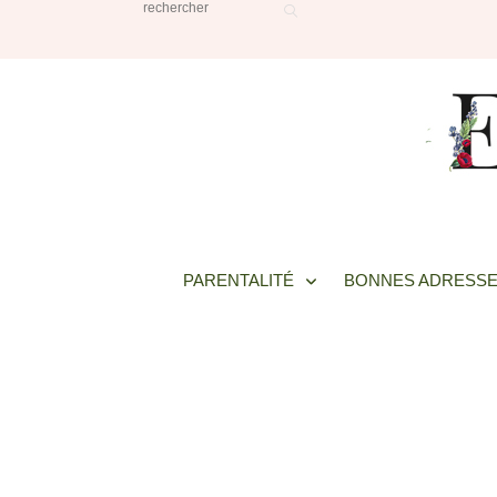
PARENTALITÉ
BONNES ADRESSE