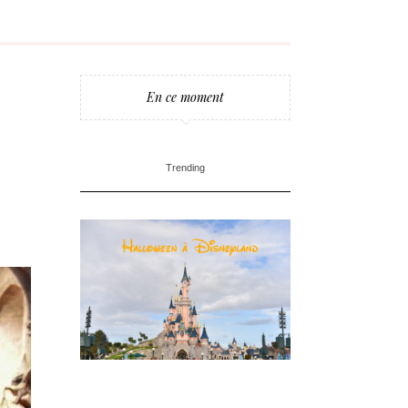
En ce moment
Trending