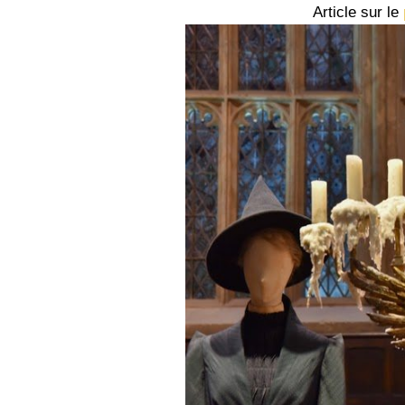
Article sur le