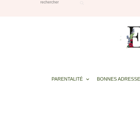
PARENTALITÉ
BONNES ADRESSE