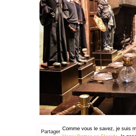
Comme vous le savez, je suis mé
Partager