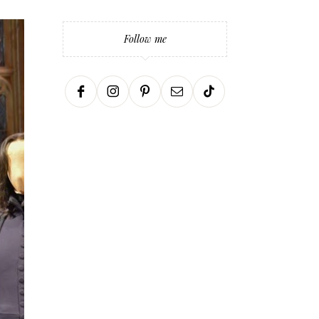
Follow me