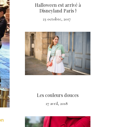
Halloween est arrivé à
Disneyland Paris !
23 octobre, 2017
Les couleurs douces
27 avril, 2018
on