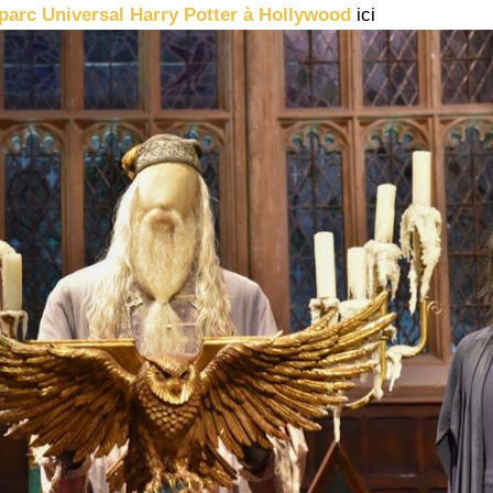
parc Universal Harry Potter à Hollywood
ici