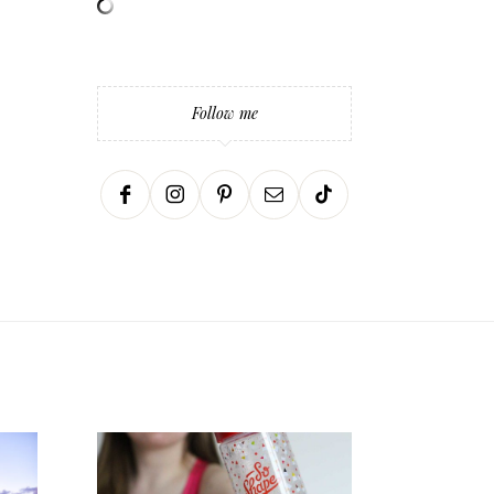
Follow me