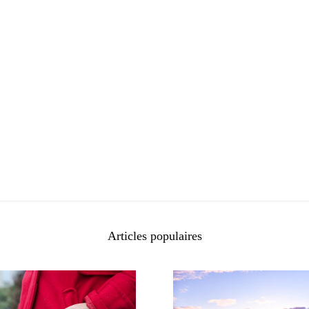
Articles populaires