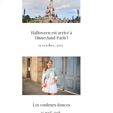
Halloween est arrivé à
Disneyland Paris !
23 octobre, 2017
Les couleurs douces
27 avril, 2018