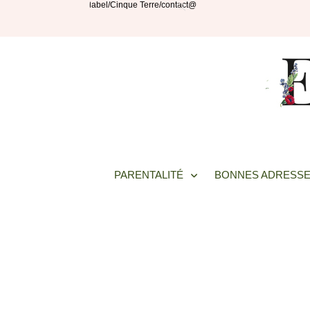
PARENTALITÉ
BONNES ADRESSE