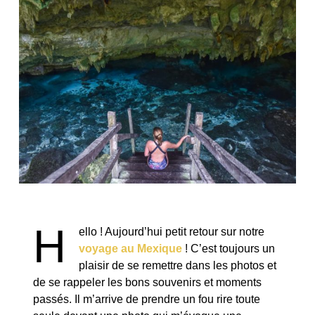
H
ello ! Aujourd’hui petit retour sur notre
voyage au Mexique
! C’est toujours un
plaisir de se remettre dans les photos et
de se rappeler les bons souvenirs et moments
passés. Il m’arrive de prendre un fou rire toute