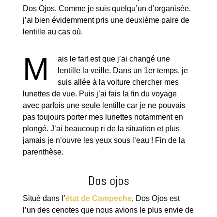
Dos Ojos. Comme je suis quelqu’un d’organisée,
j’ai bien évidemment pris une deuxième paire de
lentille au cas où.
M
ais le fait est que j’ai changé une
lentille la veille. Dans un 1er temps, je
suis allée à la voiture chercher mes
lunettes de vue. Puis j’ai fais la fin du voyage
avec parfois une seule lentille car je ne pouvais
pas toujours porter mes lunettes notamment en
plongé. J’ai beaucoup ri de la situation et plus
jamais je n’ouvre les yeux sous l’eau ! Fin de la
parenthèse.
Dos ojos
Situé dans l’
état de Campeche
, Dos Ojos est
l’un des cenotes que nous avions le plus envie de