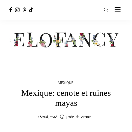
MEXIQUE
Mexique: cenote et ruines
mayas
18 mai, 2018
4 min. de lecture