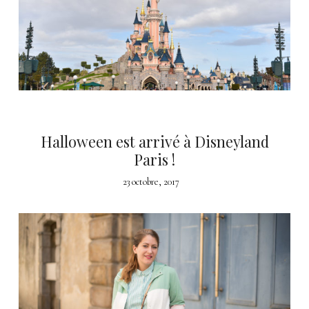
Halloween est arrivé à Disneyland
Paris !
23 octobre, 2017