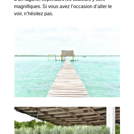
magnifiques. Si vous avez l’occasion d’aller le
voir, n’hésitez pas.