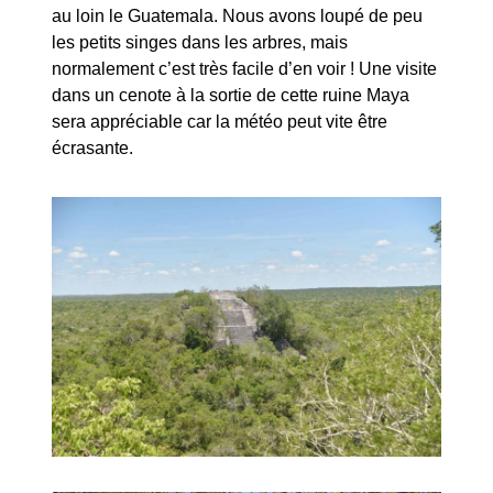
au loin le Guatemala. Nous avons loupé de peu
les petits singes dans les arbres, mais
normalement c’est très facile d’en voir ! Une visite
dans un cenote à la sortie de cette ruine Maya
sera appréciable car la météo peut vite être
écrasante.