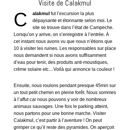
Visite de Calakmul
C
alakmul
fut l’excursion la plus
dépaysante et étonnante selon moi. Le
site se trouve dans l’état de Campeche.
Lorsqu’on y arrive, on s’enregistre à l’entrée. À
cet instant nous avons vu que nous n’étions que
10 à visiter les ruines. Les responsables sur place
nous demandent si nous avons suffisamment
d’eau pour tenir, des produits anti-moustiques,
crème solaire etc…Voilà qui annonce la couleur !
Ensuite, nous roulons pendant presque 45min sur
un tout petit chemin en pleine forêt. Nous sommes
à l’affut car nous pouvons y voir de nombreux
animaux sauvages. Une fois le parking atteint,
nous partons pour une bonne marche. Visiter
Calakmul, c’est partir à l’aventure ! On peut
grimper ce qu’il reste des pyramides. On aperçoit