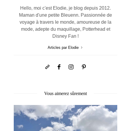
Hello, moi c'est Elodie, je blog depuis 2012.
Maman d'une petite Bleuenn. Passionnée de
voyage à travers le monde, amoureuse de la
mode, adepte du maquillage, Potterhead et
Disney Fan !
Articles par Elodie
Vous aimerez sûrement