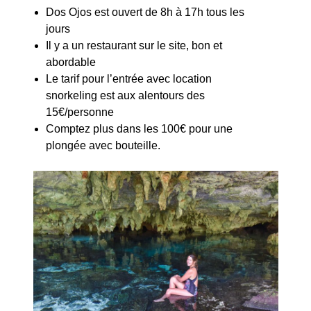
Dos Ojos est ouvert de 8h à 17h tous les
jours
Il y a un restaurant sur le site, bon et
abordable
Le tarif pour l’entrée avec location
snorkeling est aux alentours des
15€/personne
Comptez plus dans les 100€ pour une
plongée avec bouteille.