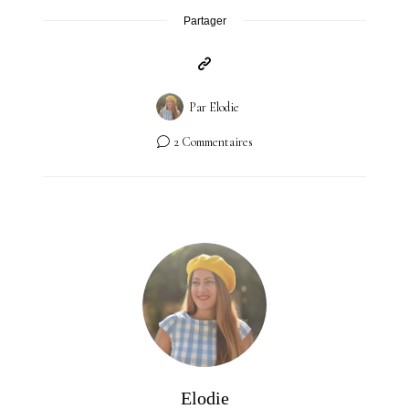
Partager
Par
Elodie
2 Commentaires
Elodie