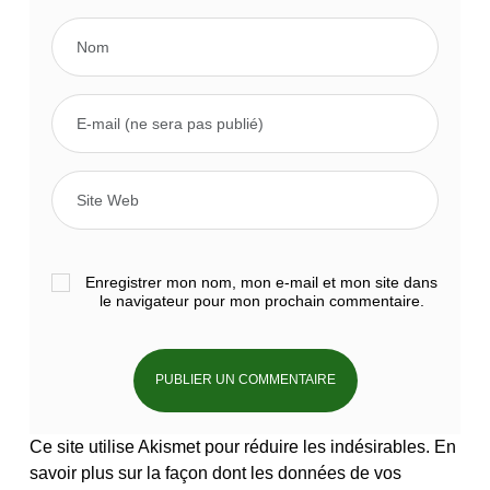
Enregistrer mon nom, mon e-mail et mon site dans
le navigateur pour mon prochain commentaire.
Ce site utilise Akismet pour réduire les indésirables.
En
savoir plus sur la façon dont les données de vos