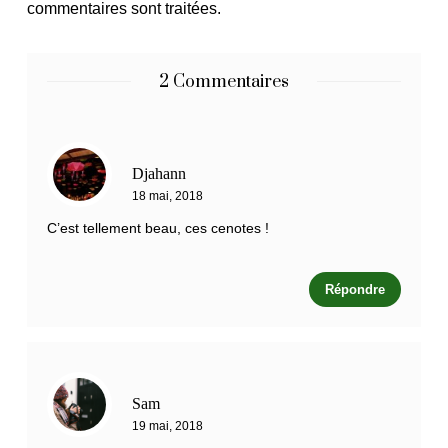
commentaires sont traitées
.
2 Commentaires
Djahann
18 mai, 2018
C’est tellement beau, ces cenotes !
Répondre
Sam
19 mai, 2018