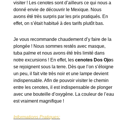
visiter ! Les cenotes sont d’ailleurs ce qui nous a
donné envie de découvrir le Mexique. Nous
avons été très surpris par les prix pratiqués. En
effet, on s’était habitué à des tarifs plutôt bas.
Je vous recommande chaudement d’y faire de la
plongée ! Nous sommes restés avec masque,
tuba palme et nous avons été très limité dans
notre excursions ! En effet, les
cenotes Dos Ojo
s
se rejoignent sous la terre. Dès que l’on s’éloigne
un peu, il fait vite très noir et une lampe devient
indispensable. Afin de pouvoir visiter le chemin
entre les cenotes, il est indispensable de plonger
avec une bouteille d’oxygène. La couleur de l’eau
est vraiment magnifique !
Informations Pratiques: