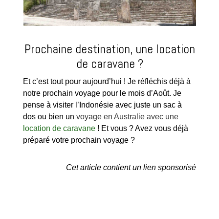
Prochaine destination, une location
de caravane ?
Et c’est tout pour aujourd’hui ! Je réfléchis déjà à
notre prochain voyage pour le mois d’Août. Je
pense à visiter l’Indonésie avec juste un sac à
dos ou bien un
voyage en Australie avec une
location de caravane
! Et vous ? Avez vous déjà
préparé votre prochain voyage ?
Cet article contient un lien sponsorisé