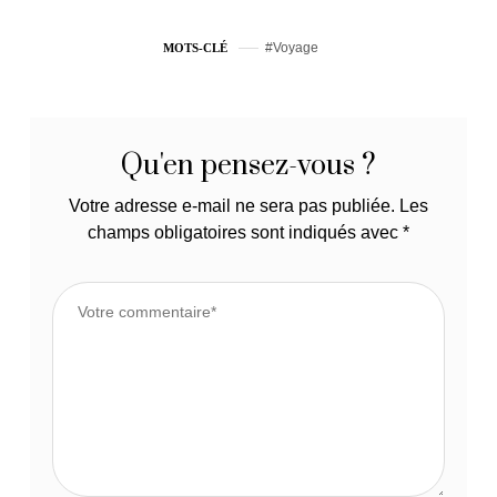
Voyage
MOTS-CLÉ
Qu'en pensez-vous ?
Votre adresse e-mail ne sera pas publiée.
Les
champs obligatoires sont indiqués avec
*