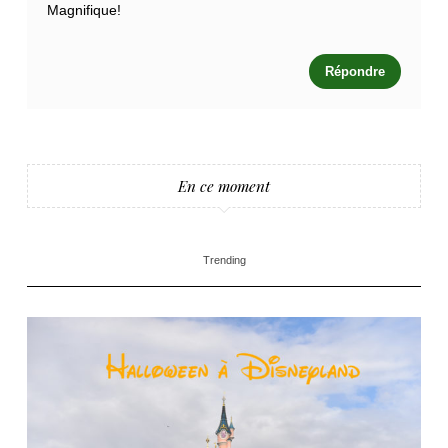
Magnifique!
Répondre
En ce moment
Trending