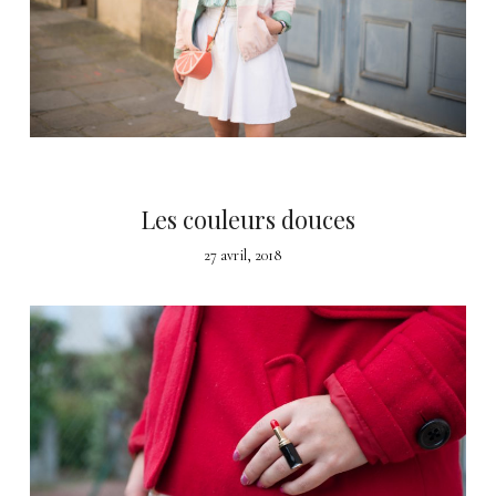
Les couleurs douces
27 avril, 2018