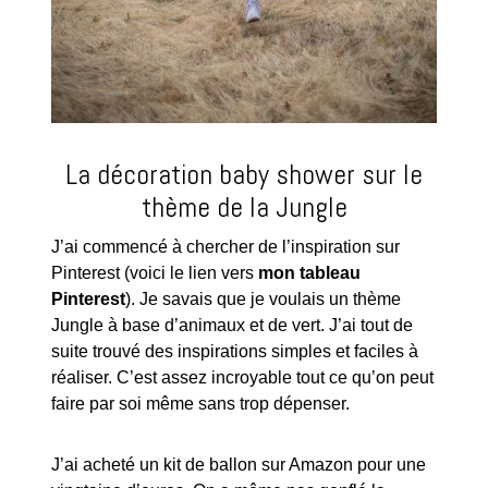
La décoration baby shower sur le
thème de la Jungle
J’ai commencé à chercher de l’inspiration sur
Pinterest (voici le lien vers
mon tableau
Pinterest
). Je savais que je voulais un thème
Jungle à base d’animaux et de vert. J’ai tout de
suite trouvé des inspirations simples et faciles à
réaliser. C’est assez incroyable tout ce qu’on peut
faire par soi même sans trop dépenser.
J’ai acheté un kit de ballon sur Amazon pour une