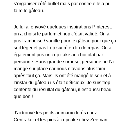
s’organiser côté buffet mais par contre elle a pu
faire le gâteau.
Je lui ai envoyé quelques inspirations Pinterest,
on a choisi le parfum et hop c’était validé. On a
pris framboise / vanille pour le gâteau pour que ça
soit léger et pas trop sucré en fin de repas. On a
également pris un cup cake au chocolat par
personne. Sans grande surprise, personne ne l’a
mangé sur place car nous n’avions plus faim
après tout ça. Mais ils ont été mangé le soir et à
l’instar du gâteau ils était délicieux. Je suis trop
contente du résultat du gâteau, il est aussi beau
que bon !
J’ai trouvé les petits animaux dorés chez
Centrakor et les pics à cupcake chez Zeeman.