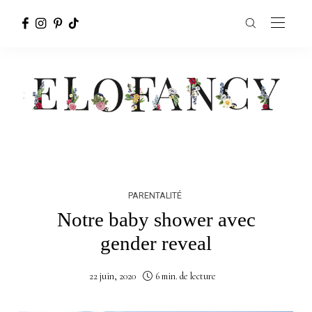
PARENTALITÉ
Notre baby shower avec
gender reveal
22 juin, 2020
6 min. de lecture