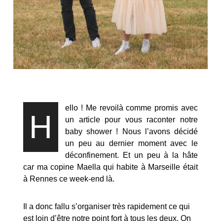
ello ! Me revoilà comme promis avec
H
un article pour vous raconter notre
baby shower ! Nous l’avons décidé
un peu au dernier moment avec le
déconfinement. Et un peu à la hâte
car ma copine Maella qui habite à Marseille était
à Rennes ce week-end là.
Il a donc fallu s’organiser très rapidement ce qui
est loin d’être notre point fort à tous les deux. On