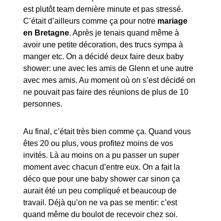
est plutôt team dernière minute et pas stressé.
C’était d’ailleurs comme ça pour notre
mariage
en Bretagne
. Après je tenais quand même à
avoir une petite décoration, des trucs sympa à
manger etc. On a décidé deux faire deux baby
shower: une avec les amis de Glenn et une autre
avec mes amis. Au moment où on s’est décidé on
ne pouvait pas faire des réunions de plus de 10
personnes.
Au final, c’était très bien comme ça. Quand vous
êtes 20 ou plus, vous profitez moins de vos
invités. Là au moins on a pu passer un super
moment avec chacun d’entre eux. On a fait la
déco que pour une baby shower car sinon ça
aurait été un peu compliqué et beaucoup de
travail. Déjà qu’on ne va pas se mentir: c’est
quand même du boulot de recevoir chez soi.