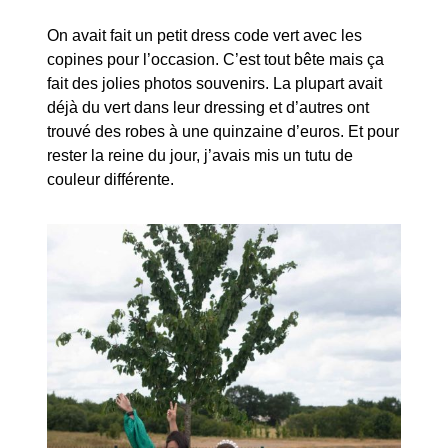
On avait fait un petit dress code vert avec les
copines pour l’occasion. C’est tout bête mais ça
fait des jolies photos souvenirs. La plupart avait
déjà du vert dans leur dressing et d’autres ont
trouvé des robes à une quinzaine d’euros. Et pour
rester la reine du jour, j’avais mis un tutu de
couleur différente.