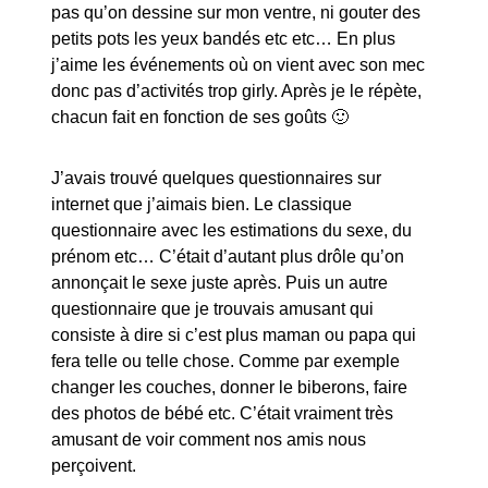
pas qu’on dessine sur mon ventre, ni gouter des
petits pots les yeux bandés etc etc… En plus
j’aime les événements où on vient avec son mec
donc pas d’activités trop girly. Après je le répète,
chacun fait en fonction de ses goûts 🙂
J’avais trouvé quelques questionnaires sur
internet que j’aimais bien. Le classique
questionnaire avec les estimations du sexe, du
prénom etc… C’était d’autant plus drôle qu’on
annonçait le sexe juste après. Puis un autre
questionnaire que je trouvais amusant qui
consiste à dire si c’est plus maman ou papa qui
fera telle ou telle chose. Comme par exemple
changer les couches, donner le biberons, faire
des photos de bébé etc. C’était vraiment très
amusant de voir comment nos amis nous
perçoivent.