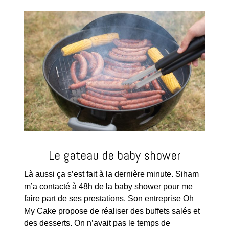
Le gateau de baby shower
Là aussi ça s’est fait à la dernière minute. Siham
m’a contacté à 48h de la baby shower pour me
faire part de ses prestations. Son entreprise Oh
My Cake propose de réaliser des buffets salés et
des desserts. On n’avait pas le temps de