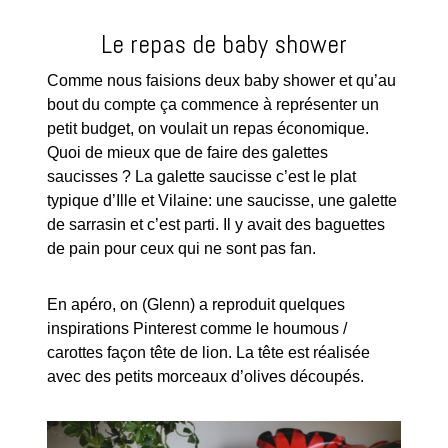
Le repas de baby shower
Comme nous faisions deux baby shower et qu’au
bout du compte ça commence à représenter un
petit budget, on voulait un repas économique.
Quoi de mieux que de faire des galettes
saucisses ? La galette saucisse c’est le plat
typique d’Ille et Vilaine: une saucisse, une galette
de sarrasin et c’est parti. Il y avait des baguettes
de pain pour ceux qui ne sont pas fan.
En apéro, on (Glenn) a reproduit quelques
inspirations Pinterest comme le houmous /
carottes façon tête de lion. La tête est réalisée
avec des petits morceaux d’olives découpés.