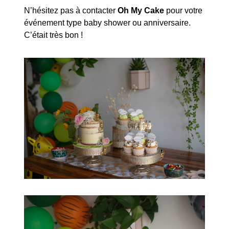
N’hésitez pas à contacter
Oh My Cake
pour votre
événement type baby shower ou anniversaire.
C’était très bon !