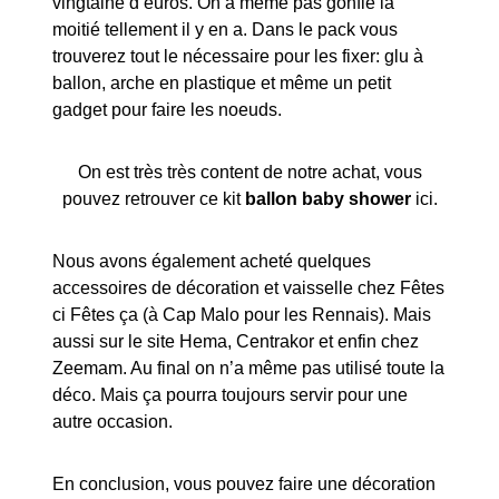
vingtaine d’euros. On a même pas gonflé la
moitié tellement il y en a. Dans le pack vous
trouverez tout le nécessaire pour les fixer: glu à
ballon, arche en plastique et même un petit
gadget pour faire les noeuds.
On est très très content de notre achat, vous
pouvez retrouver ce kit
ballon baby shower
ici.
Nous avons également acheté quelques
accessoires de décoration et vaisselle chez Fêtes
ci Fêtes ça (à Cap Malo pour les Rennais). Mais
aussi sur le site Hema, Centrakor et enfin chez
Zeemam. Au final on n’a même pas utilisé toute la
déco. Mais ça pourra toujours servir pour une
autre occasion.
En conclusion, vous pouvez faire une décoration