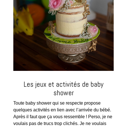
Les jeux et activités de baby
shower
Toute baby shower qui se respecte propose
quelques activités en lien avec l’arrivée du bébé.
Après il faut que ça vous ressemble ! Perso, je ne
voulais pas de trucs trop clichés. Je ne voulais