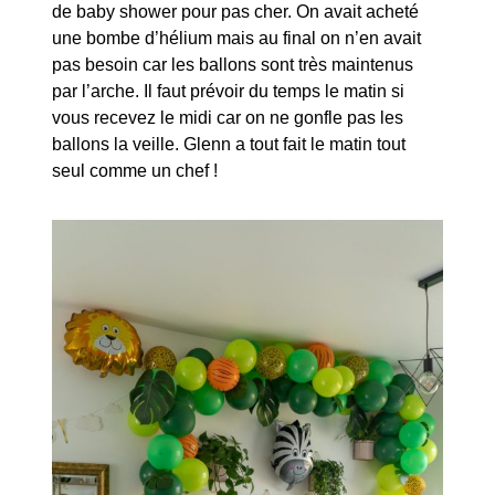
de baby shower pour pas cher. On avait acheté
une bombe d’hélium mais au final on n’en avait
pas besoin car les ballons sont très maintenus
par l’arche. Il faut prévoir du temps le matin si
vous recevez le midi car on ne gonfle pas les
ballons la veille. Glenn a tout fait le matin tout
seul comme un chef !