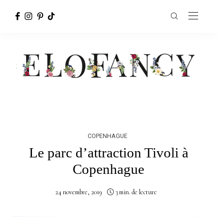
COPENHAGUE
Le parc d’attraction Tivoli à
Copenhague
24 novembre, 2019
3 min. de lecture