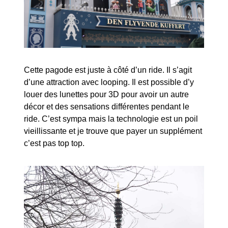
Cette pagode est juste à côté d’un ride. Il s’agit
d’une attraction avec looping. Il est possible d’y
louer des lunettes pour 3D pour avoir un autre
décor et des sensations différentes pendant le
ride. C’est sympa mais la technologie est un poil
vieillissante et je trouve que payer un supplément
c’est pas top top.