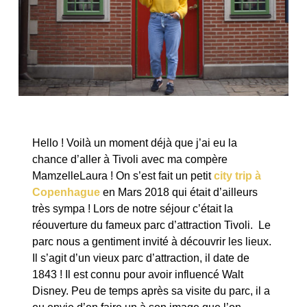
Hello ! Voilà un moment déjà que j’ai eu la
chance d’aller à Tivoli avec ma compère
MamzelleLaura ! On s’est fait un petit
city trip à
Copenhague
en Mars 2018 qui était d’ailleurs
très sympa ! Lors de notre séjour c’était la
réouverture du fameux parc d’attraction Tivoli. Le
parc nous a gentiment invité à découvrir les lieux.
Il s’agit d’un vieux parc d’attraction, il date de
1843 ! Il est connu pour avoir influencé Walt
Disney. Peu de temps après sa visite du parc, il a