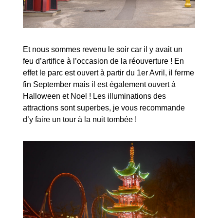
Et nous sommes revenu le soir car il y avait un
feu d’artifice à l’occasion de la réouverture ! En
effet le parc est ouvert à partir du 1er Avril, il ferme
fin September mais il est également ouvert à
Halloween et Noel ! Les illuminations des
attractions sont superbes, je vous recommande
d’y faire un tour à la nuit tombée !