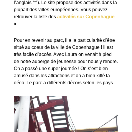
l’anglais ^^). Le site propose des activités dans la
plupart des villes européennes. Vous pouvez
retrouver la liste des
activités sur Copenhague
ici.
Pour en revenir au parc, il a la particularité d’être
situé au coeur de la ville de Copenhague ! Il est
très facile d’accès. Avec Laura on venait à pied
de notre auberge de jeunesse pour nous y rendre.
On a passé une super journée ! On s’est bien
amusé dans les attractions et on a bien kiffé la
déco. Le parc a différents décors selon les pays.