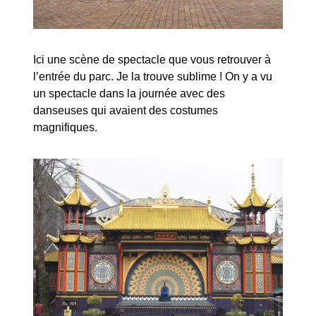
Ici une scène de spectacle que vous retrouver à
l’entrée du parc. Je la trouve sublime ! On y a vu
un spectacle dans la journée avec des
danseuses qui avaient des costumes
magnifiques.