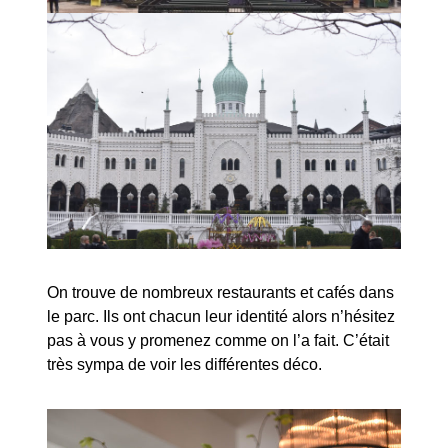
On trouve de nombreux restaurants et cafés dans
le parc. Ils ont chacun leur identité alors n’hésitez
pas à vous y promenez comme on l’a fait. C’était
très sympa de voir les différentes déco.