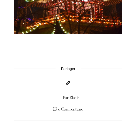
Partager
Par
Elodie
0 Commentaire