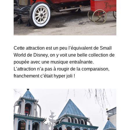
Cette attraction est un peu l’équivalent de Small
World de Disney, on y voit une belle collection de
poupée avec une musique entraînante.
L’attraction n’a pas à rougir de la comparaison,
franchement c’était hyper joli !