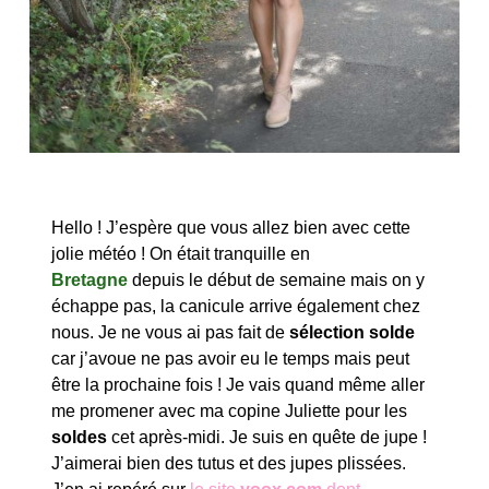
Hello ! J’espère que vous allez bien avec cette
jolie météo ! On était tranquille en
Bretagne
depuis le début de semaine mais on y
échappe pas, la canicule arrive également chez
nous. Je ne vous ai pas fait de
sélection solde
car j’avoue ne pas avoir eu le temps mais peut
être la prochaine fois ! Je vais quand même aller
me promener avec ma copine Juliette pour les
soldes
cet après-midi. Je suis en quête de jupe !
J’aimerai bien des tutus et des jupes plissées.