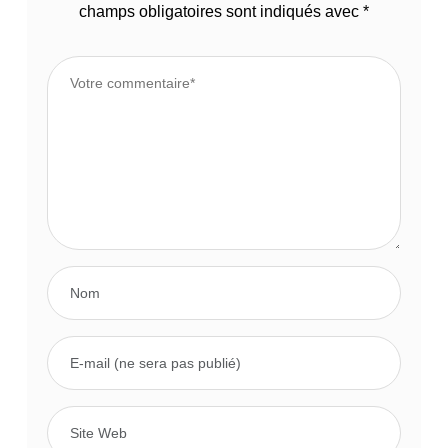
champs obligatoires sont indiqués avec
*