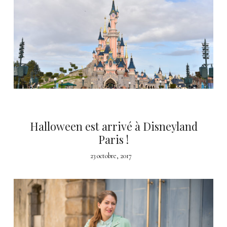
Halloween est arrivé à Disneyland
Paris !
23 octobre, 2017