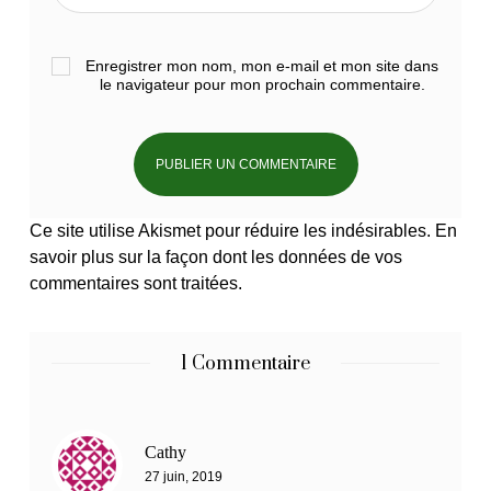
Enregistrer mon nom, mon e-mail et mon site dans
le navigateur pour mon prochain commentaire.
Ce site utilise Akismet pour réduire les indésirables.
En
savoir plus sur la façon dont les données de vos
commentaires sont traitées
.
1 Commentaire
Cathy
27 juin, 2019