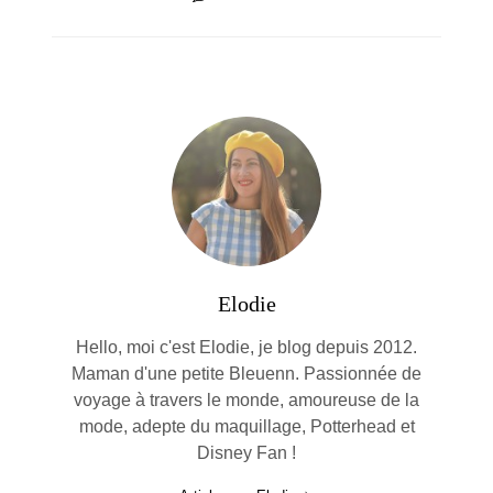
Elodie
Hello, moi c'est Elodie, je blog depuis 2012.
Maman d'une petite Bleuenn. Passionnée de
voyage à travers le monde, amoureuse de la
mode, adepte du maquillage, Potterhead et
Disney Fan !