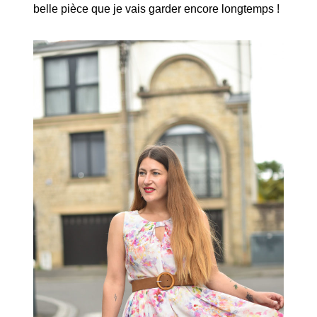
belle pièce que je vais garder encore longtemps !