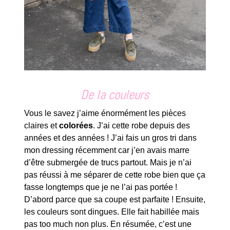
De la couleurs
Vous le savez j’aime énormément les pièces
claires et
colorées
. J’ai cette robe depuis des
années et des années ! J’ai fais un gros tri dans
mon dressing récemment car j’en avais marre
d’être submergée de trucs partout. Mais je n’ai
pas réussi à me séparer de cette robe bien que ça
fasse longtemps que je ne l’ai pas portée !
D’abord parce que sa coupe est parfaite ! Ensuite,
les couleurs sont dingues. Elle fait habillée mais
pas too much non plus. En résumée, c’est une