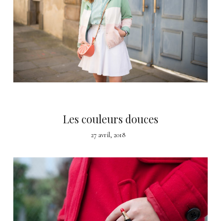
Les couleurs douces
27 avril, 2018