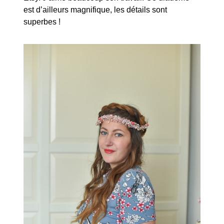
est d’ailleurs magnifique, les détails sont
superbes !