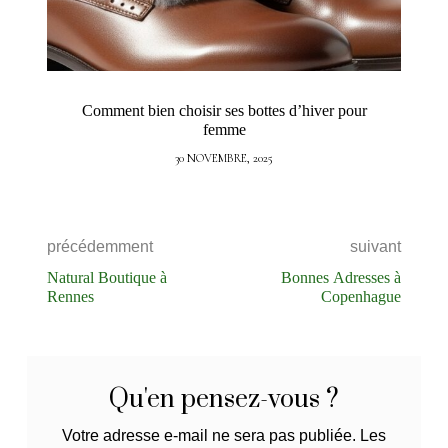
Comment bien choisir ses bottes d’hiver pour
femme
30 NOVEMBRE, 2025
précédemment
suivant
Natural Boutique à
Bonnes Adresses à
Rennes
Copenhague
Qu'en pensez-vous ?
Votre adresse e-mail ne sera pas publiée.
Les