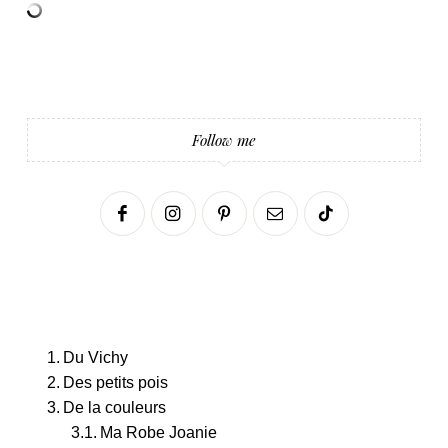
Follow me
Du Vichy
Des petits pois
De la couleurs
Ma Robe Joanie