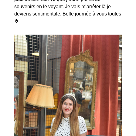
souvenirs en le voyant. Je vais m’arrêter là je
deviens sentimentale. Belle journée à vous toutes
🌟