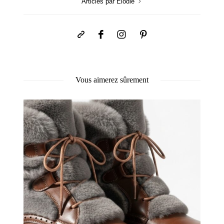
Articles par Elodie
Vous aimerez sûrement