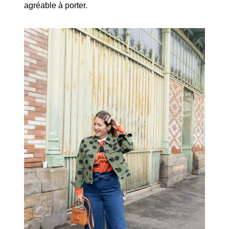
agréable à porter.