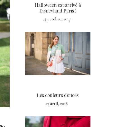
Halloween est arrivé à
Disneyland Paris !
23 octobre, 2017
Les couleurs douces
27 avril, 2018