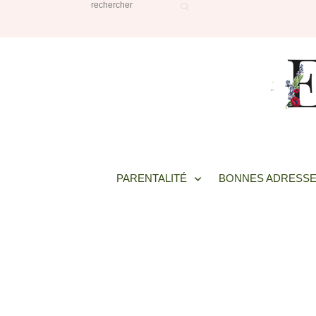
PARENTALITÉ
BONNES ADRESSE