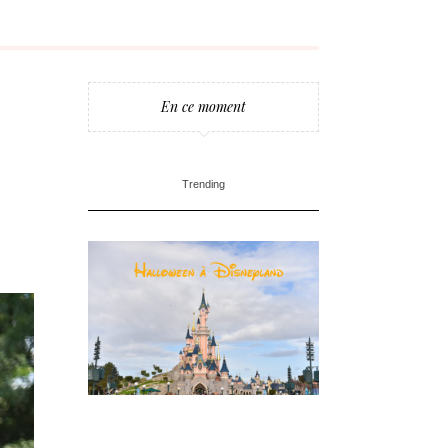
En ce moment
Trending