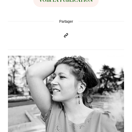
Partager