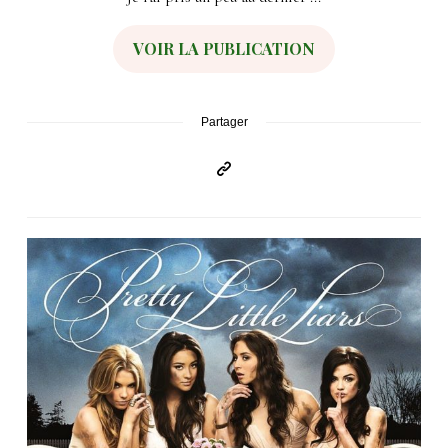
VOIR LA PUBLICATION
Partager