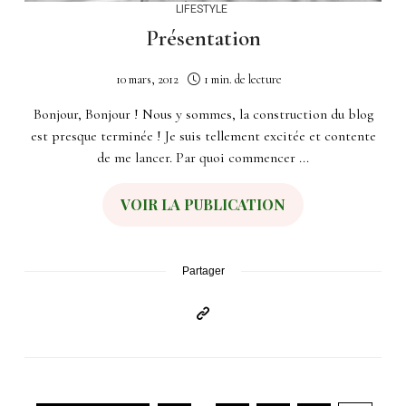
LIFESTYLE
Présentation
10 mars, 2012
1 min. de lecture
Bonjour, Bonjour ! Nous y sommes, la construction du blog
est presque terminée ! Je suis tellement excitée et contente
de me lancer. Par quoi commencer ...
VOIR LA PUBLICATION
Partager