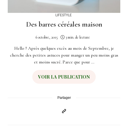
LIFESTYLE
Des barres céréales maison
6 octobre, 2015
3 min. de lecture
Hello ! Après quelques excès au mois de Septembre, je
cherche des petites astuces pour manger un peu moins gras
et moins sucré. Parce que pour ...
VOIR LA PUBLICATION
Partager