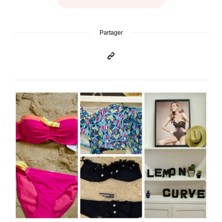
Partager