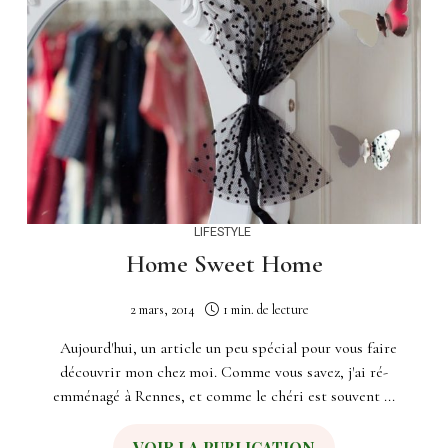
LIFESTYLE
Home Sweet Home
2 mars, 2014
1 min. de lecture
Aujourd'hui, un article un peu spécial pour vous faire
découvrir mon chez moi. Comme vous savez, j'ai ré-
emménagé à Rennes, et comme le chéri est souvent ...
VOIR LA PUBLICATION