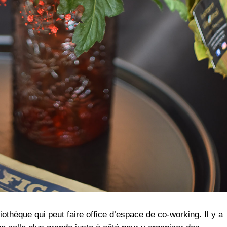
liothèque qui peut faire office d’espace de co-working. Il y a