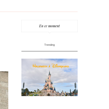
En ce moment
Trending