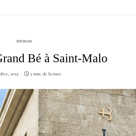
BRETAGNE
Grand Bé à Saint-Malo
mbre, 2019
3 min. de lecture