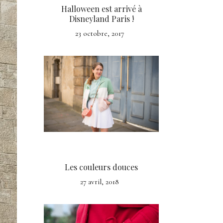
Halloween est arrivé à
Disneyland Paris !
23 octobre, 2017
Les couleurs douces
27 avril, 2018