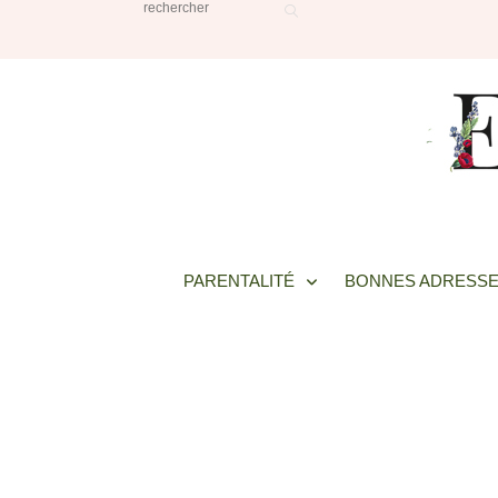
PARENTALITÉ
BONNES ADRESSE