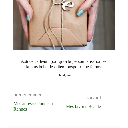
Astuce cadeau : pourquoi la personnalisation est
la plus belle des attentionspour une femme
20 MAI, 2025
précédemment
suivant
Mes adresses food sur
Mes favoris Beauté
Rennes