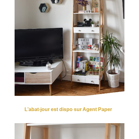
L’abat-jour est dispo sur Agent Paper