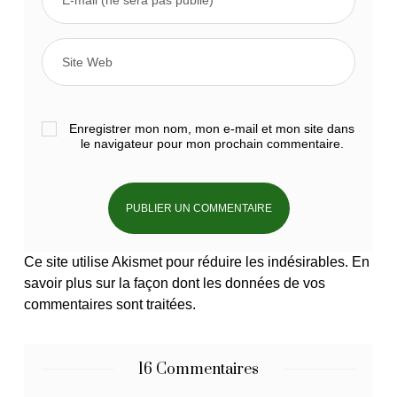
Enregistrer mon nom, mon e-mail et mon site dans
le navigateur pour mon prochain commentaire.
Ce site utilise Akismet pour réduire les indésirables.
En
savoir plus sur la façon dont les données de vos
commentaires sont traitées
.
16 Commentaires