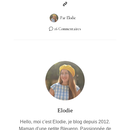
Par
Elodie
16 Commentaires
Elodie
Hello, moi c'est Elodie, je blog depuis 2012.
Maman d'une petite Bleuenn. Passionnée de