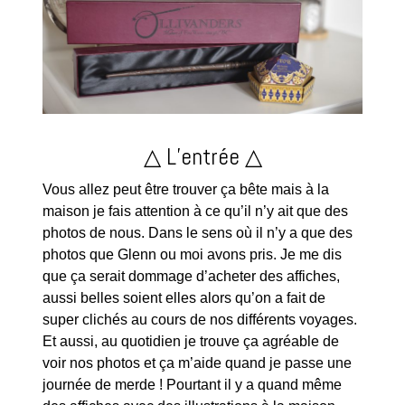
△ L’entrée △
Vous allez peut être trouver ça bête mais à la
maison je fais attention à ce qu’il n’y ait que des
photos de nous. Dans le sens où il n’y a que des
photos que Glenn ou moi avons pris. Je me dis
que ça serait dommage d’acheter des affiches,
aussi belles soient elles alors qu’on a fait de
super clichés au cours de nos différents voyages.
Et aussi, au quotidien je trouve ça agréable de
voir nos photos et ça m’aide quand je passe une
journée de merde ! Pourtant il y a quand même