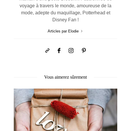
voyage à travers le monde, amoureuse de la
mode, adepte du maquillage, Potterhead et
Disney Fan !
Articles par Elodie
Vous aimerez sûrement