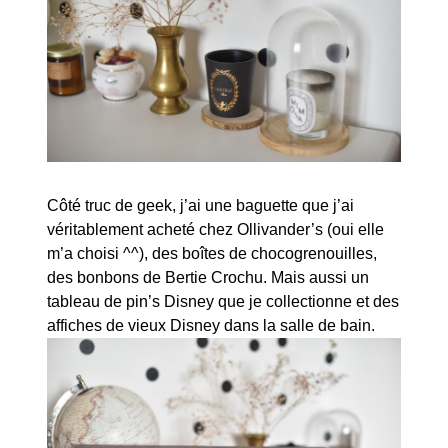
Côté truc de geek, j’ai une baguette que j’ai
véritablement acheté chez Ollivander’s (oui elle
m’a choisi ^^), des boîtes de chocogrenouilles,
des bonbons de Bertie Crochu. Mais aussi un
tableau de pin’s Disney que je collectionne et des
affiches de vieux Disney dans la salle de bain.