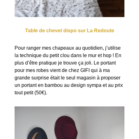
Table de chevet dispo sur La Redoute
Pour ranger mes chapeaux au quotidien, j’utilise
la technique du petit clou dans le mur et hop ! En
plus d’être pratique je trouve ça joli. Le portant
pour mes robes vient de chez GIFI qui à ma
grande surprise était le seul magasin à proposer
un portant en bambou au design sympa et au prix
tout petit (50€).