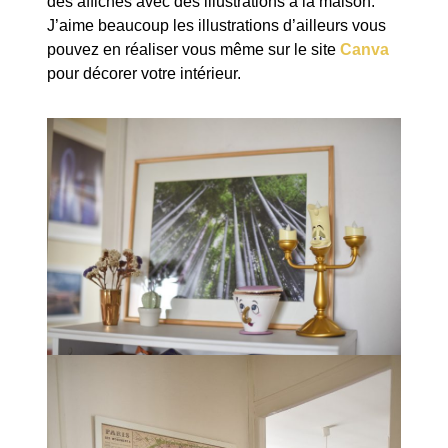
des affiches avec des illustrations à la maison.
J’aime beaucoup les illustrations d’ailleurs vous
pouvez en réaliser vous même sur le site
Canva
pour décorer votre intérieur.