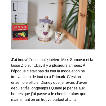
J’ai trouvé l’ensemble théière Miss Samovar et la
tasse Zip sur Ebay il y a plusieurs années. À
l’époque c’était pas du tout la mode et on ne
trouvait rien de tout ça à Primark. C’est un
ensemble officiel Disney que je rêvais d’avoir
depuis très longtemps ! Quand je pense aux
heures que j’ai passé à le chercher alors que
maintenant on en trouve partout ahaha