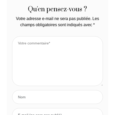
Qu'en pensez-vous ?
Votre adresse e-mail ne sera pas publiée.
Les
champs obligatoires sont indiqués avec
*