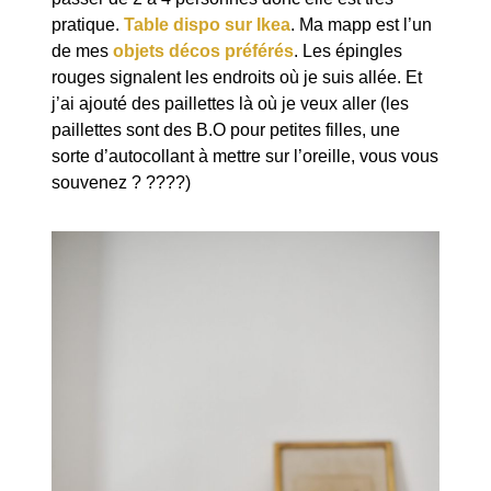
pratique.
Table dispo sur Ikea
. Ma mapp est l’un
de mes
objets décos préférés
. Les épingles
rouges signalent les endroits où je suis allée. Et
j’ai ajouté des paillettes là où je veux aller (les
paillettes sont des B.O pour petites filles, une
sorte d’autocollant à mettre sur l’oreille, vous vous
souvenez ? ????)