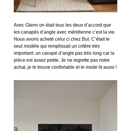
Avec Glenn on était tous les deux d’accord que
les canapés d’angle avec méridienne c’est la vie.
Nous avons acheté celui ci chez But. C’était le
seul modèle qui remplissait un critère très
important: un canapé d’angle pas très long car la
pièce est assez petite. Je ne regrette pas notre
achat, je le trouve confortable et le mode lit aussi !