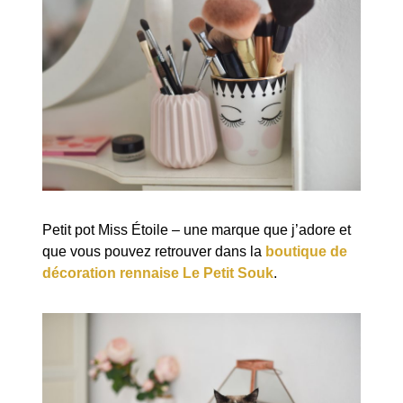
Petit pot Miss Étoile – une marque que j’adore et
que vous pouvez retrouver dans la
boutique de
décoration rennaise Le Petit Souk
.