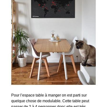
Pour l’espace table à manger on est parti sur
quelque chose de modulable. Cette table peut
passer de 2 à 4 personnes donc elle est très