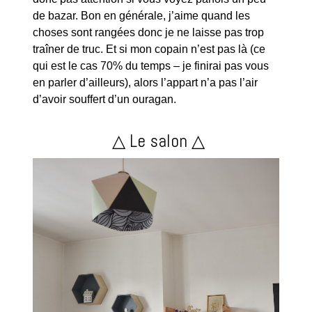
de bazar. Bon en générale, j’aime quand les
choses sont rangées donc je ne laisse pas trop
traîner de truc. Et si mon copain n’est pas là (ce
qui est le cas 70% du temps – je finirai pas vous
en parler d’ailleurs), alors l’appart n’a pas l’air
d’avoir souffert d’un ouragan.
△ Le salon △