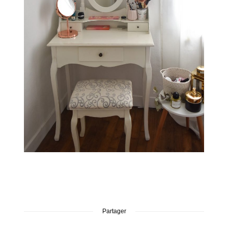
Partager