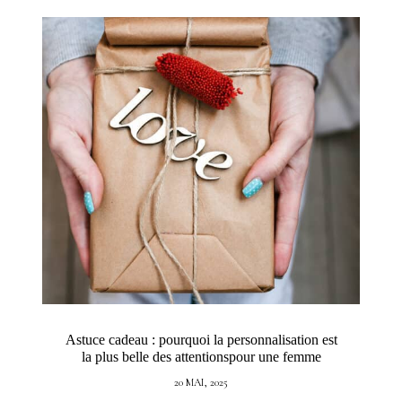
Astuce cadeau : pourquoi la personnalisation est
la plus belle des attentionspour une femme
20 MAI, 2025