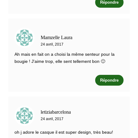
Répondre
Mamzelle Laura
24 avril, 2017
Ah mais en fait on a choisi la même senteur pour la
bougie ! J'aime trop, elle sent tellement bon 🙂
Répondre
letiziabarcelona
24 avril, 2017
oh j adore le casque il est super design, très beau!