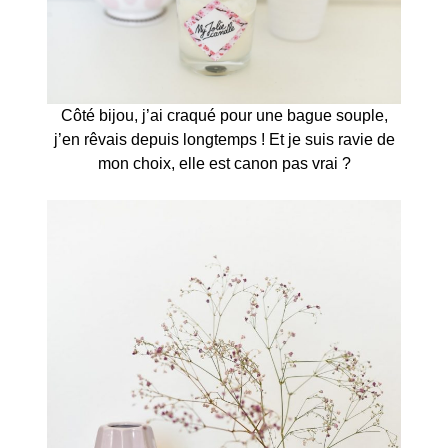
Côté bijou, j’ai craqué pour une bague souple,
j’en rêvais depuis longtemps ! Et je suis ravie de
mon choix, elle est canon pas vrai ?