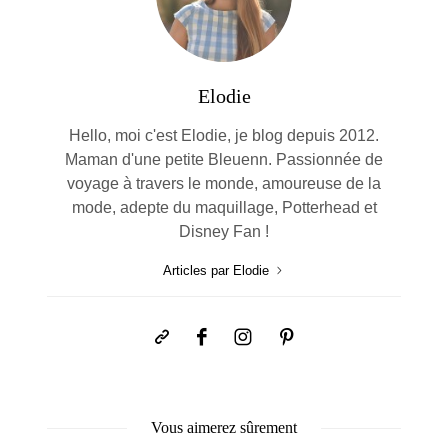
Elodie
Hello, moi c'est Elodie, je blog depuis 2012.
Maman d'une petite Bleuenn. Passionnée de
voyage à travers le monde, amoureuse de la
mode, adepte du maquillage, Potterhead et
Disney Fan !
Articles par Elodie
Vous aimerez sûrement