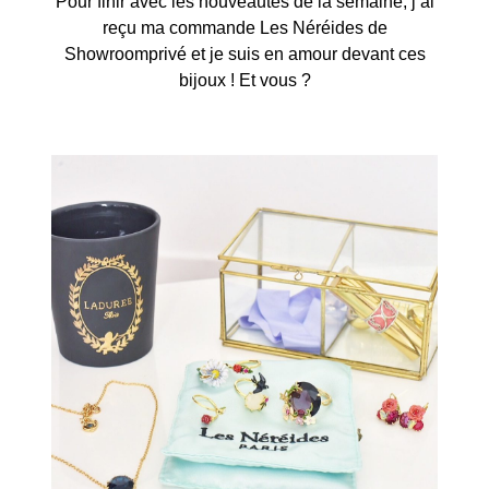
Pour finir avec les nouveautés de la semaine, j’ai
reçu ma commande Les Néréides de
Showroomprivé et je suis en amour devant ces
bijoux ! Et vous ?