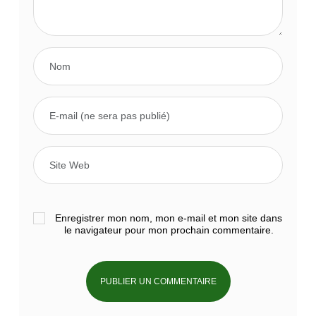
Enregistrer mon nom, mon e-mail et mon site dans
le navigateur pour mon prochain commentaire.