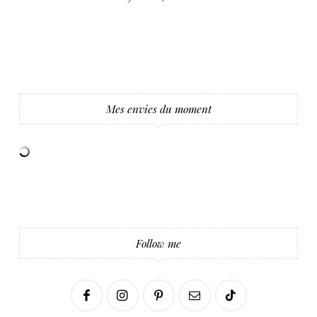
Mes envies du moment
Follow me