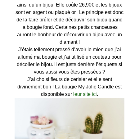
ainsi qu’un bijou. Elle coûte 26,90€ et les bijoux
sont en argent ou plaqué or. Le principe est donc
de la faire brûler et de découvrir son bijou quand
la bougie fond. Certaines petits chanceuses
auront le bonheur de découvrir un bijou avec un
diamant !
J’étais tellement pressé d’avoir le mien que j’ai
allumé ma bougie et j’ai utilisé un couteau pour
décoller le bijou. Il est juste derrière l’étiquette si
vous aussi vous êtes pressées ?
J’ai choisi fleurs de cerisier et elle sent
divinement bon ! La bougie My Jolie Candle est
disponible sur
leur site ici
.