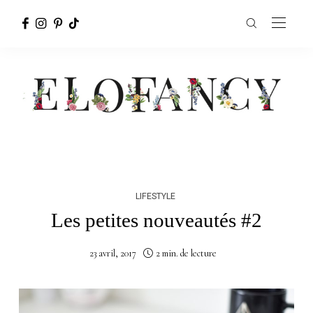
LIFESTYLE
Les petites nouveautés #2
23 avril, 2017
2 min. de lecture