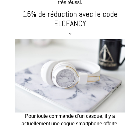
très réussi.
15% de réduction avec le code
ELOFANCY
?
Pour toute commande d’un casque, il y a
actuellement une coque smartphone offerte.