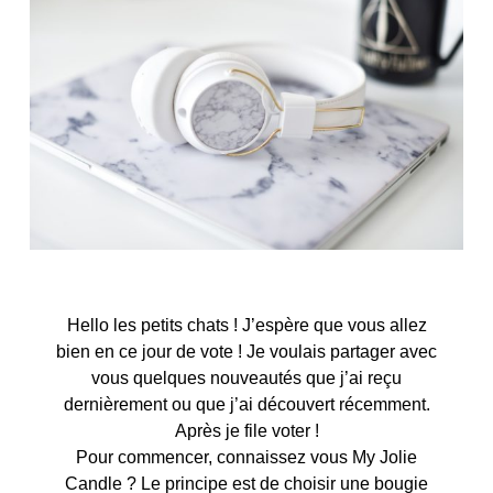
Hello les petits chats ! J’espère que vous allez
bien en ce jour de vote ! Je voulais partager avec
vous quelques nouveautés que j’ai reçu
dernièrement ou que j’ai découvert récemment.
Après je file voter !
Pour commencer, connaissez vous My Jolie
Candle ? Le principe est de choisir une bougie