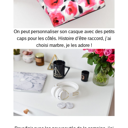
On peut personnaliser son casque avec des petits
caps pour les côtés. Histoire d’être raccord, j’ai
choisi marbre, je les adore !