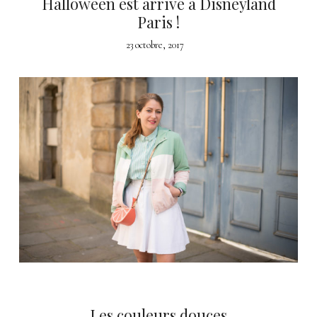
Halloween est arrivé à Disneyland
Paris !
23 octobre, 2017
Les couleurs douces