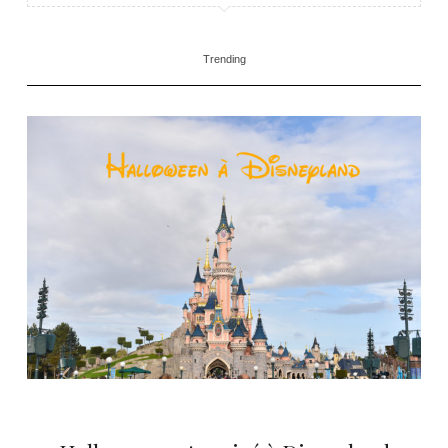
Trending