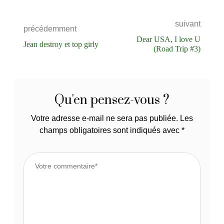
suivant
précédemment
Dear USA, I love U
Jean destroy et top girly
(Road Trip #3)
Qu'en pensez-vous ?
Votre adresse e-mail ne sera pas publiée.
Les
champs obligatoires sont indiqués avec
*