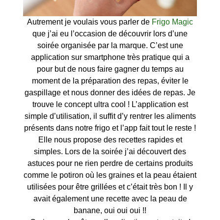
Autrement je voulais vous parler de
Frigo Magic
que j’ai eu l’occasion de découvrir lors d’une
soirée organisée par la marque. C’est une
application sur smartphone très pratique qui a
pour but de nous faire gagner du temps au
moment de la préparation des repas, éviter le
gaspillage et nous donner des idées de repas. Je
trouve le concept ultra cool ! L’application est
simple d’utilisation, il suffit d’y rentrer les aliments
présents dans notre frigo et l’app fait tout le reste !
Elle nous propose des recettes rapides et
simples. Lors de la soirée j’ai découvert des
astuces pour ne rien perdre de certains produits
comme le potiron où les graines et la peau étaient
utilisées pour être grillées et c’était très bon ! Il y
avait également une recette avec la peau de
banane, oui oui oui !!