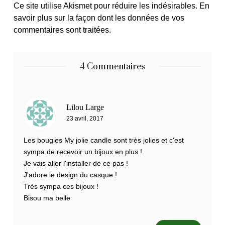
Ce site utilise Akismet pour réduire les indésirables.
En
savoir plus sur la façon dont les données de vos
commentaires sont traitées
.
4 Commentaires
Lilou Large
23 avril, 2017
Les bougies My jolie candle sont très jolies et c'est
sympa de recevoir un bijoux en plus !
Je vais aller l'installer de ce pas !
J'adore le design du casque !
Très sympa ces bijoux !
Bisou ma belle