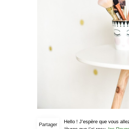
Hello ! J’espère que vous allez
Partager