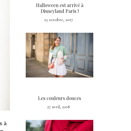
Halloween est arrivé à
Disneyland Paris !
23 octobre, 2017
Les couleurs douces
27 avril, 2018
s à