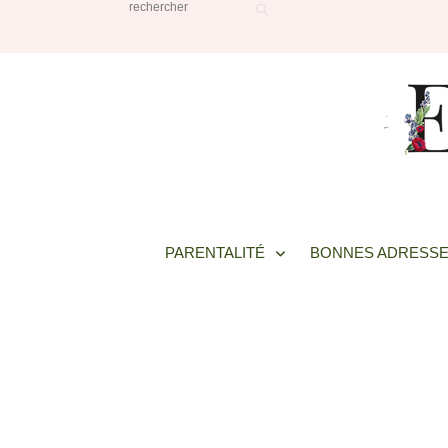
PARENTALITÉ
BONNES ADRESSE