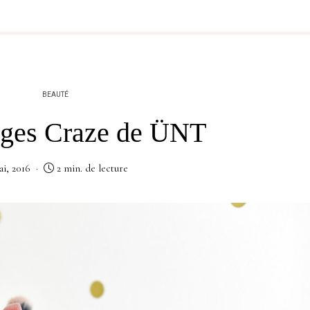
BEAUTÉ
ges Craze de ÜNT
ai, 2016
2 min. de lecture