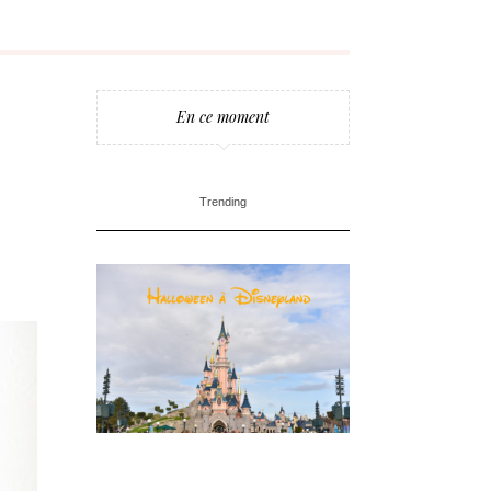
En ce moment
Trending