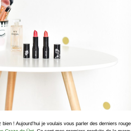
 bien ! Aujourd’hui je voulais vous parler des derniers rouge