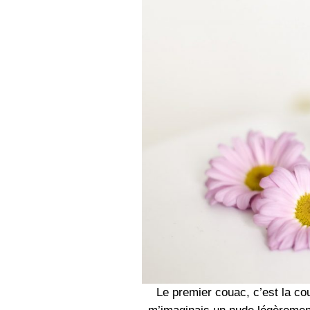
Le premier couac, c’est la coul