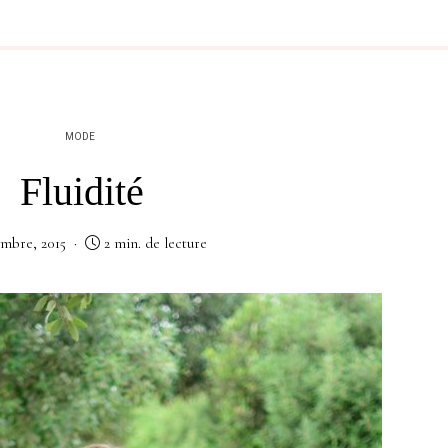
MODE
Fluidité
embre, 2015
2 min. de lecture