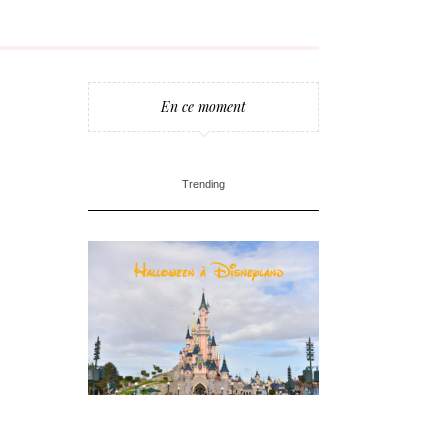
En ce moment
Trending