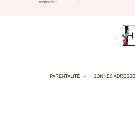
PARENTALITÉ
BONNES ADRESSE