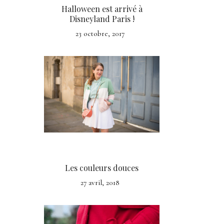
Halloween est arrivé à
Disneyland Paris !
23 octobre, 2017
Les couleurs douces
27 avril, 2018