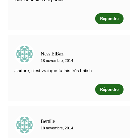
Répondre
Ness ElBaz
18 novembre, 2014
J'adore, c'est vrai que tu fais très british
Répondre
Bertille
18 novembre, 2014