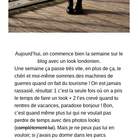
Aujourd’hui, on commence bien la semaine sur le
blog avec un look londonien.
Une semaine ça passe très vite, en plus de ça, le
chéri et moi-même sommes des machines de
guerres quand on fait du tourisme ! On est jamais
rassasié, résultat: 1 c’est la seule fois où on a pris
le temps de faire un look + 2 t’es crevé quand tu
rentres de vacances, paradoxe bonjour ! Bon,
c’est quand même plus lui qui ne voulait pas
perdre de temps avec des photos looks
(
complètement lui
). Mais je ne peux pas lui en
vouloir; si j’avais pu dormir dans les parcs