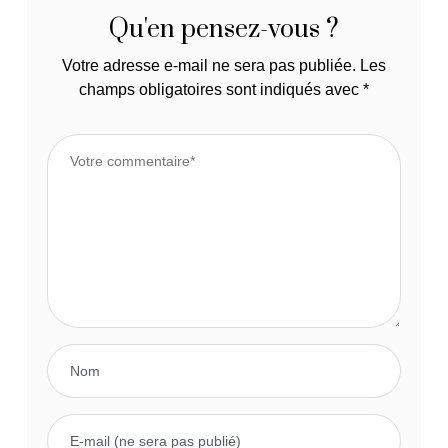
Qu'en pensez-vous ?
Votre adresse e-mail ne sera pas publiée.
Les
champs obligatoires sont indiqués avec
*