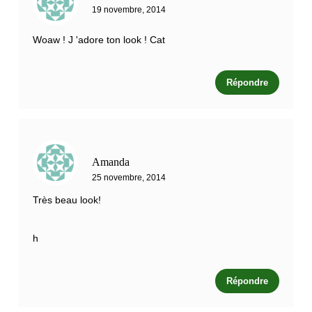
19 novembre, 2014
Woaw ! J 'adore ton look ! Cat
Répondre
Amanda
25 novembre, 2014
Très beau look!
h
Répondre