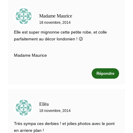
Madame Maurice
18 novembre, 2014
Elle est super mignonne cette petite robe, et colle
parfaitement au décor londonien ! 😉
Madame Maurice
Répondre
Ellëa
18 novembre, 2014
Très sympa ces derbies ! et jolies photos avec le pont
en arriere plan !