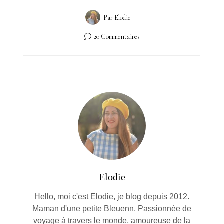
Par
Elodie
20 Commentaires
Elodie
Hello, moi c'est Elodie, je blog depuis 2012.
Maman d'une petite Bleuenn. Passionnée de
voyage à travers le monde, amoureuse de la