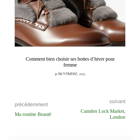
Comment bien choisir ses bottes d’hiver pour
femme
30 NOVEMBRE, 2025
suivant
précédemment
Camden Lock Market,
Ma routine Beauté
London