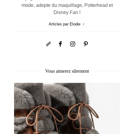
mode, adepte du maquillage, Potterhead et
Disney Fan !
Articles par Elodie
Vous aimerez sûrement