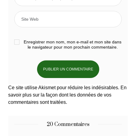
Enregistrer mon nom, mon e-mail et mon site dans
le navigateur pour mon prochain commentaire.
Ce site utilise Akismet pour réduire les indésirables.
En
savoir plus sur la façon dont les données de vos
commentaires sont traitées
.
20 Commentaires