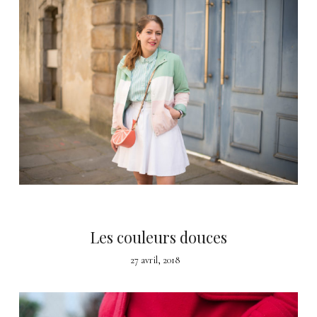
Les couleurs douces
27 avril, 2018