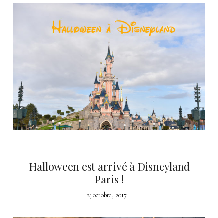
Halloween est arrivé à Disneyland
Paris !
23 octobre, 2017