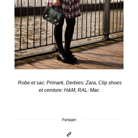
Robe et sac: Primark, Derbies: Zara, Clip shoes
et ceinture: H&M, RAL: Mac
Partager