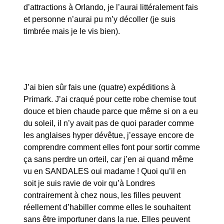
d’attractions à Orlando, je l’aurai littéralement fais
et personne n’aurai pu m’y décoller (je suis
timbrée mais je le vis bien).
J’ai bien sûr fais une (quatre) expéditions à
Primark. J’ai craqué pour cette robe chemise tout
douce et bien chaude parce que même si on a eu
du soleil, il n’y avait pas de quoi parader comme
les anglaises hyper dévêtue, j’essaye encore de
comprendre comment elles font pour sortir comme
ça sans perdre un orteil, car j’en ai quand même
vu en SANDALES oui madame ! Quoi qu’il en
soit je suis ravie de voir qu’à Londres
contrairement à chez nous, les filles peuvent
réellement d’habiller comme elles le souhaitent
sans être importuner dans la rue. Elles peuvent