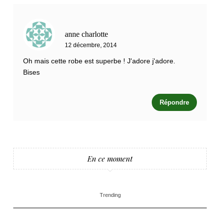
anne charlotte
12 décembre, 2014
Oh mais cette robe est superbe ! J'adore j'adore.
Bises
Répondre
En ce moment
Trending