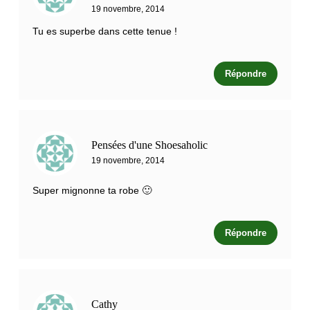
19 novembre, 2014
Tu es superbe dans cette tenue !
Répondre
Pensées d'une Shoesaholic
19 novembre, 2014
Super mignonne ta robe 🙂
Répondre
Cathy