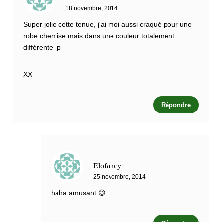
18 novembre, 2014
Super jolie cette tenue, j'ai moi aussi craqué pour une
robe chemise mais dans une couleur totalement
différente ;p
XX
Répondre
Elofancy
25 novembre, 2014
haha amusant 😉