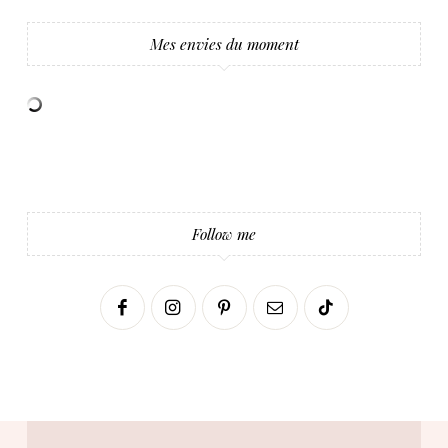
Mes envies du moment
Follow me