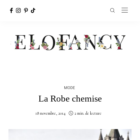
MODE
La Robe chemise
18 novembre, 2014
2 min. de lecture