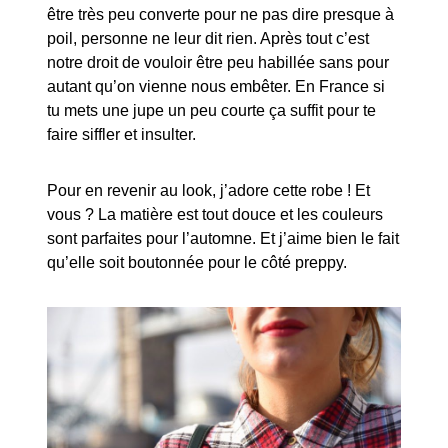
être très peu converte pour ne pas dire presque à
poil, personne ne leur dit rien. Après tout c’est
notre droit de vouloir être peu habillée sans pour
autant qu’on vienne nous embêter. En France si
tu mets une jupe un peu courte ça suffit pour te
faire siffler et insulter.
Pour en revenir au look, j’adore cette robe ! Et
vous ? La matière est tout douce et les couleurs
sont parfaites pour l’automne. Et j’aime bien le fait
qu’elle soit boutonnée pour le côté preppy.