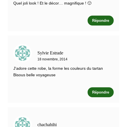
Quel joli look ! Et le décor… magnifique ! 🙂
Répondre
Sylvie Estrade
18 novembre, 2014
J'adore cette robe, la forme les couleurs du tartan
Bisous belle voyageuse
Répondre
chachahihi