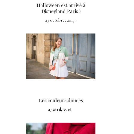
Halloween est arrivé à
Disneyland Paris !
23 octobre, 2017
Les couleurs douces
27 avril, 2018