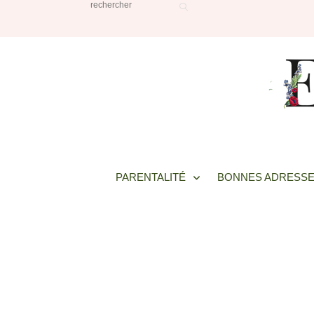
PARENTALITÉ
BONNES ADRESSE