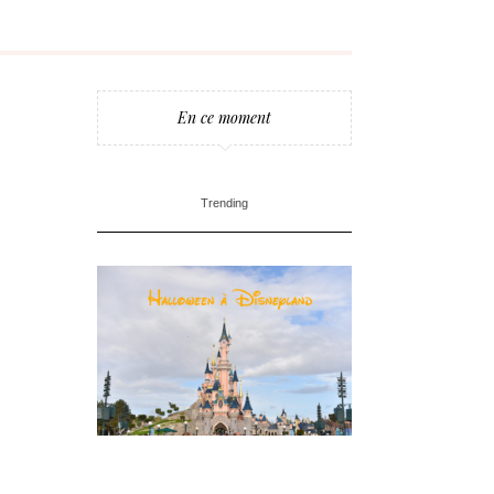
En ce moment
Trending