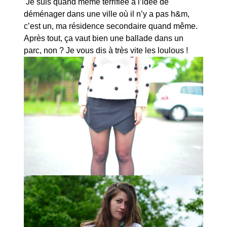
Je suis quand même terrifiée à l’idée de
déménager dans une ville où il n’y a pas h&m,
c’est un, ma résidence secondaire quand même.
Après tout, ça vaut bien une ballade dans un
parc, non ? Je vous dis à très vite les loulous !