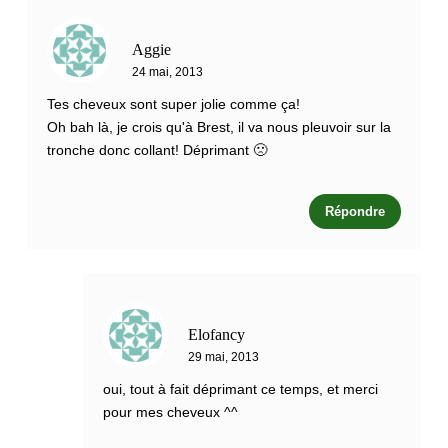
Aggie
24 mai, 2013
Tes cheveux sont super jolie comme ça!
Oh bah là, je crois qu'à Brest, il va nous pleuvoir sur la
tronche donc collant! Déprimant 🙁
Répondre
Elofancy
29 mai, 2013
oui, tout à fait déprimant ce temps, et merci
pour mes cheveux ^^