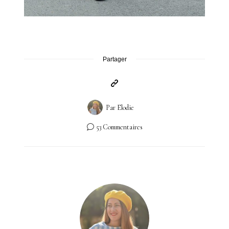
Partager
Par
Elodie
53 Commentaires