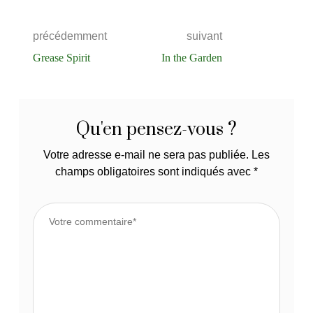
précédemment
suivant
Grease Spirit
In the Garden
Qu'en pensez-vous ?
Votre adresse e-mail ne sera pas publiée.
Les
champs obligatoires sont indiqués avec
*