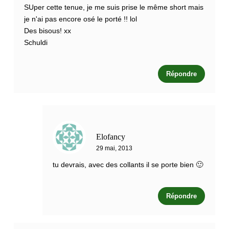
SUper cette tenue, je me suis prise le même short mais
je n'ai pas encore osé le porté !! lol
Des bisous! xx
Schuldi
Répondre
Elofancy
29 mai, 2013
tu devrais, avec des collants il se porte bien 🙂
Répondre