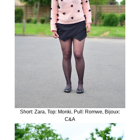
Short: Zara, Top: Monki, Pull: Romwe, Bijoux:
C&A