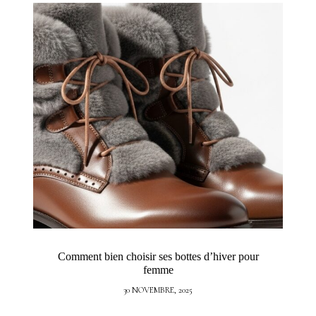
Comment bien choisir ses bottes d’hiver pour
femme
30 NOVEMBRE, 2025