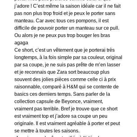
j’adore ! C’est même la saison idéale car il ne fait
pas non plus trop froid et je peux le porter sans
manteau. Car avec tous ces pompons, il est
difficile de pouvoir porter un manteau sur ce pull.
Ou alors je ne peux pus trop bouger les bras
agaga
Ce short, c’est un vêtement que je porterai très
longtemps, à la fois simple par sa couleur, original
par sa coupe, je ne suis pas prête de m’en lasser
et je reconnais que Zara sort beaucoup plus
souvent des jolies pièces comme celle ci à prix
raisonnable, comparé à H&M qui se contente de
basics ces derniers temps. Sans parler de la
collection capsule de Beyonce, vraiment,
vraiment pas terrible. Bref je trouve que ce short
est vraiment top et j’adore sa coupe un peu
originale. Il est vraiment agréable à porter et peut
se mettre à toutes les saisons.