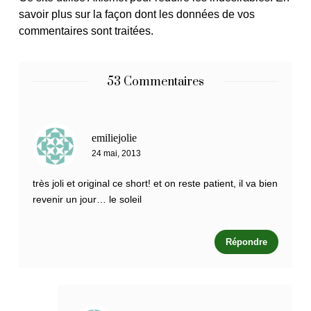
savoir plus sur la façon dont les données de vos
commentaires sont traitées
.
53 Commentaires
emiliejolie
24 mai, 2013
très joli et original ce short! et on reste patient, il va bien
revenir un jour… le soleil
Répondre