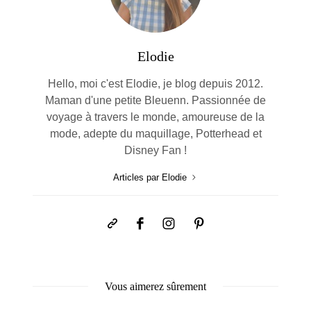
Elodie
Hello, moi c'est Elodie, je blog depuis 2012.
Maman d'une petite Bleuenn. Passionnée de
voyage à travers le monde, amoureuse de la
mode, adepte du maquillage, Potterhead et
Disney Fan !
Articles par Elodie
Vous aimerez sûrement