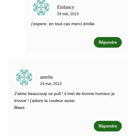
Elofancy
29 mai, 2013
j'espere, en tout cas merci émilie.
Répondre
aurelia
24 mai, 2013
J'aime beaucoup ce pull ! il met de bonne humeur je
trouve ! j'adore la couleur aussi.
Bises
Répondre