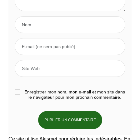
Enregistrer mon nom, mon e-mail et mon site dans
le navigateur pour mon prochain commentaire.
Ce site utilise Akismet pour réduire les indésirables.
En