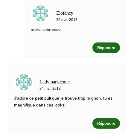
Elofancy
29 mai, 2013
merci clémence
Répondre
Lady parisienne
24 mai, 2013
J'adore ce petit pull que je trouve trop mignon, tu es
magnifique dans ces looks!
Répondre