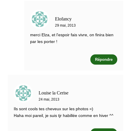
Elofancy
29 mai, 2013
merci Elza, et l'espoir fais vivre, on finira bien
par les porter !
Répondre
Louise la Cerise
24 mai, 2013
Ils sont cools tes cheveux sur les photos =)
Haha moi pareil, je suis tjr habillée comme en hiver ^^