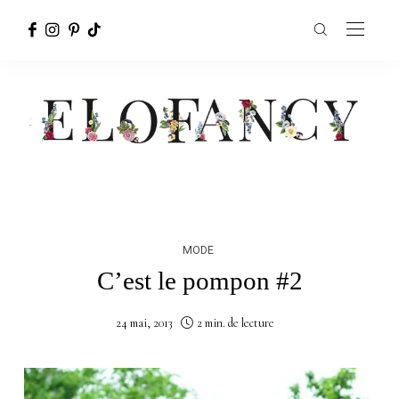
MODE
C’est le pompon #2
24 mai, 2013
2 min. de lecture