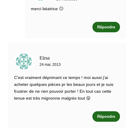
merci béatrice 🙂
Répondre
Elzsa
24 mai, 2013
C'est vraiment déprimant ce temps ! moi aussi j'ai
acheter quelques pièces pr les beaux jours et je suis
frustrer de ne rien pouvoir porter ! En tout cas cette
tenue est très mignonne malgrès tout 😛
Répondre