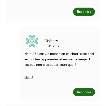
Répondre
Elofancy
5 juin, 2012
Ha oui? il est vraiment bien ce short, c'est cool
les poches apparentes et en même temps il
est pas non plus super court quoi !
bises!
Répondre