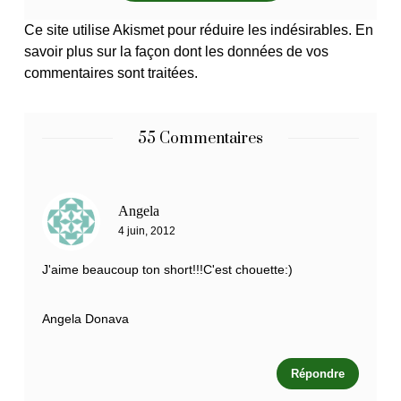
Ce site utilise Akismet pour réduire les indésirables.
En
savoir plus sur la façon dont les données de vos
commentaires sont traitées
.
55 Commentaires
Angela
4 juin, 2012
J'aime beaucoup ton short!!!C'est chouette:)
Angela Donava
Répondre