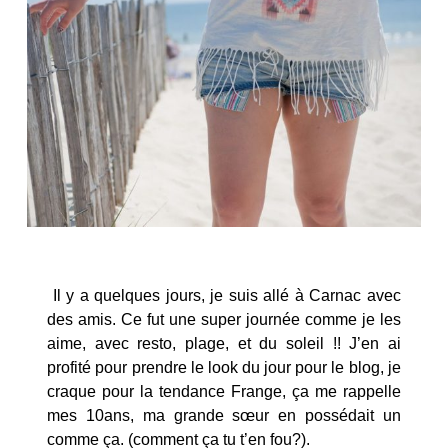
Il y a quelques jours, je suis allé à Carnac avec
des amis. Ce fut une super journée comme je les
aime, avec resto, plage, et du soleil !! J’en ai
profité pour prendre le look du jour pour le blog, je
craque pour la tendance Frange, ça me rappelle
mes 10ans, ma grande sœur en possédait un
comme ça. (comment ça tu t’en fou?).