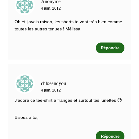
Anonyme
4 juin, 2012
Oh et j'avais raison, les shorts te vont très bien comme
toutes les autres tenues ! Mélissa
Répondre
chloeandyou
4 juin, 2012
J'adore ce tee-shirt à franges et surtout tes lunettes 🙂
Bisous à toi,
Répondre