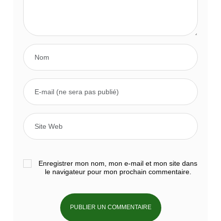
Enregistrer mon nom, mon e-mail et mon site dans
le navigateur pour mon prochain commentaire.