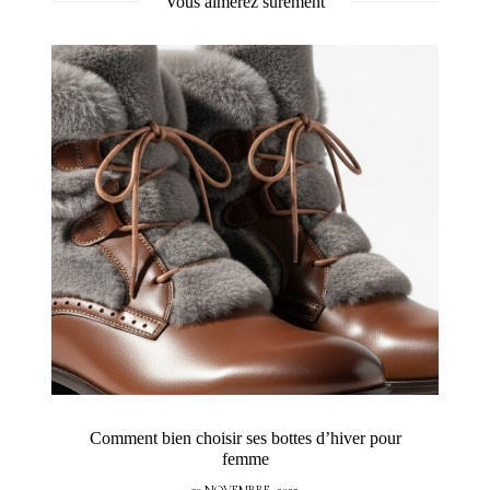
Vous aimerez sûrement
Comment bien choisir ses bottes d’hiver pour
femme
30 NOVEMBRE, 2025