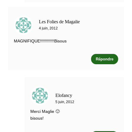
Les Folies de Magalie
4 juin, 2012
MAGNIFIQUE!!!!!!!!!!!!Bisous
Répondre
Elofancy
5 juin, 2012
Merci Maglie 🙂
bisous!