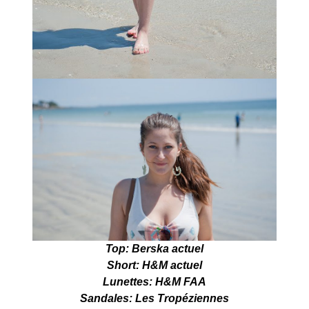
Top: Berska actuel
Short: H&M actuel
Lunettes: H&M FAA
Sandales: Les Tropéziennes