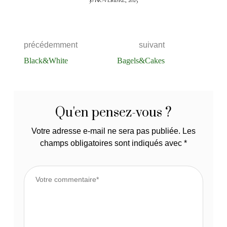
précédemment
suivant
Black&White
Bagels&Cakes
Qu'en pensez-vous ?
Votre adresse e-mail ne sera pas publiée.
Les
champs obligatoires sont indiqués avec
*