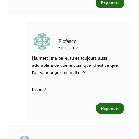
Répondre
Elofancy
5 juin, 2012
Ha merci ma belle, tu es toujours aussi
adorable à ce que je vois, quand est ce que
l'on va manger un muffin??
bisous!
Répondre