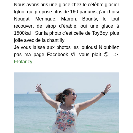
Nous avons pris une glace chez le célèbre glacier
Igloo, qui propose plus de 160 parfums, j’ai choisi
Nougat, Meringue, Marron, Bounty, le tout
recouvert de sirop d’érable, oui une glace à
1500kal ! Sur la photo c’est celle de ToyBoy, plus
jolie avec de la chantilly!
Je vous laisse aux photos les loulous! N’oubliez
pas ma page Facebook s’il vous plait 🙂 =>
Elofancy