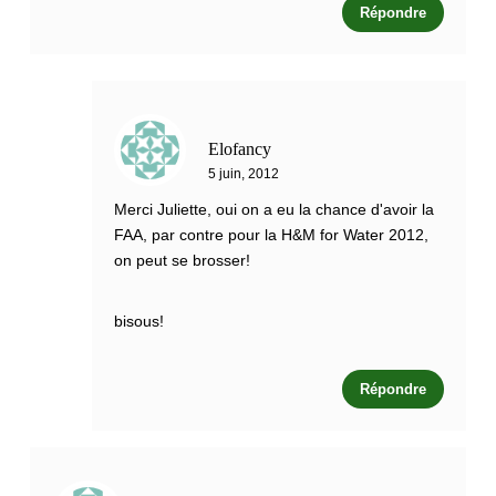
Répondre
Elofancy
5 juin, 2012
Merci Juliette, oui on a eu la chance d'avoir la
FAA, par contre pour la H&M for Water 2012,
on peut se brosser!
bisous!
Répondre