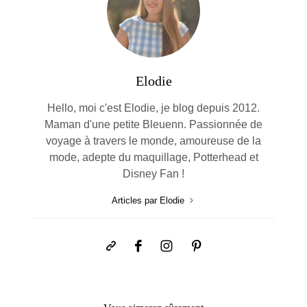
Elodie
Hello, moi c'est Elodie, je blog depuis 2012.
Maman d'une petite Bleuenn. Passionnée de
voyage à travers le monde, amoureuse de la
mode, adepte du maquillage, Potterhead et
Disney Fan !
Articles par Elodie