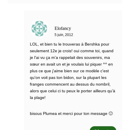
Elofancy
5 juin, 2012
LOL, et bien tu le trouveras à Bershka pour
seulement 12e je crois! oui comme toi, quand
je l'ai vu ça m'a rappelait des souvenirs, ma
sœur en avait un et je voulais lui piquer ^^ en
plus ce que j'aime bien sur ce modèle c'est
qu'on voit pas ton bidon, sur la plupart les
franges commencent au dessus du nombril,
alors que celui ci tu peux le porter ailleurs qu'à
la plage!
bisous Plumea et merci pour ton message 🙂