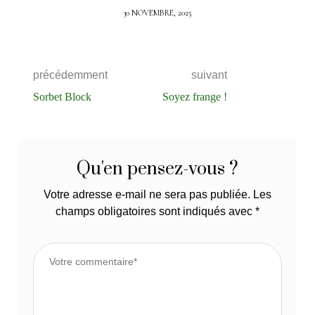
30 NOVEMBRE, 2025
précédemment
suivant
Sorbet Block
Soyez frange !
Qu'en pensez-vous ?
Votre adresse e-mail ne sera pas publiée.
Les
champs obligatoires sont indiqués avec
*