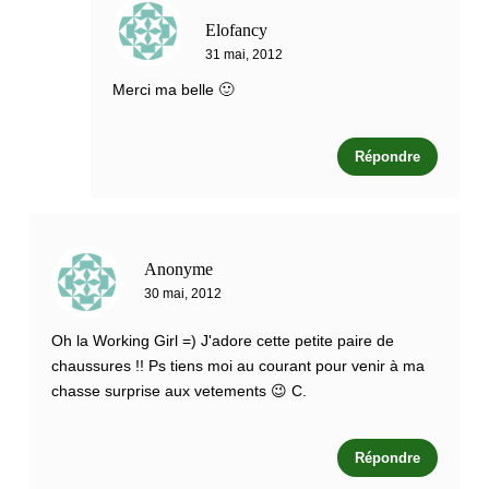
Elofancy
31 mai, 2012
Merci ma belle 🙂
Répondre
Anonyme
30 mai, 2012
Oh la Working Girl =) J'adore cette petite paire de
chaussures !! Ps tiens moi au courant pour venir à ma
chasse surprise aux vetements 😉 C.
Répondre