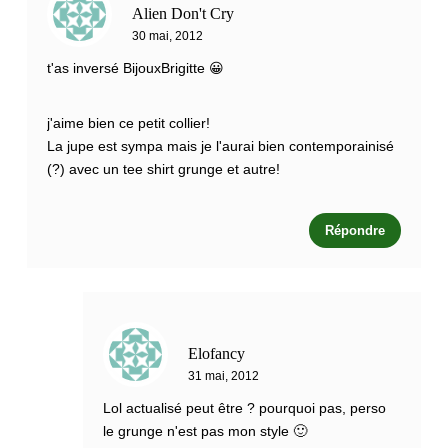
Alien Don't Cry
30 mai, 2012
t'as inversé BijouxBrigitte 😀
j'aime bien ce petit collier!
La jupe est sympa mais je l'aurai bien contemporainisé
(?) avec un tee shirt grunge et autre!
Répondre
Elofancy
31 mai, 2012
Lol actualisé peut être ? pourquoi pas, perso
le grunge n'est pas mon style 🙂