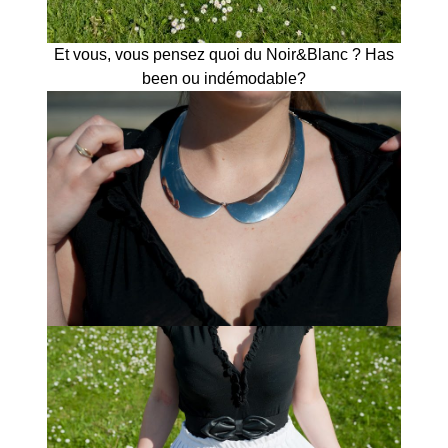
Et vous, vous pensez quoi du Noir&Blanc ? Has
been ou indémodable?