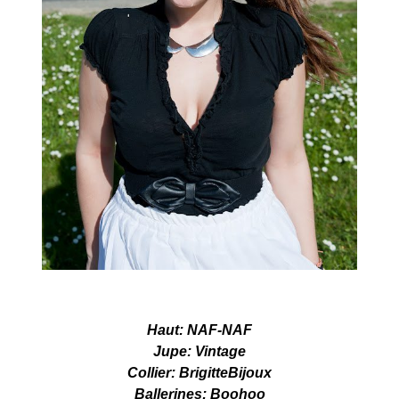
Haut: NAF-NAF
Jupe: Vintage
Collier: BrigitteBijoux
Ballerines: Boohoo