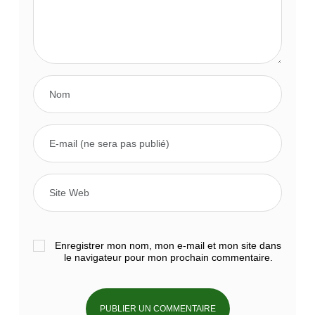
Enregistrer mon nom, mon e-mail et mon site dans
le navigateur pour mon prochain commentaire.