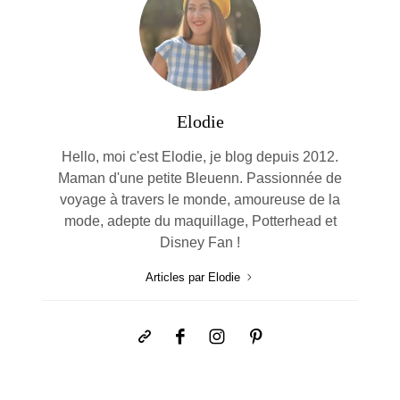
Elodie
Hello, moi c'est Elodie, je blog depuis 2012.
Maman d'une petite Bleuenn. Passionnée de
voyage à travers le monde, amoureuse de la
mode, adepte du maquillage, Potterhead et
Disney Fan !
Articles par Elodie