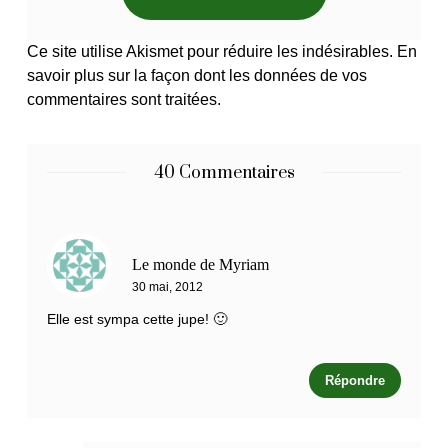
Ce site utilise Akismet pour réduire les indésirables.
En
savoir plus sur la façon dont les données de vos
commentaires sont traitées
.
40 Commentaires
Le monde de Myriam
30 mai, 2012
Elle est sympa cette jupe! 🙂
Répondre