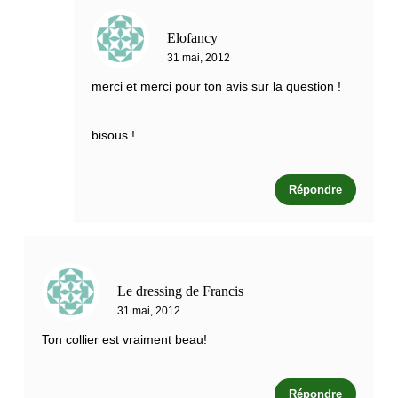
Elofancy
31 mai, 2012
merci et merci pour ton avis sur la question !
bisous !
Répondre
Le dressing de Francis
31 mai, 2012
Ton collier est vraiment beau!
Répondre