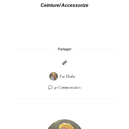
Ceinture/ Accessorize
Partager
Par
Elodie
40 Commentaires