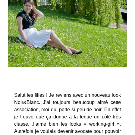
Salut les filles ! Je reviens avec un nouveau look
Noir&Blanc. J’ai toujours beaucoup aimé cette
association, moi qui porte si peu de noir. En effet
je trouve que ça donne à la tenue un côté très
classe. J’aime bien les looks « working-girl ».
Autrefois je voulais devenir avocate pour pouvoir