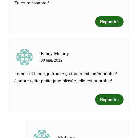
Tu es ravissante !
Répondre
Fancy Melody
30 mai, 2012
Le noir et blanc, je trouve ça tout à fait indémodable!
J'adore cette petite jupe plissée, elle est adorable!
Répondre
Elofancy