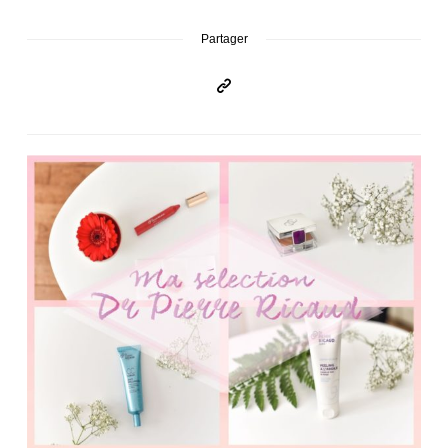
Partager