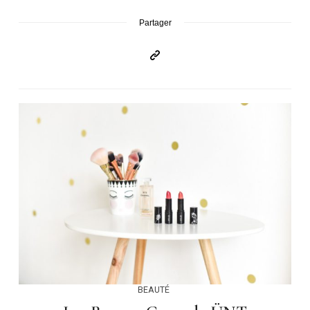
Partager
BEAUTÉ