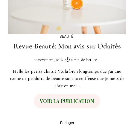
BEAUTÉ
Revue Beauté: Mon avis sur Odaitès
10 novembre, 2016
2 min. de lecture
Hello les petits chats ! Voilà bien longtemps que j'ai une
tonne de produits de beauté sur ma coiffeuse que je mets de
côté en me ...
VOIR LA PUBLICATION
Partager