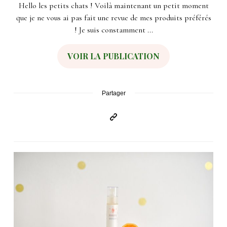
Hello les petits chats ! Voilà maintenant un petit moment
que je ne vous ai pas fait une revue de mes produits préférés
! Je suis constamment ...
VOIR LA PUBLICATION
Partager