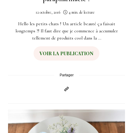
12 octobre, 2016
4 min. de lecture
Hello les petits chats ! Un article beauté ça faisait
longtemps ?! Il faut dire que je commence à accumuler
tellement de produits cool dans la ...
VOIR LA PUBLICATION
Partager