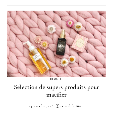
BEAUTÉ
Sélection de supers produits pour
matifier
24 novembre, 2016
3 min. de lecture