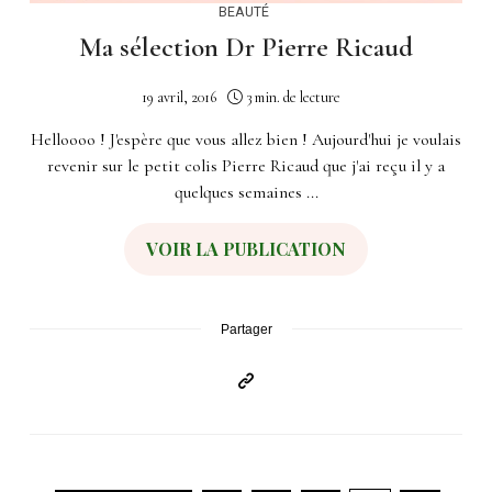
BEAUTÉ
Ma sélection Dr Pierre Ricaud
19 avril, 2016
3 min. de lecture
Helloooo ! J'espère que vous allez bien ! Aujourd'hui je voulais
revenir sur le petit colis Pierre Ricaud que j'ai reçu il y a
quelques semaines ...
VOIR LA PUBLICATION
Partager