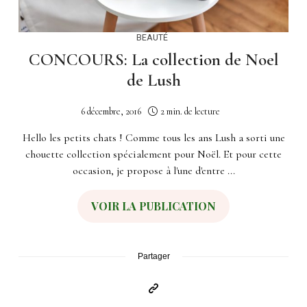
BEAUTÉ
CONCOURS: La collection de Noel
de Lush
6 décembre, 2016
2 min. de lecture
Hello les petits chats ! Comme tous les ans Lush a sorti une
chouette collection spécialement pour Noël. Et pour cette
occasion, je propose à l'une d'entre ...
VOIR LA PUBLICATION
Partager