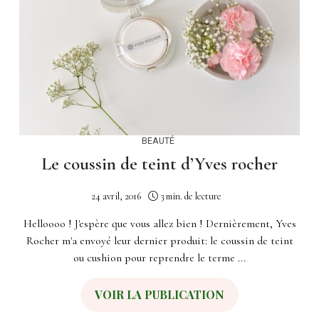
BEAUTÉ
Le coussin de teint d’Yves rocher
24 avril, 2016
3 min. de lecture
Helloooo ! J'espère que vous allez bien ! Dernièrement, Yves
Rocher m'a envoyé leur dernier produit: le coussin de teint
ou cushion pour reprendre le terme ...
VOIR LA PUBLICATION