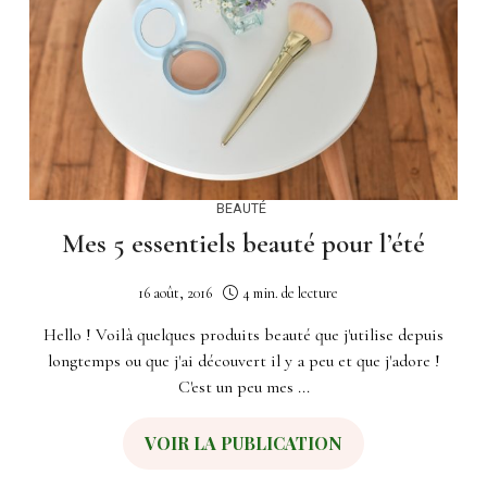
BEAUTÉ
Mes 5 essentiels beauté pour l’été
16 août, 2016
4 min. de lecture
Hello ! Voilà quelques produits beauté que j'utilise depuis
longtemps ou que j'ai découvert il y a peu et que j'adore !
C'est un peu mes ...
VOIR LA PUBLICATION