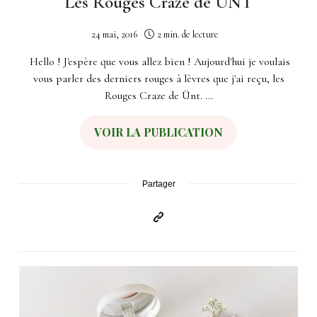
Les Rouges Craze de ÜNT
24 mai, 2016
2 min. de lecture
Hello ! J'espère que vous allez bien ! Aujourd'hui je voulais
vous parler des derniers rouges à lèvres que j'ai reçu, les
Rouges Craze de Ünt. ...
VOIR LA PUBLICATION
Partager