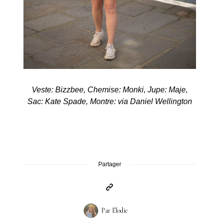
Veste: Bizzbee, Chemise: Monki, Jupe: Maje,
Sac: Kate Spade, Montre: via Daniel Wellington
Partager
Par
Elodie