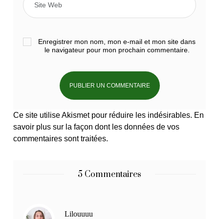
Enregistrer mon nom, mon e-mail et mon site dans
le navigateur pour mon prochain commentaire.
Ce site utilise Akismet pour réduire les indésirables.
En
savoir plus sur la façon dont les données de vos
commentaires sont traitées
.
5 Commentaires
Lilouuuu