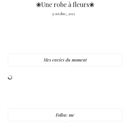
❀Une robe à fleurs❀
9 octobre, 2012
Mes envies du moment
Follow me