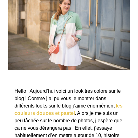
Hello ! Aujourd’hui voici un look très coloré sur le
blog ! Comme j’ai pu vous le montrer dans
différents looks sur le blog j’aime énormément
les
couleurs douces et pastel
. Alors je me suis un
peu lâchée sur le nombre de photos, j’espère que
ça ne vous dérangera pas ! En effet, j’essaye
habituellement d’en mettre autour de 10, histoire