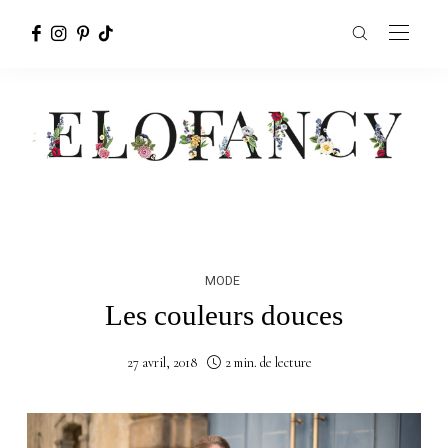
MODE
Les couleurs douces
27 avril, 2018
2 min. de lecture