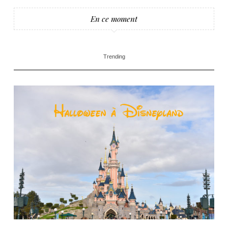
En ce moment
Trending