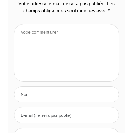
Votre adresse e-mail ne sera pas publiée.
Les
champs obligatoires sont indiqués avec
*