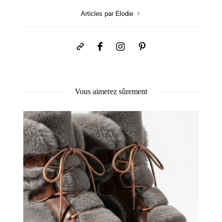
Articles par Elodie
Vous aimerez sûrement