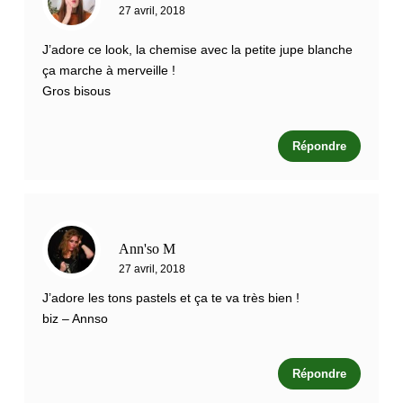
27 avril, 2018
J’adore ce look, la chemise avec la petite jupe blanche
ça marche à merveille !
Gros bisous
Répondre
Ann'so M
27 avril, 2018
J’adore les tons pastels et ça te va très bien !
biz – Annso
Répondre