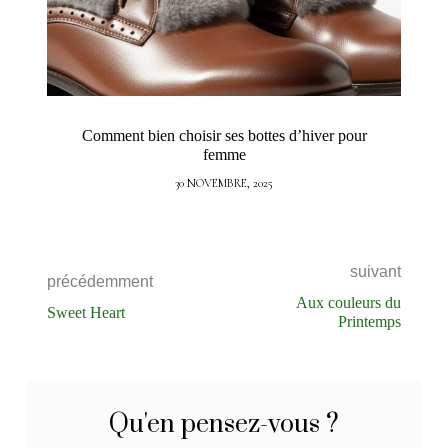
Comment bien choisir ses bottes d’hiver pour
femme
30 NOVEMBRE, 2025
suivant
précédemment
Aux couleurs du
Sweet Heart
Printemps
Qu'en pensez-vous ?