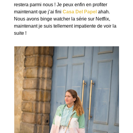
restera parmi nous ! Je peux enfin en profiter
maintenant que j’ai fini
Casa Del Papel
ahah.
Nous avons binge watcher la série sur Netflix,
maintenant je suis tellement impatiente de voir la
suite !