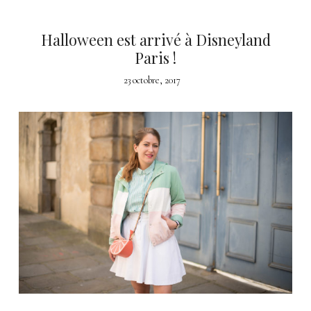
Halloween est arrivé à Disneyland
Paris !
23 octobre, 2017