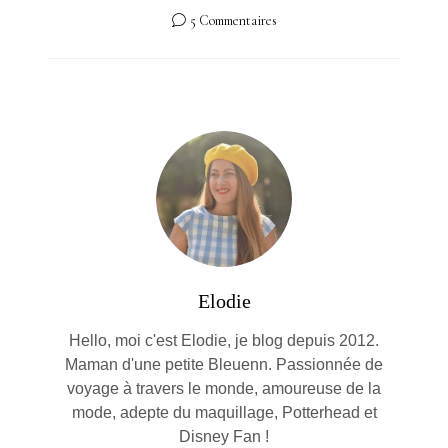
5 Commentaires
Elodie
Hello, moi c'est Elodie, je blog depuis 2012.
Maman d'une petite Bleuenn. Passionnée de
voyage à travers le monde, amoureuse de la
mode, adepte du maquillage, Potterhead et
Disney Fan !