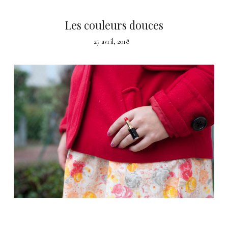
Les couleurs douces
27 avril, 2018