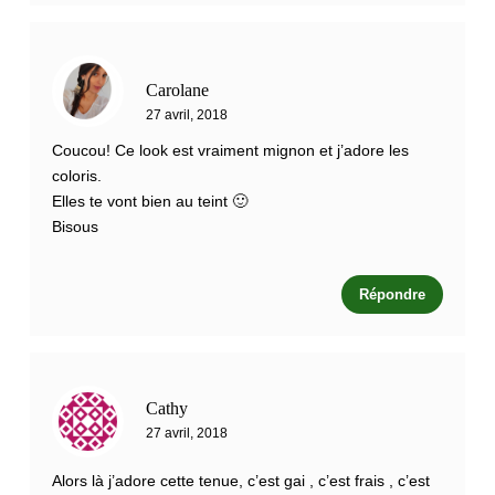
Carolane
27 avril, 2018
Coucou! Ce look est vraiment mignon et j’adore les
coloris.
Elles te vont bien au teint 🙂
Bisous
Répondre
Cathy
27 avril, 2018
Alors là j’adore cette tenue, c’est gai , c’est frais , c’est