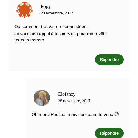
Popy
28 novembre, 2017
Ou comment trouver de bonne idées.
Je vais faire appel à tes service pour me revêtir.
????????????
Répondre
Elofancy
28 novembre, 2017
Oh merci Pauline, mais oui quand tu veux 🙂
Répondre