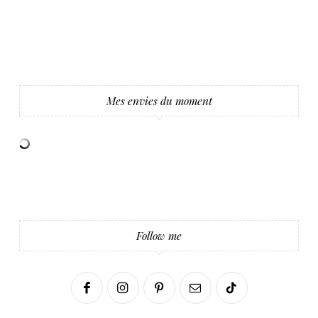
Mes envies du moment
Follow me