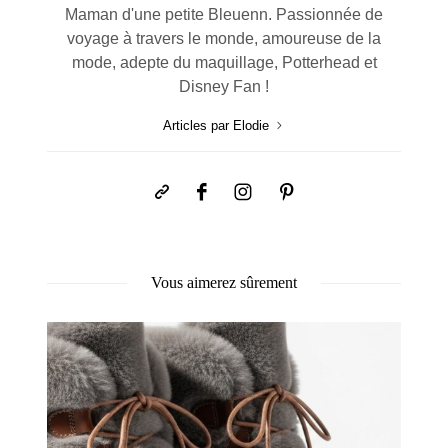
Maman d'une petite Bleuenn. Passionnée de
voyage à travers le monde, amoureuse de la
mode, adepte du maquillage, Potterhead et
Disney Fan !
Articles par Elodie
Vous aimerez sûrement