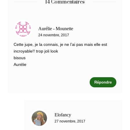
14 Commentaires
Aurélie - Mounette
24 novembre, 2017
Cette jupe, je la connais, je ne l’ai pas mais elle est
incroyable!! trop joli look
bisous
Aurélie
Répondre
Elofancy
27 novembre, 2017