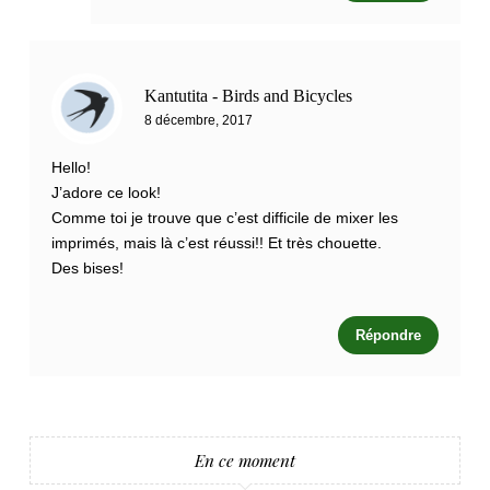
Kantutita - Birds and Bicycles
8 décembre, 2017
Hello!
J’adore ce look!
Comme toi je trouve que c’est difficile de mixer les
imprimés, mais là c’est réussi!! Et très chouette.
Des bises!
Répondre
En ce moment