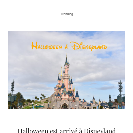
Trending
Halloween est arrivé à Disneyland