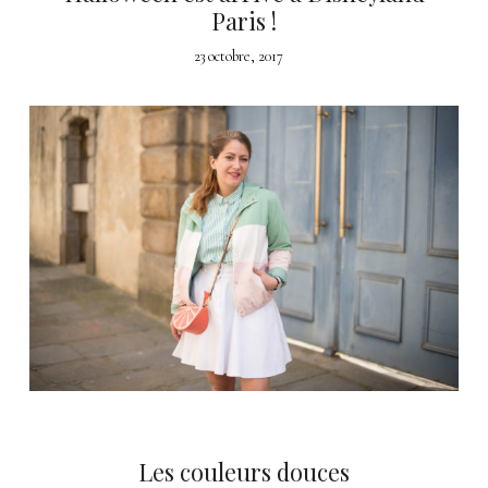
Paris !
23 octobre, 2017
Les couleurs douces