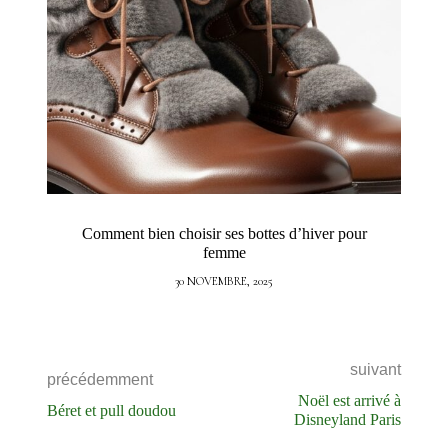
Comment bien choisir ses bottes d’hiver pour
femme
30 NOVEMBRE, 2025
suivant
précédemment
Noël est arrivé à
Béret et pull doudou
Disneyland Paris