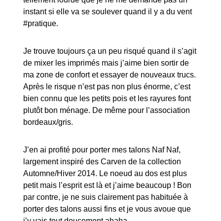
instant si elle va se soulever quand il y a du vent
#pratique.
Je trouve toujours ça un peu risqué quand il s’agit
de mixer les imprimés mais j’aime bien sortir de
ma zone de confort et essayer de nouveaux trucs.
Après le risque n’est pas non plus énorme, c’est
bien connu que les petits pois et les rayures font
plutôt bon ménage. De même pour l’association
bordeaux/gris.
J’en ai profité pour porter mes talons Naf Naf,
largement inspiré des Carven de la collection
Automne/Hiver 2014. Le noeud au dos est plus
petit mais l’esprit est là et j’aime beaucoup ! Bon
par contre, je ne suis clairement pas habituée à
porter des talons aussi fins et je vous avoue que
j’y vais tout doucement ahaha.