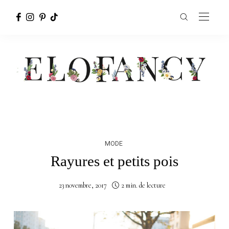
MODE
Rayures et petits pois
23 novembre, 2017
2 min. de lecture