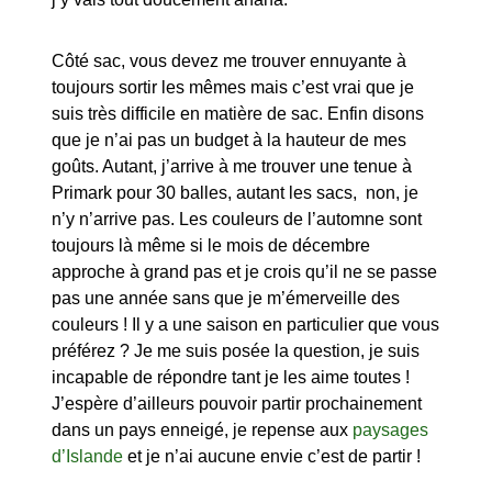
Côté sac, vous devez me trouver ennuyante à
toujours sortir les mêmes mais c’est vrai que je
suis très difficile en matière de sac. Enfin disons
que je n’ai pas un budget à la hauteur de mes
goûts. Autant, j’arrive à me trouver une tenue à
Primark pour 30 balles, autant les sacs, non, je
n’y n’arrive pas. Les couleurs de l’automne sont
toujours là même si le mois de décembre
approche à grand pas et je crois qu’il ne se passe
pas une année sans que je m’émerveille des
couleurs ! Il y a une saison en particulier que vous
préférez ? Je me suis posée la question, je suis
incapable de répondre tant je les aime toutes !
J’espère d’ailleurs pouvoir partir prochainement
dans un pays enneigé, je repense aux
paysages
d’Islande
et je n’ai aucune envie c’est de partir !