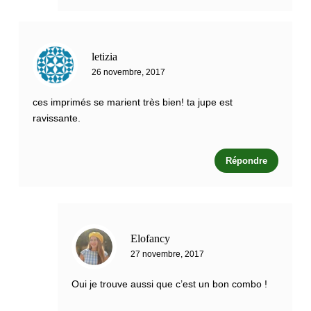
letizia
26 novembre, 2017
ces imprimés se marient très bien! ta jupe est
ravissante.
Répondre
Elofancy
27 novembre, 2017
Oui je trouve aussi que c’est un bon combo !