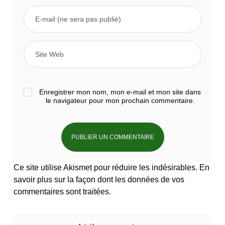
Enregistrer mon nom, mon e-mail et mon site dans
le navigateur pour mon prochain commentaire.
Ce site utilise Akismet pour réduire les indésirables.
En
savoir plus sur la façon dont les données de vos
commentaires sont traitées
.