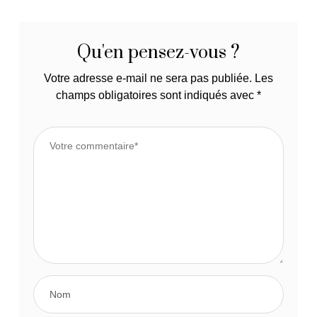
Qu'en pensez-vous ?
Votre adresse e-mail ne sera pas publiée.
Les
champs obligatoires sont indiqués avec
*