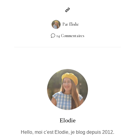
Par
Elodie
14 Commentaires
Elodie
Hello, moi c'est Elodie, je blog depuis 2012.