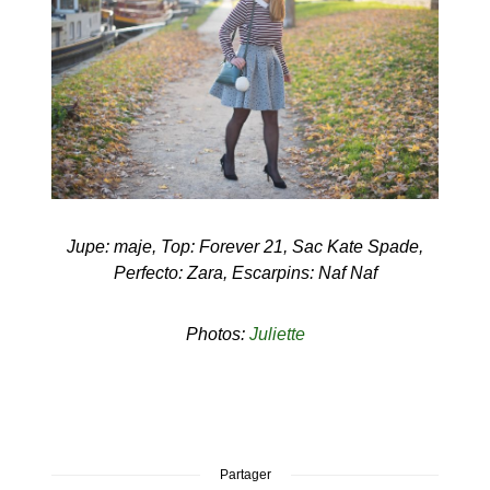
Jupe: maje, Top: Forever 21, Sac Kate Spade,
Perfecto: Zara, Escarpins: Naf Naf
Photos:
Juliette
Partager