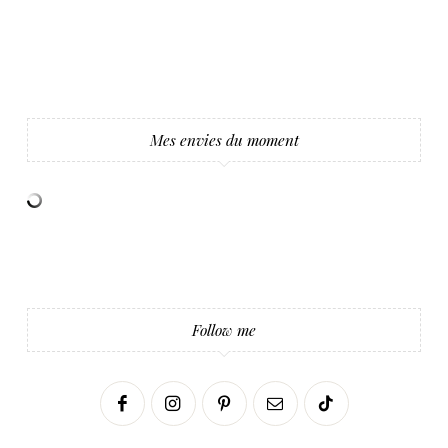
Mes envies du moment
Follow me