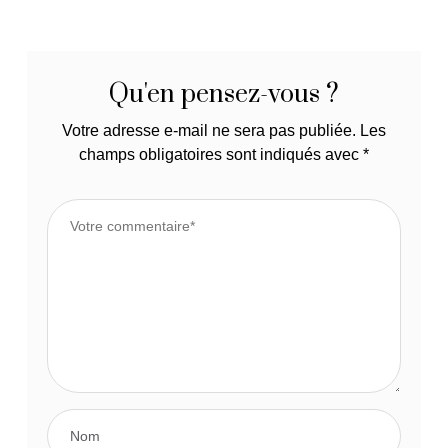
Qu'en pensez-vous ?
Votre adresse e-mail ne sera pas publiée.
Les
champs obligatoires sont indiqués avec
*