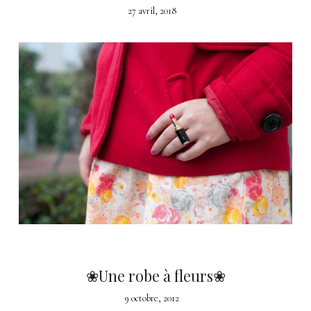
27 avril, 2018
❀Une robe à fleurs❀
9 octobre, 2012