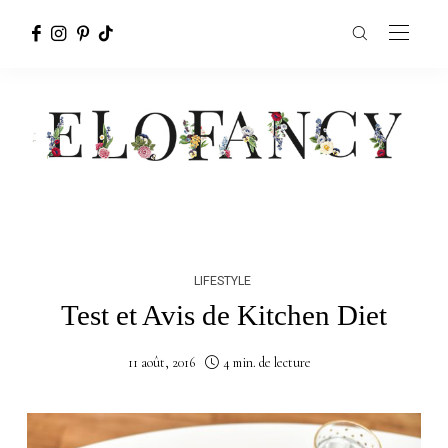
LIFESTYLE
Test et Avis de Kitchen Diet
11 août, 2016
4 min. de lecture