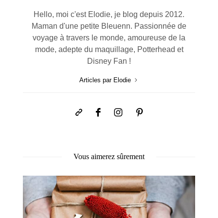
Hello, moi c'est Elodie, je blog depuis 2012.
Maman d'une petite Bleuenn. Passionnée de
voyage à travers le monde, amoureuse de la
mode, adepte du maquillage, Potterhead et
Disney Fan !
Articles par Elodie
Vous aimerez sûrement