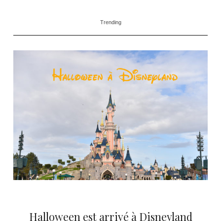
Trending
Halloween est arrivé à Disneyland