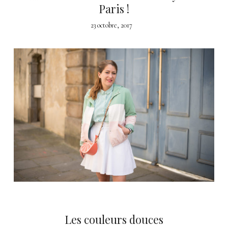
Paris !
23 octobre, 2017
Les couleurs douces