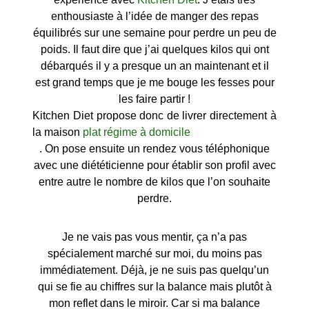
enthousiaste à l’idée de manger des repas
équilibrés sur une semaine pour perdre un peu de
poids. Il faut dire que j’ai quelques kilos qui ont
débarqués il y a presque un an maintenant et il
est grand temps que je me bouge les fesses pour
les faire partir !
Kitchen Diet propose donc de livrer directement à
la maison
plat régime à domicile
. On pose ensuite un rendez vous téléphonique
avec une diététicienne pour établir son profil avec
entre autre le nombre de kilos que l’on souhaite
perdre.
Je ne vais pas vous mentir, ça n’a pas
spécialement marché sur moi, du moins pas
immédiatement. Déjà, je ne suis pas quelqu’un
qui se fie au chiffres sur la balance mais plutôt à
mon reflet dans le miroir. Car si ma balance