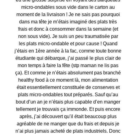
micro-ondables sous vide dans le carton au
moment de la livraison ! Je ne sais pas pourquoi
dans ma tête je m’étais imaginé des plats très
frais et donc à consommer dans la semaine (et
non sous vide). Je suis un peu traumatisée par
les plats micro-ondable et pour cause ! Quand
j’étais en 1ère année à la fac, comme toute bonne
étudiante qui débarque, j’ai passé le plus clair de
mon temps à faire la fête (stp maman ne lis pas
ça). Et comme je n’étais absolument pas branché
healthy food à ce moment là, mon alimentation
était essentiellement constituée de conserves et
plats micro-ondables tout préparés. Sauf qu’au
bout d’un an je n’étais plus capable d’en manger
tellement je trouvais ça immonde. Et puis encore
après, j’ai découvert qu’il était beaucoup plus
agréable de ne manger que du frais et depuis je
n’ai plus jamais acheté de plats industriels. Donc