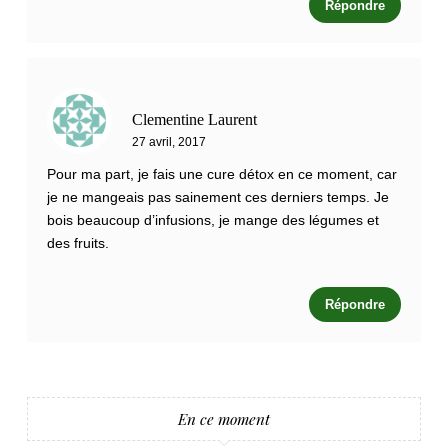
Répondre
Clementine Laurent
27 avril, 2017
Pour ma part, je fais une cure détox en ce moment, car
je ne mangeais pas sainement ces derniers temps. Je
bois beaucoup d’infusions, je mange des légumes et
des fruits.
Répondre
En ce moment