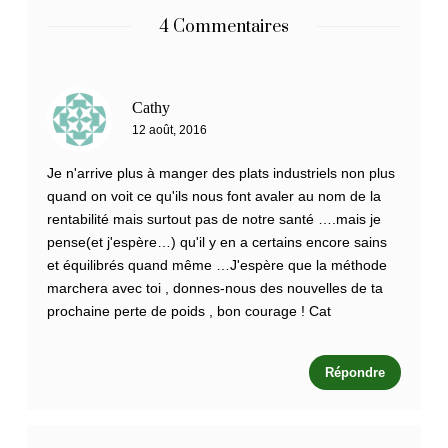
4 Commentaires
Cathy
12 août, 2016
Je n'arrive plus à manger des plats industriels non plus
quand on voit ce qu'ils nous font avaler au nom de la
rentabilité mais surtout pas de notre santé ….mais je
pense(et j'espère…) qu'il y en a certains encore sains
et équilibrés quand même …J'espère que la méthode
marchera avec toi , donnes-nous des nouvelles de ta
prochaine perte de poids , bon courage ! Cat
Répondre