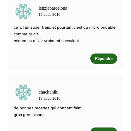
letiziabarcelona
12 août, 2016
ca a l'air super frais, et pourtant c'est du micro ondable
comme tu dis.
mioum ca a l'air vraiment succulent
Répondre
chachahihi
17 août, 2016
de bonnes recettes qui donnent faim
gros gros bisous