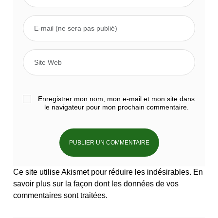
Enregistrer mon nom, mon e-mail et mon site dans
le navigateur pour mon prochain commentaire.
Ce site utilise Akismet pour réduire les indésirables.
En
savoir plus sur la façon dont les données de vos
commentaires sont traitées
.