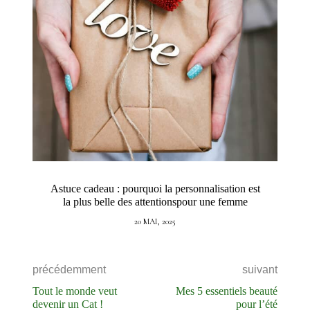
Astuce cadeau : pourquoi la personnalisation est
la plus belle des attentionspour une femme
20 MAI, 2025
précédemment
suivant
Tout le monde veut
Mes 5 essentiels beauté
devenir un Cat !
pour l’été