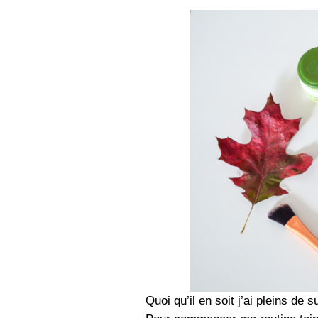
Quoi qu’il en soit j’ai pleins de 