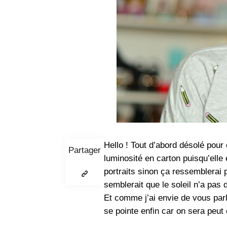
Hello ! Tout d’abord désolé pour 
Partager
luminosité en carton puisqu’elle
portraits sinon ça ressemblerai 
semblerait que le soleil n’a pas 
Et comme j’ai envie de vous parl
se pointe enfin car on sera peut