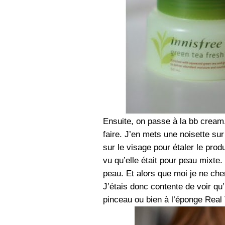
Ensuite, on passe à la bb cream.
faire. J’en mets une noisette su
sur le visage pour étaler le produ
vu qu’elle était pour peau mixte.
peau. Et alors que moi je ne che
J’étais donc contente de voir qu’
pinceau ou bien à l’éponge Real 