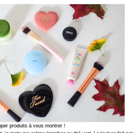
super produits à vous montrer !