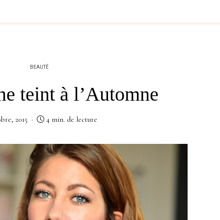
BEAUTÉ
e teint à l’Automne
obre, 2015
4 min. de lecture