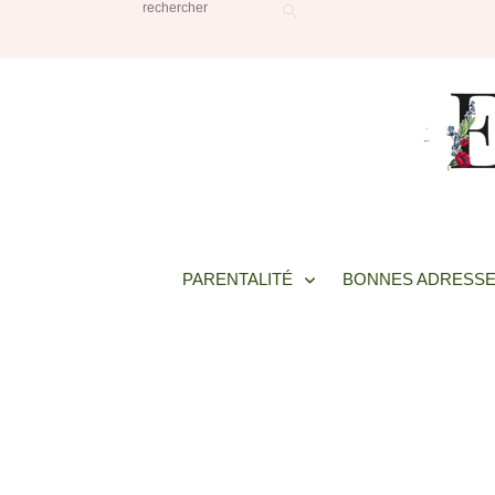
PARENTALITÉ
BONNES ADRESSE