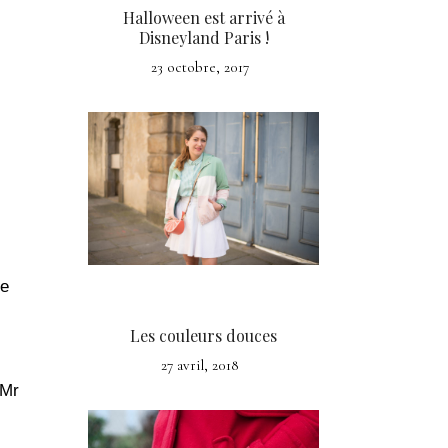
Halloween est arrivé à
Disneyland Paris !
23 octobre, 2017
te
Les couleurs douces
27 avril, 2018
 Mr