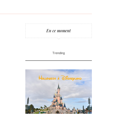
En ce moment
Trending