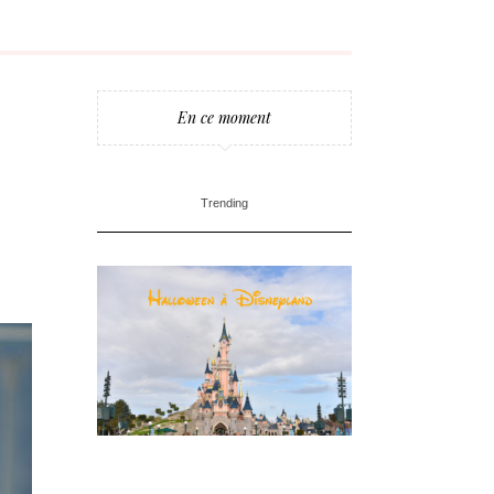
En ce moment
Trending