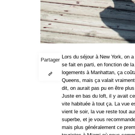
Lors du séjour à New York, on a
Partager
se fait en parti, en fonction de 
logements à Manhattan, ça coûtai
Queens, mais ça valait vraiment 
dit, on aurait pas pu en être plus
Juste en bas du loft, il y avait 
vite habituée à tout ça. La vue 
vient le soir, la vue reste tout 
superbe, et je vous recommande d
mais plus généralement ce premi