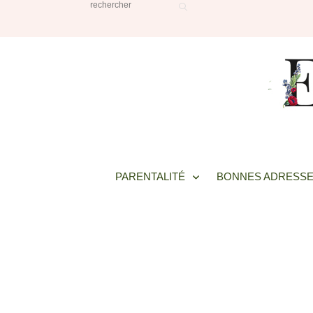
PARENTALITÉ
BONNES ADRESSE