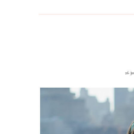
26 ju