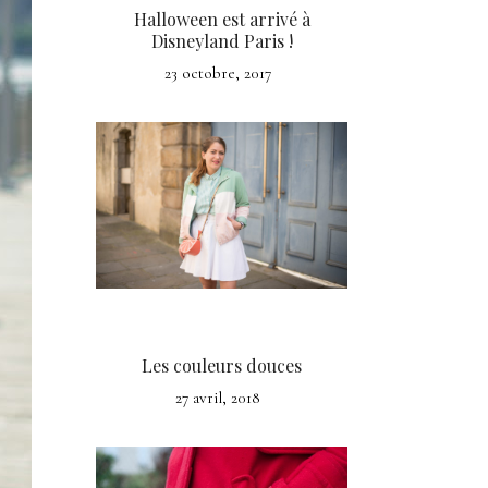
Halloween est arrivé à
Disneyland Paris !
23 octobre, 2017
Les couleurs douces
27 avril, 2018