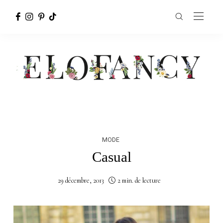
MODE
Casual
29 décembre, 2013
2 min. de lecture