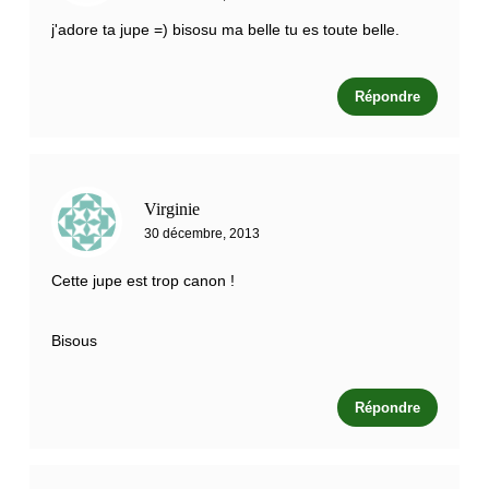
j'adore ta jupe =) bisosu ma belle tu es toute belle.
Répondre
Virginie
30 décembre, 2013
Cette jupe est trop canon !
Bisous
Répondre