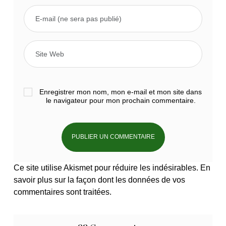
Enregistrer mon nom, mon e-mail et mon site dans
le navigateur pour mon prochain commentaire.
Ce site utilise Akismet pour réduire les indésirables.
En
savoir plus sur la façon dont les données de vos
commentaires sont traitées
.