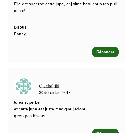
Elle est superbe cette jupe, et j'aime beaucoup ton pull
aussi!
Bisous,
Fanny
Répondre
chachahihi
30 décembre, 2013
tu es superbe
et cette jupe est juste magique j'adore
gros gros bisous