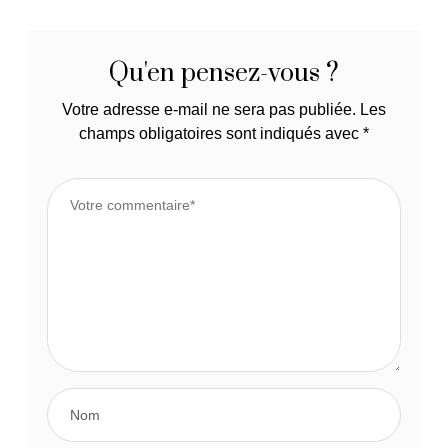
Qu'en pensez-vous ?
Votre adresse e-mail ne sera pas publiée.
Les
champs obligatoires sont indiqués avec
*