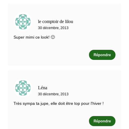
le comptoir de lilou
30 décembre, 2013
Super mimi ce look! 🙂
Répondre
Léna
30 décembre, 2013
Très sympa ta jupe, elle doit être top pour l'hiver !
Répondre