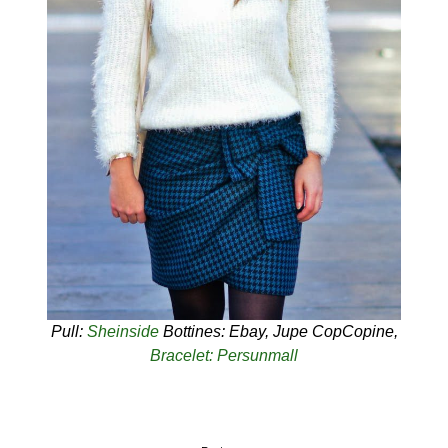
Pull:
Sheinside
Bottines: Ebay, Jupe CopCopine,
Bracelet: Persunmall