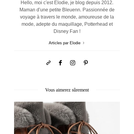
Hello, moi c'est Elodie, je blog depuis 2012.
Maman d'une petite Bleuenn. Passionnée de
voyage à travers le monde, amoureuse de la
mode, adepte du maquillage, Potterhead et
Disney Fan !
Articles par Elodie
Vous aimerez sûrement