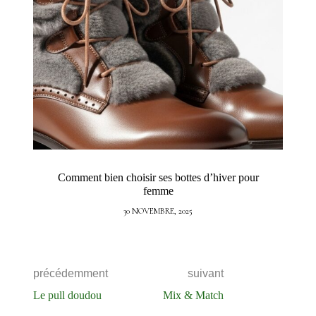
Comment bien choisir ses bottes d’hiver pour
femme
30 NOVEMBRE, 2025
précédemment
suivant
Le pull doudou
Mix & Match