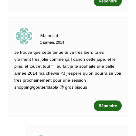
Répondre
Matoushi
1 janvier, 2014
Je trouve que cette tenue te va très bien, tu es
vraiment très jolie comme ça ! canon cette jupe, et le
pins, et tout et tout ^^ au fait je te souhaite une belle
année 2014 ma chéwie <3 j'espère qu'on pourra se voir
très prochainement pour une session
shopping/goûter/blabla 🙂 gros bisous
Répondre