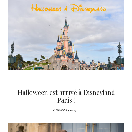
Halloween est arrivé à Disneyland
Paris !
23 octobre, 2017