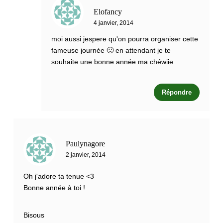
Elofancy
4 janvier, 2014
moi aussi jespere qu'on pourra organiser cette
fameuse journée 🙂 en attendant je te
souhaite une bonne année ma chéwiie
Répondre
Paulynagore
2 janvier, 2014
Oh j'adore ta tenue <3
Bonne année à toi !
Bisous