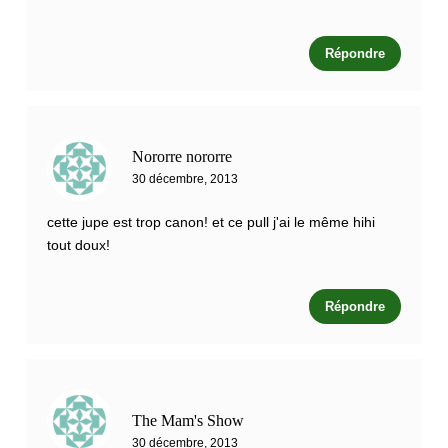
Répondre
Nororre nororre
30 décembre, 2013
cette jupe est trop canon! et ce pull j'ai le même hihi
tout doux!
Répondre
The Mam's Show
30 décembre, 2013