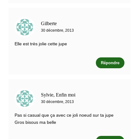
Gilberte
30 décembre, 2013
Elle est très jolie cette jupe
Répondre
Sylvie, Enfin moi
30 décembre, 2013
Pas si casual que ça avec ce joli noeud sur ta jupe
Gros bisous ma belle