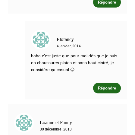
Répondre
Elofancy
4 janvier, 2014
haha c'est juste que pour moi dès que je suis
en chaussures plates et sans haut cintré, je
considère ça casual 😉
Répondre
Loanne et Fanny
30 décembre, 2013