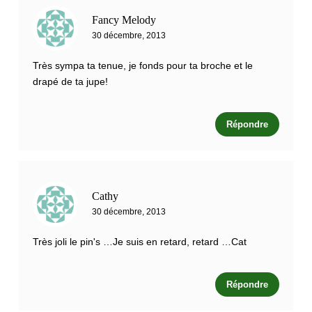
Fancy Melody
30 décembre, 2013
Très sympa ta tenue, je fonds pour ta broche et le
drapé de ta jupe!
Répondre
Cathy
30 décembre, 2013
Très joli le pin's …Je suis en retard, retard …Cat
Répondre