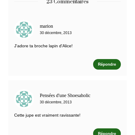
23 Commentaires
marion
30 décembre, 2013
J'adore ta broche lapin d'Alice!
Répondre
Pensées d'une Shoesaholic
30 décembre, 2013
Cette jupe est vraiment ravissante!
Répondre