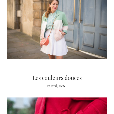
Les couleurs douces
27 avril, 2018