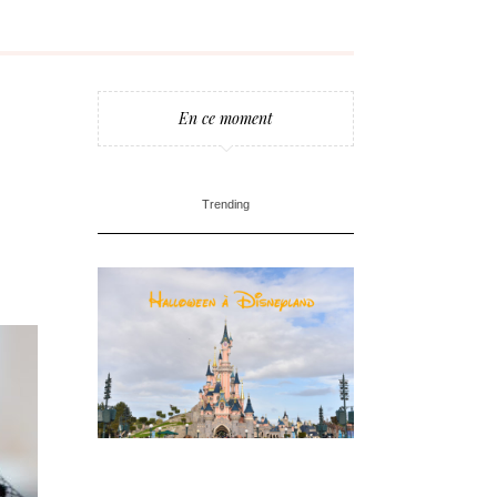
En ce moment
Trending