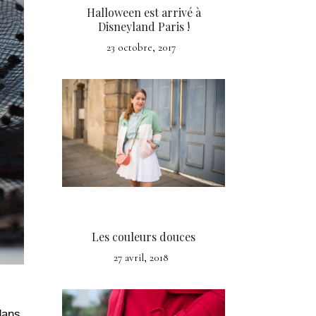
Halloween est arrivé à
Disneyland Paris !
23 octobre, 2017
Les couleurs douces
27 avril, 2018
dans