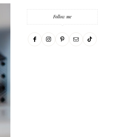
Follow me