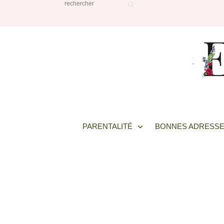
PARENTALITÉ
BONNES ADRESSE