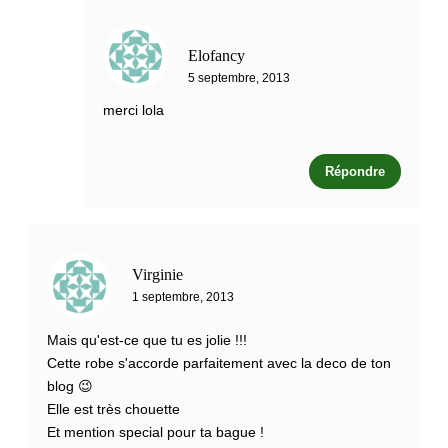
Elofancy
5 septembre, 2013
merci lola
Répondre
Virginie
1 septembre, 2013
Mais qu'est-ce que tu es jolie !!!
Cette robe s'accorde parfaitement avec la deco de ton
blog 😉
Elle est très chouette
Et mention special pour ta bague !