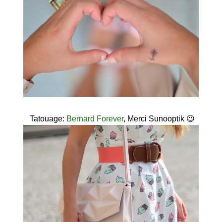
Tatouage:
Bernard Forever
, Merci Sunooptik 😉