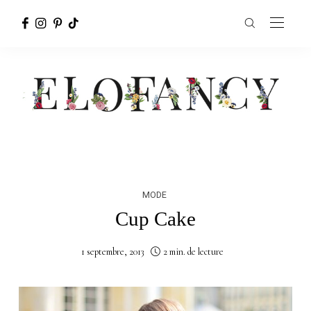
MODE
Cup Cake
1 septembre, 2013
2 min. de lecture