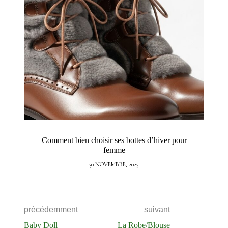
Comment bien choisir ses bottes d’hiver pour
femme
30 NOVEMBRE, 2025
précédemment
suivant
Baby Doll
La Robe/Blouse