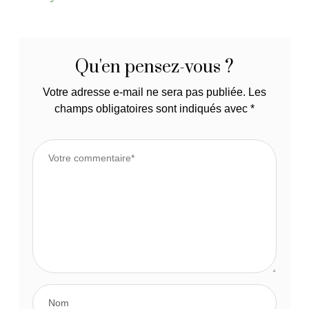
Qu'en pensez-vous ?
Votre adresse e-mail ne sera pas publiée.
Les
champs obligatoires sont indiqués avec
*