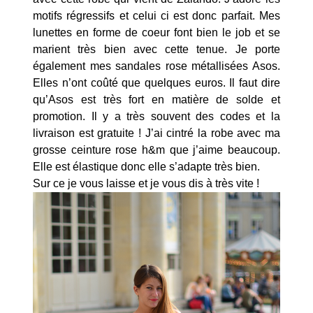
motifs régressifs et celui ci est donc parfait. Mes
lunettes en forme de coeur font bien le job et se
marient très bien avec cette tenue. Je porte
également mes sandales rose métallisées Asos.
Elles n’ont coûté que quelques euros. Il faut dire
qu’Asos est très fort en matière de solde et
promotion. Il y a très souvent des codes et la
livraison est gratuite ! J’ai cintré la robe avec ma
grosse ceinture rose h&m que j’aime beaucoup.
Elle est élastique donc elle s’adapte très bien.
Sur ce je vous laisse et je vous dis à très vite !