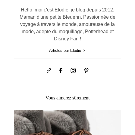
Hello, moi c'est Elodie, je blog depuis 2012.
Maman d'une petite Bleuenn. Passionnée de
voyage à travers le monde, amoureuse de la
mode, adepte du maquillage, Potterhead et
Disney Fan !
Articles par Elodie
Vous aimerez sûrement