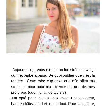
Aujourd’hui je vous montre un look très chewing-
gum et barbe à papa. De quoi oublier que c’est la
rentrée ! Cette robe cup cake que m’a offert ma
sœur d’amour pour ma Licence est une de mes
préférées (quoi, je l’ai déjà dis ?).
J’ai opté pour le total look avec lunettes cœur,
bague château fort et tout et tout. Pour la coiffure,