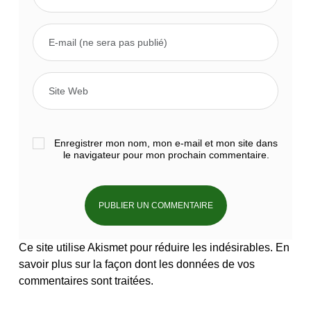
Enregistrer mon nom, mon e-mail et mon site dans
le navigateur pour mon prochain commentaire.
Ce site utilise Akismet pour réduire les indésirables.
En
savoir plus sur la façon dont les données de vos
commentaires sont traitées
.