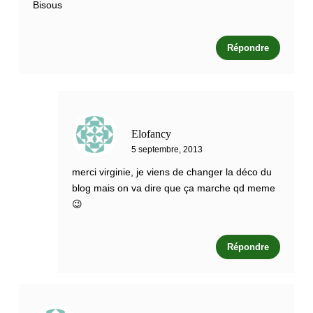
Bisous
Répondre
Elofancy
5 septembre, 2013
merci virginie, je viens de changer la déco du
blog mais on va dire que ça marche qd meme
😉
Répondre