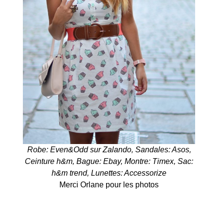
Robe: Even&Odd sur Zalando, Sandales: Asos,
Ceinture h&m, Bague: Ebay, Montre: Timex, Sac:
h&m trend, Lunettes: Accessorize
Merci Orlane pour les photos