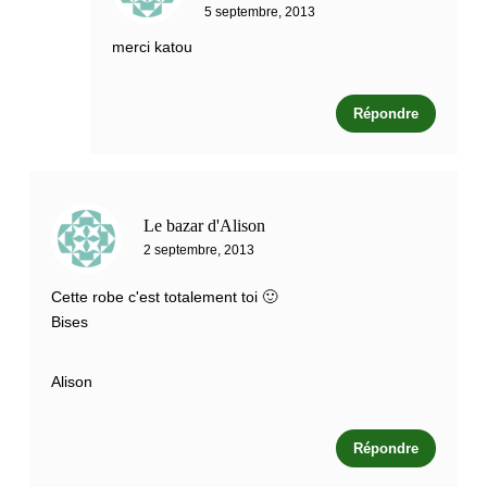
5 septembre, 2013
merci katou
Répondre
Le bazar d'Alison
2 septembre, 2013
Cette robe c'est totalement toi 🙂
Bises
Alison
Répondre