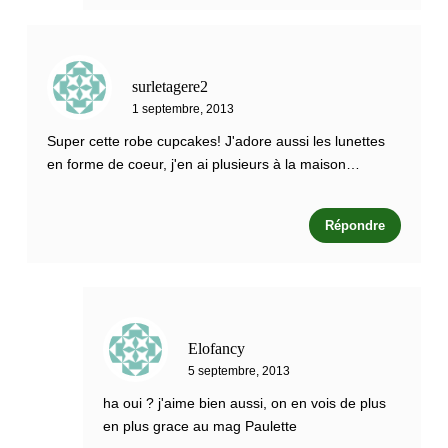
surletagere2
1 septembre, 2013
Super cette robe cupcakes! J'adore aussi les lunettes
en forme de coeur, j'en ai plusieurs à la maison…
Répondre
Elofancy
5 septembre, 2013
ha oui ? j'aime bien aussi, on en vois de plus
en plus grace au mag Paulette