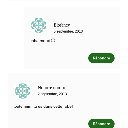
Elofancy
5 septembre, 2013
haha merci 🙂
Répondre
Nororre nororre
2 septembre, 2013
toute mimi tu es dans cette robe!
Répondre