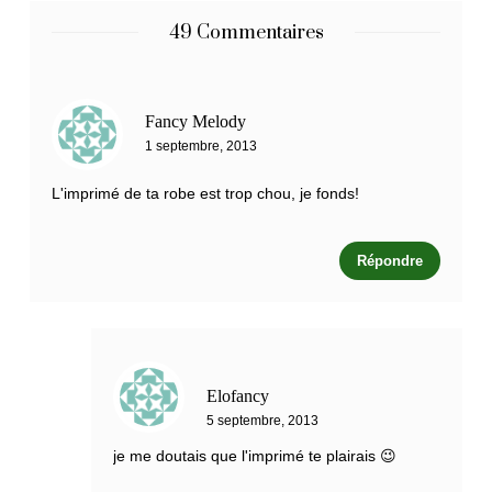
49 Commentaires
Fancy Melody
1 septembre, 2013
L'imprimé de ta robe est trop chou, je fonds!
Répondre
Elofancy
5 septembre, 2013
je me doutais que l'imprimé te plairais 😉