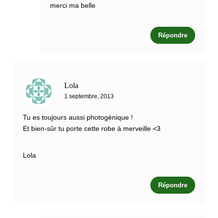
merci ma belle
Répondre
Lola
1 septembre, 2013
Tu es toujours aussi photogénique !
Et bien-sûr tu porte cette robe à merveille <3
Lola
Répondre