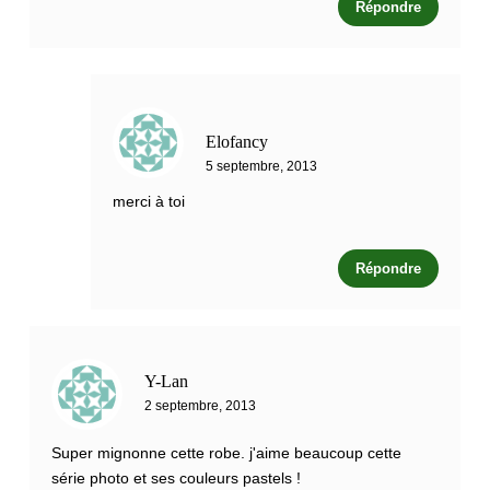
Répondre
Elofancy
5 septembre, 2013
merci à toi
Répondre
Y-Lan
2 septembre, 2013
Super mignonne cette robe. j'aime beaucoup cette
série photo et ses couleurs pastels !