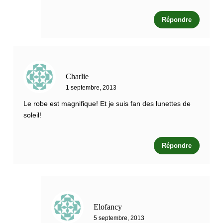
Répondre
Charlie
1 septembre, 2013
Le robe est magnifique! Et je suis fan des lunettes de
soleil!
Répondre
Elofancy
5 septembre, 2013