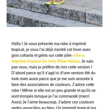
Hello ! Je vous présente ma robe à imprimé
tropical, je vous l’ai déjà montré cet hiver avec
gros collants et gilets sur cette jolie
robe a
imprimé tropical de chez River Island
. Je sais
pas vous, mais je préfère de loin cette version !
D’abord parce qu’il s’agit ici d’une version été du
look mais aussi parce que je me suis amusée à
faire des associations de couleurs. J’adore cette
robe ! Même si elle est un peu grande et qu’ils se
sont trompés lorsque je l’ai commandé (merci
Asos) Je l’aime beaucoup. J’adore ces couleurs
vertes associées au bleu. Un imprimé tropical qui