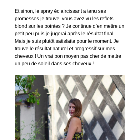
Et sinon, le spray éclaircissant a tenu ses
promesses je trouve, vous avez vu les reflets
blond sur les pointes ? Je continue d’en mettre un
petit peu puis je jugerai après le résultat final.
Mais je suis plutôt satisfaite pour le moment. Je
trouve le résultat naturel et progressif sur mes
cheveux ! Un vrai bon moyen pas cher de mettre
un peu de soleil dans ses cheveux !