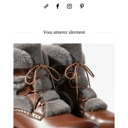
Vous aimerez sûrement