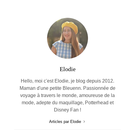
Elodie
Hello, moi c'est Elodie, je blog depuis 2012.
Maman d'une petite Bleuenn. Passionnée de
voyage à travers le monde, amoureuse de la
mode, adepte du maquillage, Potterhead et
Disney Fan !
Articles par Elodie