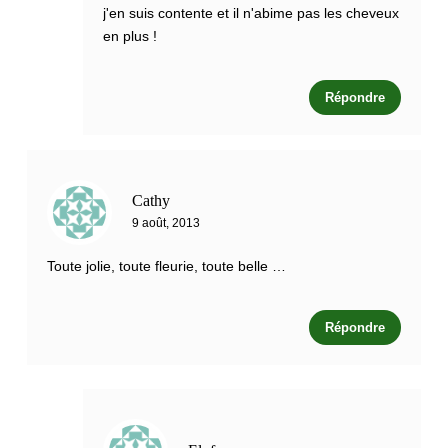
j'en suis contente et il n'abime pas les cheveux
en plus !
Répondre
Cathy
9 août, 2013
Toute jolie, toute fleurie, toute belle …
Répondre