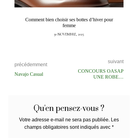
Comment bien choisir ses bottes d’hiver pour
femme
30 NOVEMBRE, 2025
suivant
précédemment
CONCOURS OASAP
Navajo Casual
UNE ROBE A
GAGNER
Qu'en pensez-vous ?
Votre adresse e-mail ne sera pas publiée.
Les
champs obligatoires sont indiqués avec
*