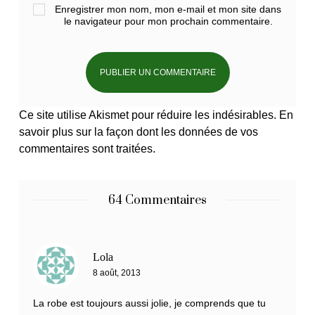
Enregistrer mon nom, mon e-mail et mon site dans
le navigateur pour mon prochain commentaire.
Ce site utilise Akismet pour réduire les indésirables.
En
savoir plus sur la façon dont les données de vos
commentaires sont traitées
.
64 Commentaires
Lola
8 août, 2013
La robe est toujours aussi jolie, je comprends que tu