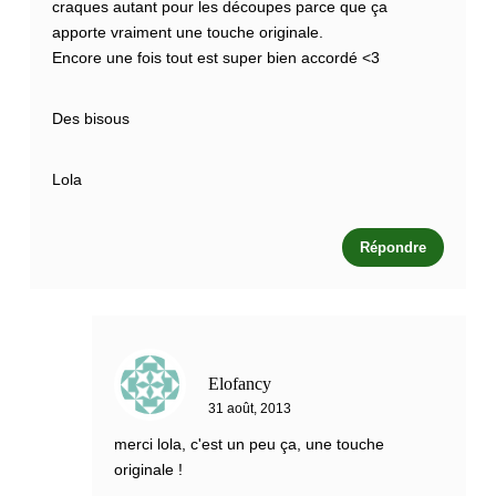
craques autant pour les découpes parce que ça
apporte vraiment une touche originale.
Encore une fois tout est super bien accordé <3
Des bisous
Lola
Répondre
Elofancy
31 août, 2013
merci lola, c'est un peu ça, une touche
originale !