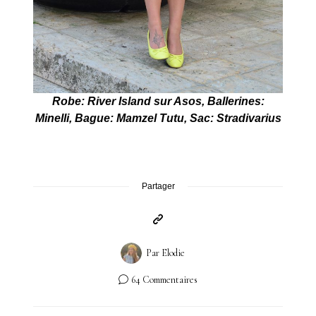
Robe: River Island sur Asos, Ballerines:
Minelli, Bague: Mamzel Tutu, Sac: Stradivarius
Partager
Par
Elodie
64 Commentaires