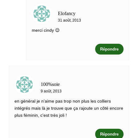
Elofancy
31 août, 2013
merci cindy 😉
Répondre
100%soie
9 août, 2013
en général je n'aime pas trop non plus les colliers
intégrés mais là je trouve que ça rajoute un côté encore
plus féminin, c'est très joli !
Répondre