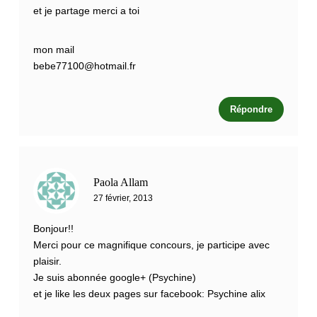
et je partage merci a toi
mon mail
bebe77100@hotmail.fr
Répondre
Paola Allam
27 février, 2013
Bonjour!!
Merci pour ce magnifique concours, je participe avec
plaisir.
Je suis abonnée google+ (Psychine)
et je like les deux pages sur facebook: Psychine alix