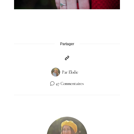
Partager
Par
Elodie
47 Commentaires