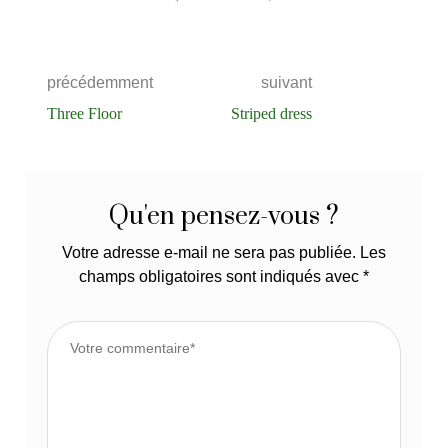
précédemment
suivant
Three Floor
Striped dress
Qu'en pensez-vous ?
Votre adresse e-mail ne sera pas publiée.
Les
champs obligatoires sont indiqués avec
*