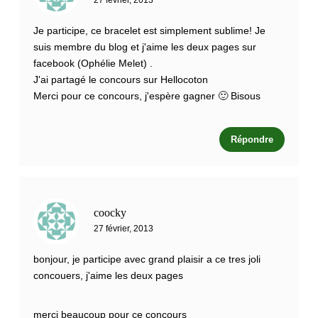
Je participe, ce bracelet est simplement sublime! Je
suis membre du blog et j'aime les deux pages sur
facebook (Ophélie Melet) .
J'ai partagé le concours sur Hellocoton
Merci pour ce concours, j'espère gagner 🙂 Bisous
Répondre
coocky
27 février, 2013
bonjour, je participe avec grand plaisir a ce tres joli
concouers, j'aime les deux pages
merci beaucoup pour ce concours