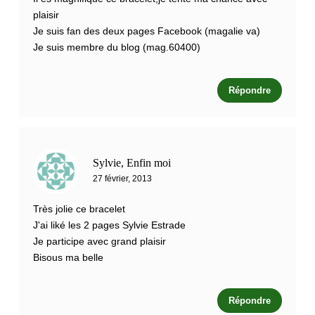
plaisir
Je suis fan des deux pages Facebook (magalie va)
Je suis membre du blog (mag.60400)
Répondre
Sylvie, Enfin moi
27 février, 2013
Très jolie ce bracelet
J'ai liké les 2 pages Sylvie Estrade
Je participe avec grand plaisir
Bisous ma belle
Répondre