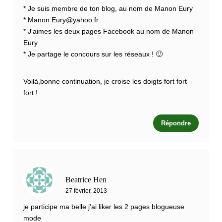
* Je suis membre de ton blog, au nom de Manon Eury
*
Manon.Eury@yahoo.fr
* J'aimes les deux pages Facebook au nom de Manon
Eury
* Je partage le concours sur les réseaux ! 🙂
Voilà,bonne continuation, je croise les doigts fort fort
fort !
Répondre
Beatrice Hen
27 février, 2013
je participe ma belle j'ai liker les 2 pages blogueuse
mode