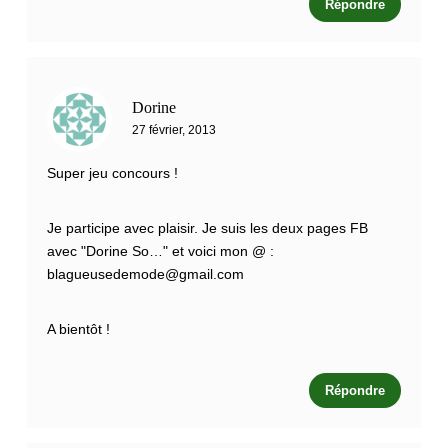
Répondre
Dorine
27 février, 2013
Super jeu concours !
Je participe avec plaisir. Je suis les deux pages FB
avec "Dorine So…" et voici mon @ :
blagueusedemode@gmail.com
A bientôt !
Répondre