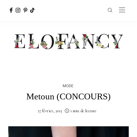
MODE
Metoun (CONCOURS)
27 février, 2013
1 min. de lecture