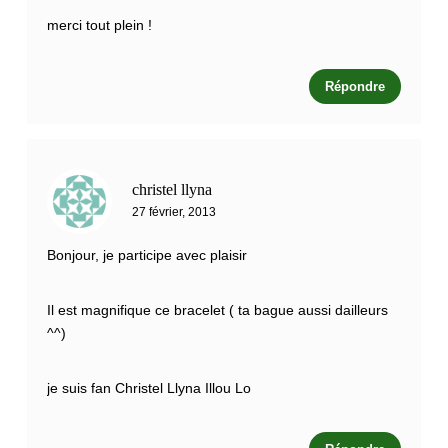
merci tout plein !
Répondre
christel llyna
27 février, 2013
Bonjour, je participe avec plaisir
Il est magnifique ce bracelet ( ta bague aussi dailleurs
^^)
je suis fan Christel Llyna Illou Lo