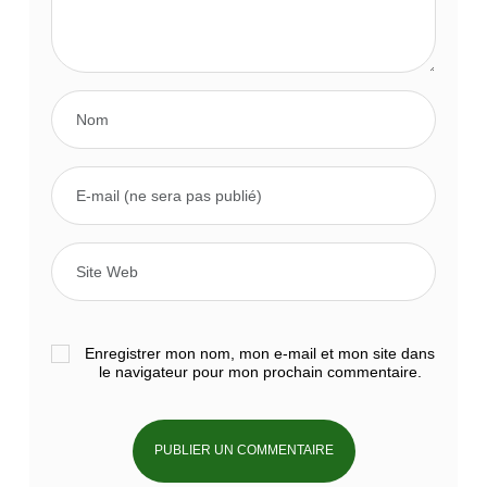
Enregistrer mon nom, mon e-mail et mon site dans
le navigateur pour mon prochain commentaire.