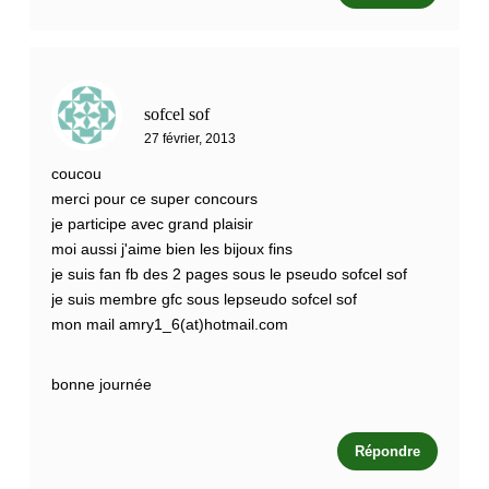
sofcel sof
27 février, 2013
coucou
merci pour ce super concours
je participe avec grand plaisir
moi aussi j'aime bien les bijoux fins
je suis fan fb des 2 pages sous le pseudo sofcel sof
je suis membre gfc sous lepseudo sofcel sof
mon mail amry1_6(at)hotmail.com
bonne journée
Répondre