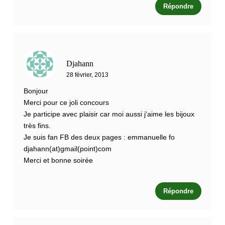
Répondre
Djahann
28 février, 2013
Bonjour
Merci pour ce joli concours
Je participe avec plaisir car moi aussi j'aime les bijoux
très fins.
Je suis fan FB des deux pages : emmanuelle fo
djahann(at)gmail(point)com
Merci et bonne soirée
Répondre