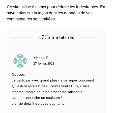
Ce site utilise Akismet pour réduire les indésirables.
En
savoir plus sur la façon dont les données de vos
commentaires sont traitées
.
47 Commentaires
Manon E
27 février, 2013
Coucou,
Je participe avec grand plaisir a ce super concours!
Qu'est-ce qu'il est beau ce bracelet ! Puis, il sera
incontournable pour les prochaine saisons qui
s'annoncent riche en couleurs !
J'envie déjà l'heureuse gagnante !