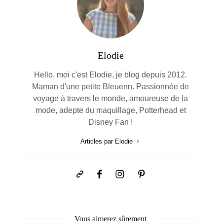
Elodie
Hello, moi c'est Elodie, je blog depuis 2012.
Maman d'une petite Bleuenn. Passionnée de
voyage à travers le monde, amoureuse de la
mode, adepte du maquillage, Potterhead et
Disney Fan !
Articles par Elodie
Vous aimerez sûrement