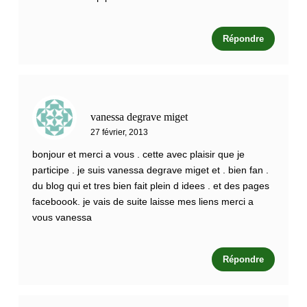
Répondre
vanessa degrave miget
27 février, 2013
bonjour et merci a vous . cette avec plaisir que je
participe . je suis vanessa degrave miget et . bien fan .
du blog qui et tres bien fait plein d idees . et des pages
faceboook. je vais de suite laisse mes liens merci a
vous vanessa
Répondre