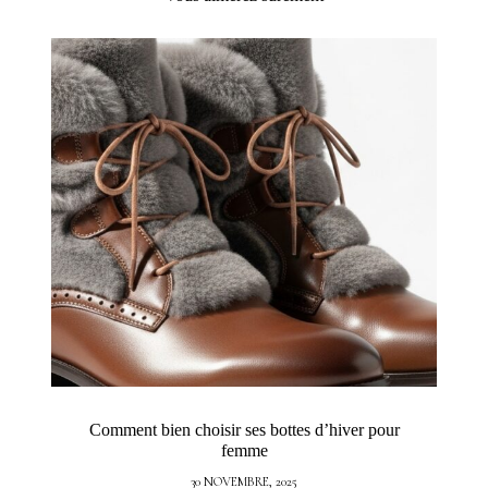
Comment bien choisir ses bottes d’hiver pour
femme
30 NOVEMBRE, 2025