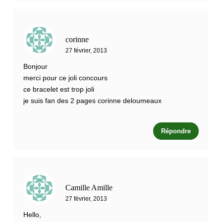
corinne
27 février, 2013
Bonjour
merci pour ce joli concours
ce bracelet est trop joli
je suis fan des 2 pages corinne deloumeaux
Répondre
Camille Amille
27 février, 2013
Hello,