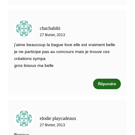
chachahihi
27 février, 2013
j'aime beaucoup la bague love elle est vraiment belle
je ne participe pas au concours mais je trouve ces
créations sympa
gros bisous ma belle
Répondre
elodie playcadeaux
27 février, 2013
Bonjour ,