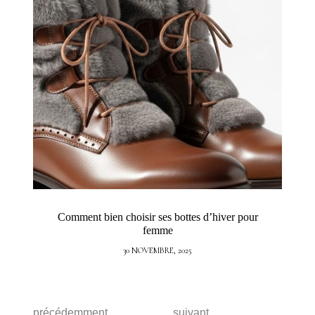
Comment bien choisir ses bottes d’hiver pour
femme
30 NOVEMBRE, 2025
précédemment
suivant