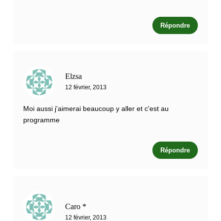
Répondre
Elzsa
12 février, 2013
Moi aussi j'aimerai beaucoup y aller et c'est au
programme
Répondre
Caro *
12 février, 2013