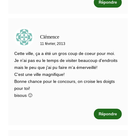
Répondre
Clémence
11 février, 2013
Cette ville, ça a été un gros coup de coeur pour moi.
Je n'ai pas eu le temps de visiter beaucoup d'endroits
mais le peu que j'ai pu faire m'a émerveillé!
C'est une ville magnifique!
Bonne chance pour le concours, on croise les doigts
pour toi!
bisous 🙂
Répondre