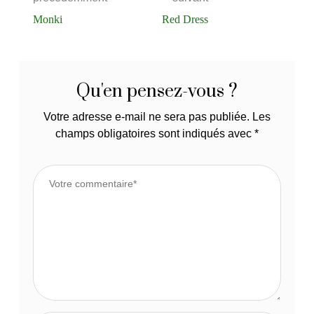
Monki
Red Dress
Qu'en pensez-vous ?
Votre adresse e-mail ne sera pas publiée.
Les
champs obligatoires sont indiqués avec
*