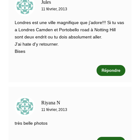
Jules
11 février, 2013
Londres est une ville magnifique que j'adore!!! Si tu vas
a Londres Camden et Portobello road à Notting Hill
sont deux endrit ou tu dois absolument aller.
J'ai hate d'y retourner.
Bises
Répondre
Riyana N
11 février, 2013
très belle photos