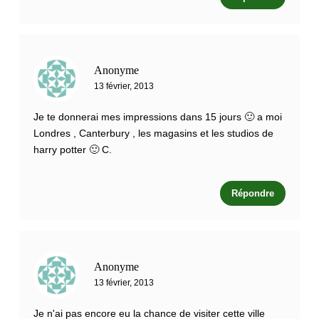
Anonyme
13 février, 2013
Je te donnerai mes impressions dans 15 jours 🙂 a moi
Londres , Canterbury , les magasins et les studios de
harry potter 🙂 C.
Répondre
Anonyme
13 février, 2013
Je n'ai pas encore eu la chance de visiter cette ville