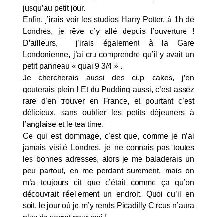
jusqu’au petit jour.
Enfin, j’irais voir les studios Harry Potter, à 1h de
Londres, je rêve d’y allé depuis l’ouverture !
D’ailleurs, j’irais également à la Gare
Londonienne, j’ai cru comprendre qu’il y avait un
petit panneau « quai 9 3/4 » .
Je chercherais aussi des cup cakes, j’en
gouterais plein ! Et du Pudding aussi, c’est assez
rare d’en trouver en France, et pourtant c’est
délicieux, sans oublier les petits déjeuners à
l’anglaise et le tea time.
Ce qui est dommage, c’est que, comme je n’ai
jamais visité Londres, je ne connais pas toutes
les bonnes adresses, alors je me baladerais un
peu partout, en me perdant surement, mais on
m’a toujours dit que c’était comme ça qu’on
découvrait réellement un endroit. Quoi qu’il en
soit, le jour où je m’y rends Picadilly Circus n’aura