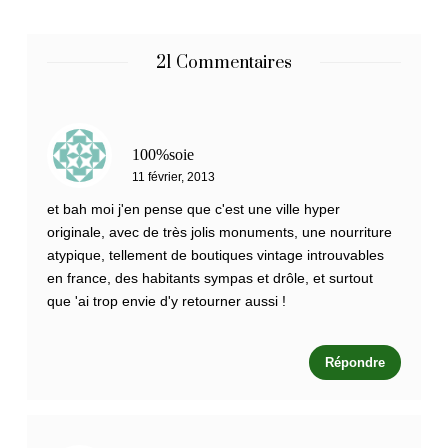
21 Commentaires
100%soie
11 février, 2013
et bah moi j'en pense que c'est une ville hyper
originale, avec de très jolis monuments, une nourriture
atypique, tellement de boutiques vintage introuvables
en france, des habitants sympas et drôle, et surtout
que 'ai trop envie d'y retourner aussi !
Répondre