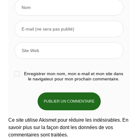
Enregistrer mon nom, mon e-mail et mon site dans
le navigateur pour mon prochain commentaire.
Ce site utilise Akismet pour réduire les indésirables.
En
savoir plus sur la façon dont les données de vos
commentaires sont traitées
.