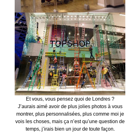
Et vous, vous pensez quoi de Londres ?
J’aurais aimé avoir de plus jolies photos à vous
montrer, plus personnalisées, plus comme moi je
vois les choses, mais ça n’est qu’une question de
temps, j’irais bien un jour de toute façon.