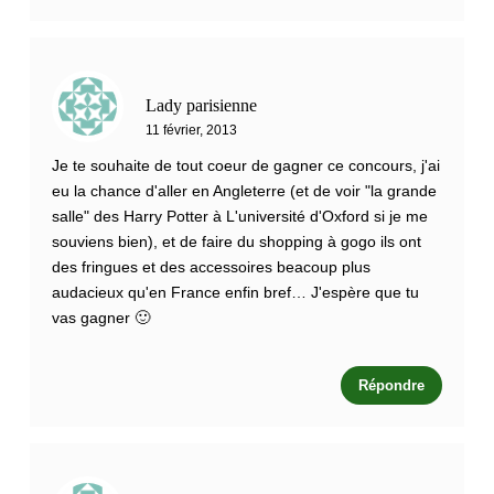
Lady parisienne
11 février, 2013
Je te souhaite de tout coeur de gagner ce concours, j'ai
eu la chance d'aller en Angleterre (et de voir "la grande
salle" des Harry Potter à L'université d'Oxford si je me
souviens bien), et de faire du shopping à gogo ils ont
des fringues et des accessoires beacoup plus
audacieux qu'en France enfin bref… J'espère que tu
vas gagner 🙂
Répondre