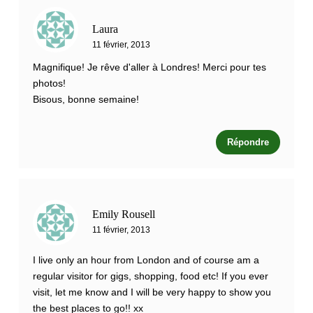
Laura
11 février, 2013
Magnifique! Je rêve d'aller à Londres! Merci pour tes
photos!
Bisous, bonne semaine!
Répondre
Emily Rousell
11 février, 2013
I live only an hour from London and of course am a
regular visitor for gigs, shopping, food etc! If you ever
visit, let me know and I will be very happy to show you
the best places to go!! xx