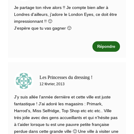
Je partage ton rêve alors !! Je compte bien aller à
Londres d'ailleurs, j'adore le London Eyes, ce doit être
impressionnant !! 🙂
J'espère que tu vas gagner 🙂
Répondre
Les Princesses du dressing !
12 février, 2013
J'y suis allée l'année dernière et cette ville est juste
fantastique ! J'ai adoré les magasins : Primark,
Harrod's, Miss Selfridge, Top Shop etc etc etc.. Ville
très jolie avec des gens accueillants et qui n'hésite pas
à t'aider lorsque tu est une pauvre petite française
perdue dans cette grande ville 🙂 Une ville à visiter une