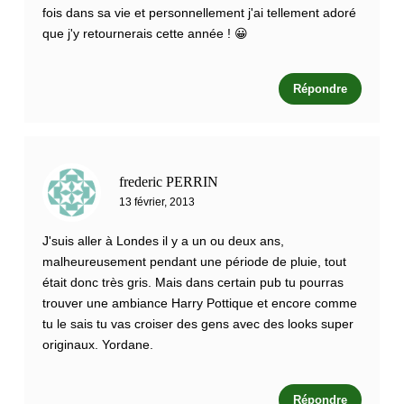
fois dans sa vie et personnellement j'ai tellement adoré
que j'y retournerais cette année ! 😀
Répondre
frederic PERRIN
13 février, 2013
J'suis aller à Londes il y a un ou deux ans,
malheureusement pendant une période de pluie, tout
était donc très gris. Mais dans certain pub tu pourras
trouver une ambiance Harry Pottique et encore comme
tu le sais tu vas croiser des gens avec des looks super
originaux. Yordane.
Répondre