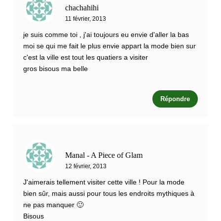
chachahihi
11 février, 2013
je suis comme toi , j'ai toujours eu envie d'aller la bas
moi se qui me fait le plus envie appart la mode bien sur
c'est la ville est tout les quatiers a visiter
gros bisous ma belle
Répondre
Manal - A Piece of Glam
12 février, 2013
J'aimerais tellement visiter cette ville ! Pour la mode
bien sûr, mais aussi pour tous les endroits mythiques à
ne pas manquer 🙂
Bisous