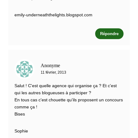
emily-underneaththelights.blogspot.com
Répondre
Anonyme
11 février, 2013
Salut ! C'est quelle agence qui organise ça ? Et c'est
qui les autres blogueuses à participer ?
En tous cas c'est chouette qu'ils proposent un concours
comme ça !
Bises
Sophie