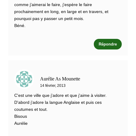
comme j'aimerai le faire, j'espère le faire
prochainement en long, en large et en travers, et
pourquoi pas y passer un petit mois.
Béné.
Répondre
Aurélie As Mounette
14 février, 2013
C'est une ville que j'adore et que j'aime à visiter.
D'abord j'adore la langue Anglaise et puis ces
coutumes et tout.
Bisous
Aurélie