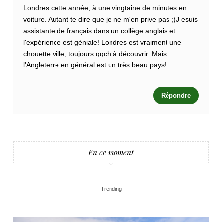
Londres cette année, à une vingtaine de minutes en
voiture. Autant te dire que je ne m'en prive pas ;)J esuis
assistante de français dans un collège anglais et
l'expérience est géniale! Londres est vraiment une
chouette ville, toujours qqch à découvrir. Mais
l'Angleterre en général est un très beau pays!
Répondre
En ce moment
Trending