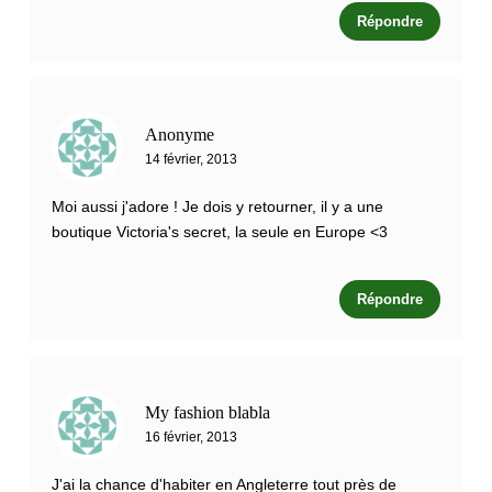
Répondre
Anonyme
14 février, 2013
Moi aussi j'adore ! Je dois y retourner, il y a une
boutique Victoria's secret, la seule en Europe <3
Répondre
My fashion blabla
16 février, 2013
J'ai la chance d'habiter en Angleterre tout près de