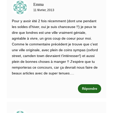
Emma
11 février, 2013
Pour y avoir été 2 fois récemment (dont une pendant
les soldes d'hiver, oui je suis chanceuse !!) je peux te
dire que londres est une ville vraiment géniale,
agréable à vivre, un gros coup de coeur pour moi.
Comme le commentaire précédent je trouve que c'est
une ville originale, avec plein de coins sympas (oxford
street, camden town devraient t'intéresser!) et aussi
plein de bonnes choses à manger !! J'espère que tu
remporteras ce concours, car ça devrait nous faire de
beaux articles avec de super tenues….
Répondre