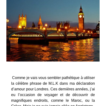
Comme je vais vous sembler pathétique à utiliser
la célèbre phrase de M.L.K dans ma déclaration
d’amour pour Londres. Ces dernières années, j’ai
eu l’occasion de voyager et de découvrir de
magnifiques endroits, comme le Maroc, ou la