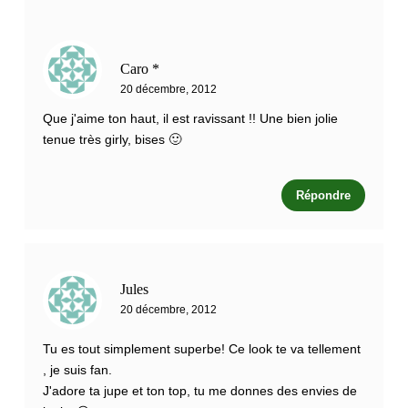
Caro *
20 décembre, 2012
Que j'aime ton haut, il est ravissant !! Une bien jolie
tenue très girly, bises 🙂
Répondre
Jules
20 décembre, 2012
Tu es tout simplement superbe! Ce look te va tellement
, je suis fan.
J'adore ta jupe et ton top, tu me donnes des envies de