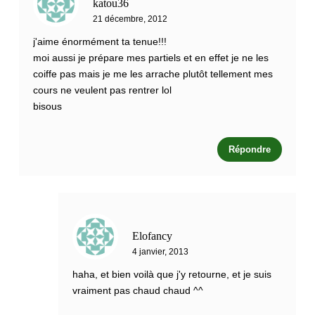
katou36
21 décembre, 2012
j'aime énormément ta tenue!!!
moi aussi je prépare mes partiels et en effet je ne les
coiffe pas mais je me les arrache plutôt tellement mes
cours ne veulent pas rentrer lol
bisous
Répondre
Elofancy
4 janvier, 2013
haha, et bien voilà que j'y retourne, et je suis
vraiment pas chaud chaud ^^