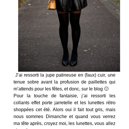
J’ai ressorti la jupe patineuse en (faux) cuir, une
tenue sobre avant la profusion de paillettes qui
m’attends pour les fêtes, et donc, sur le blog 🙂
Pour la touche de fantaisie, j’ai ressorti les
collants effet porte jarretelle et les lunettes rétro
shoppées cet été. Alors oui il fait tout gris, mais
nous sommes Dimanche et quand vous verrez
ma tête après, croyez moi, les lunettes, vous allez