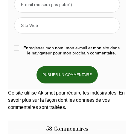
Enregistrer mon nom, mon e-mail et mon site dans
le navigateur pour mon prochain commentaire.
Ce site utilise Akismet pour réduire les indésirables.
En
savoir plus sur la façon dont les données de vos
commentaires sont traitées
.
58 Commentaires