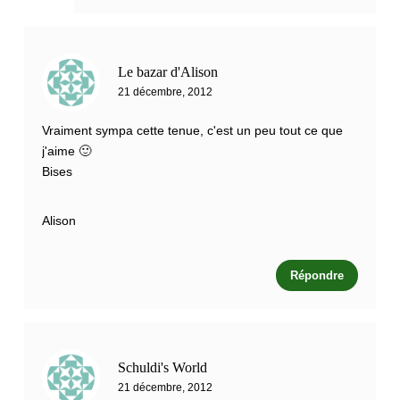
Le bazar d'Alison
21 décembre, 2012
Vraiment sympa cette tenue, c'est un peu tout ce que
j'aime 🙂
Bises
Alison
Répondre
Schuldi's World
21 décembre, 2012