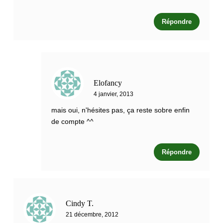
Répondre
Elofancy
4 janvier, 2013
mais oui, n'hésites pas, ça reste sobre enfin
de compte ^^
Répondre
Cindy T.
21 décembre, 2012