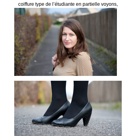
coiffure type de l’étudiante en partielle voyons,