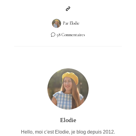
Par
Elodie
58 Commentaires
Elodie
Hello, moi c'est Elodie, je blog depuis 2012.