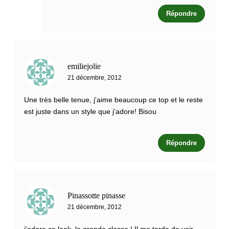
Répondre
emiliejolie
21 décembre, 2012
Une très belle tenue, j'aime beaucoup ce top et le reste
est juste dans un style que j'adore! Bisou
Répondre
Pinassotte pinasse
21 décembre, 2012