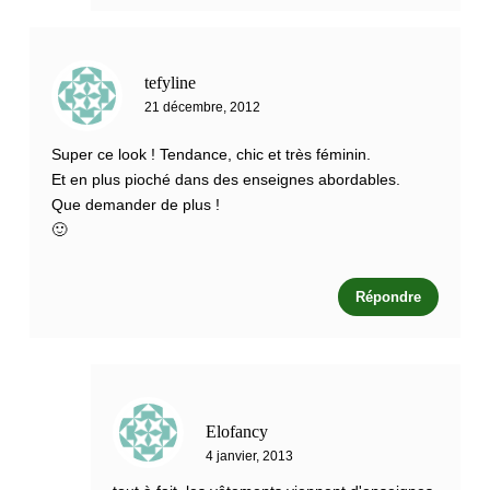
tefyline
21 décembre, 2012
Super ce look ! Tendance, chic et très féminin.
Et en plus pioché dans des enseignes abordables.
Que demander de plus !
🙂
Répondre
Elofancy
4 janvier, 2013