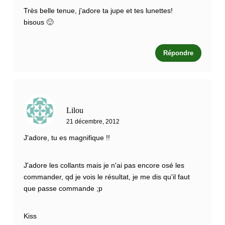
Très belle tenue, j'adore ta jupe et tes lunettes!
bisous 🙂
Répondre
Lilou
21 décembre, 2012
J'adore, tu es magnifique !!
J'adore les collants mais je n'ai pas encore osé les
commander, qd je vois le résultat, je me dis qu'il faut
que passe commande ;p
Kiss