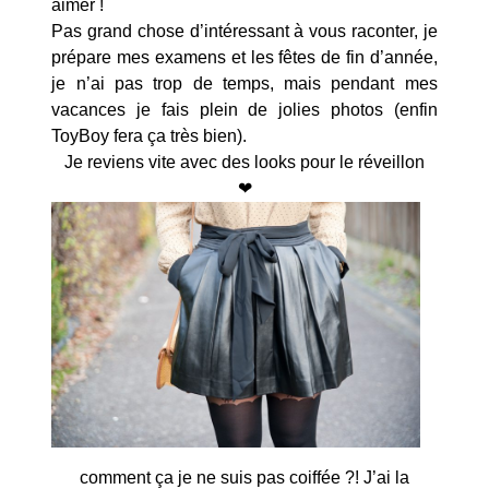
aimer !
Pas grand chose d’intéressant à vous raconter, je
prépare mes examens et les fêtes de fin d’année,
je n’ai pas trop de temps, mais pendant mes
vacances je fais plein de jolies photos (enfin
ToyBoy fera ça très bien).
Je reviens vite avec des looks pour le réveillon
❤
comment ça je ne suis pas coiffée ?! J’ai la