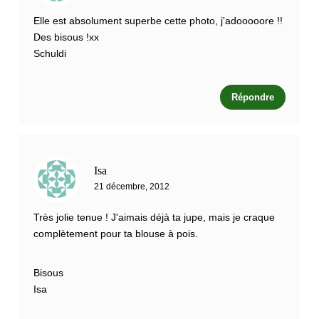
Elle est absolument superbe cette photo, j'adooooore !!
Des bisous !xx
Schuldi
Répondre
Isa
21 décembre, 2012
Très jolie tenue ! J'aimais déjà ta jupe, mais je craque
complètement pour ta blouse à pois.
Bisous
Isa