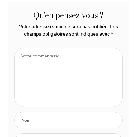
Qu'en pensez-vous ?
Votre adresse e-mail ne sera pas publiée.
Les
champs obligatoires sont indiqués avec
*