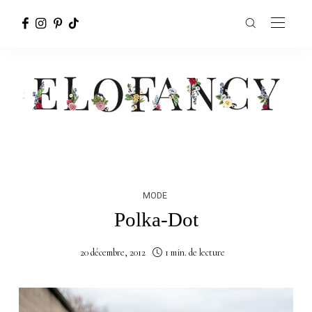
MODE
Polka-Dot
20 décembre, 2012
1 min. de lecture