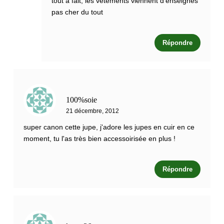
tout à fait, les vêtements viennent d'enseignes
pas cher du tout
Répondre
100%soie
21 décembre, 2012
super canon cette jupe, j'adore les jupes en cuir en ce
moment, tu l'as très bien accessoirisée en plus !
Répondre