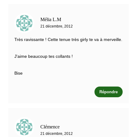
Mélia L.M
21 décembre, 2012
Très ravissante ! Cette tenue très girly te va à merveille.
J'aime beaucoup tes collants !
Bise
Répondre
Clémence
21 décembre, 2012