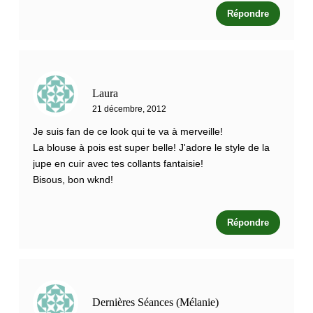
Répondre
Laura
21 décembre, 2012
Je suis fan de ce look qui te va à merveille!
La blouse à pois est super belle! J'adore le style de la
jupe en cuir avec tes collants fantaisie!
Bisous, bon wknd!
Répondre
Dernières Séances (Mélanie)