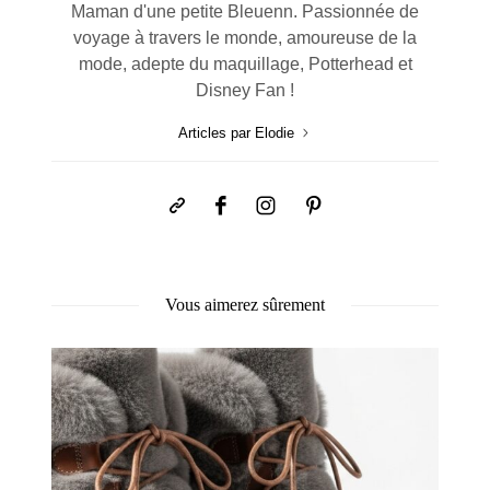
Maman d'une petite Bleuenn. Passionnée de
voyage à travers le monde, amoureuse de la
mode, adepte du maquillage, Potterhead et
Disney Fan !
Articles par Elodie
Vous aimerez sûrement