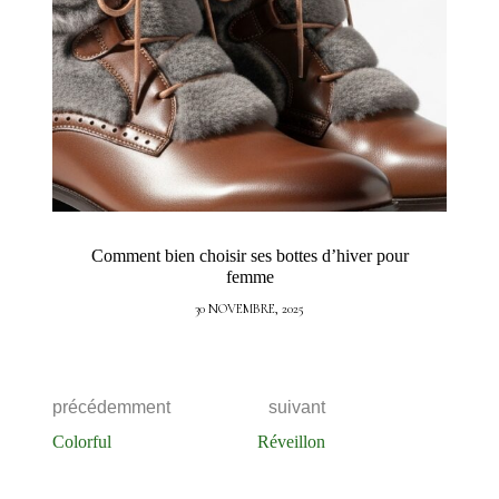
Comment bien choisir ses bottes d’hiver pour
femme
30 NOVEMBRE, 2025
précédemment
suivant
Colorful
Réveillon