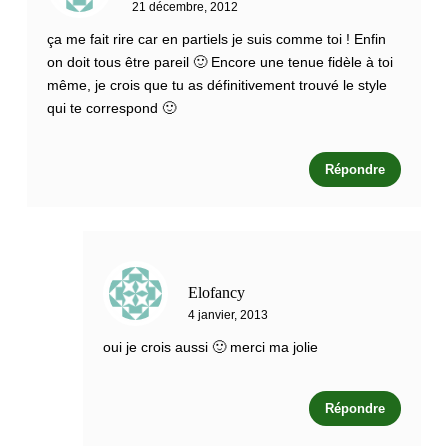
21 décembre, 2012
ça me fait rire car en partiels je suis comme toi ! Enfin
on doit tous être pareil 🙂 Encore une tenue fidèle à toi
même, je crois que tu as définitivement trouvé le style
qui te correspond 🙂
Répondre
Elofancy
4 janvier, 2013
oui je crois aussi 🙂 merci ma jolie
Répondre