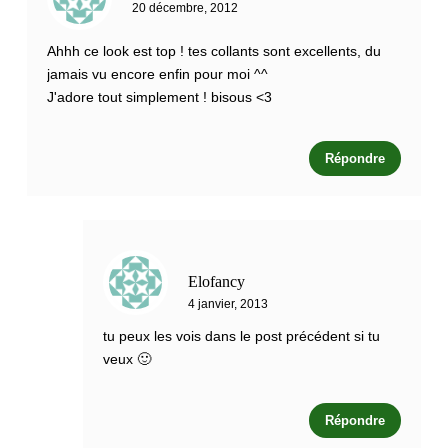
20 décembre, 2012
Ahhh ce look est top ! tes collants sont excellents, du
jamais vu encore enfin pour moi ^^
J'adore tout simplement ! bisous <3
Répondre
Elofancy
4 janvier, 2013
tu peux les vois dans le post précédent si tu
veux 🙂
Répondre