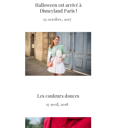
Halloween est arrivé à
Disneyland Paris !
23 octobre, 2017
Les couleurs douces
27 avril, 2018