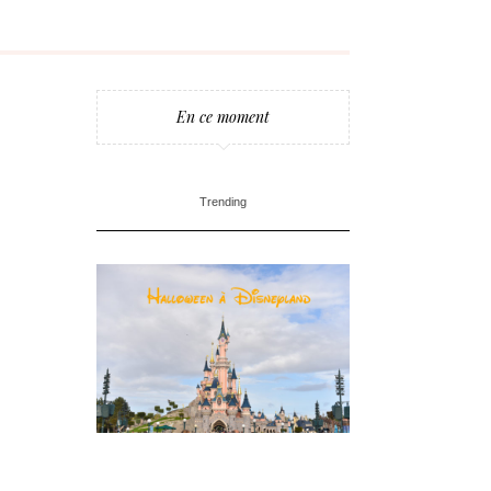
En ce moment
Trending