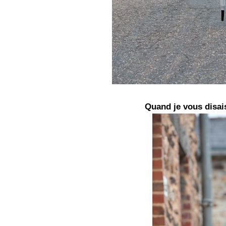
Quand je vous disais