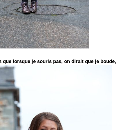
 que lorsque je souris pas, on dirait que je boude,