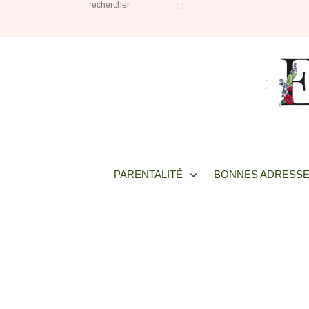
PARENTALITÉ
BONNES ADRESSE