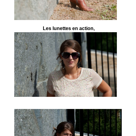
Les lunettes en action,