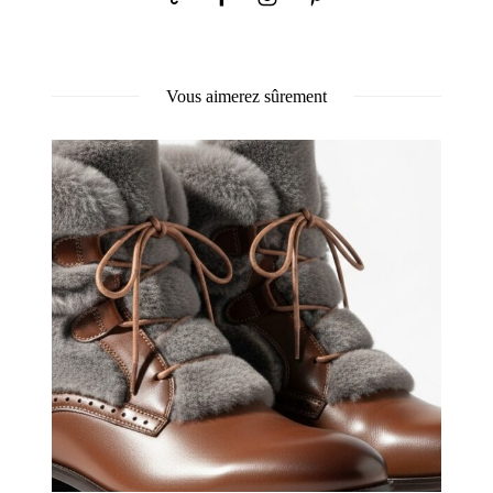
Vous aimerez sûrement