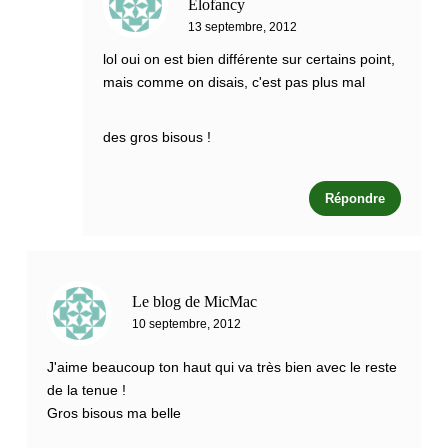
Elofancy
13 septembre, 2012
lol oui on est bien différente sur certains point,
mais comme on disais, c'est pas plus mal
des gros bisous !
Répondre
Le blog de MicMac
10 septembre, 2012
J'aime beaucoup ton haut qui va très bien avec le reste
de la tenue !
Gros bisous ma belle