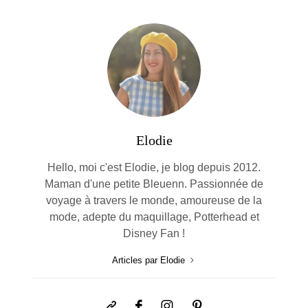
Elodie
Hello, moi c'est Elodie, je blog depuis 2012.
Maman d'une petite Bleuenn. Passionnée de
voyage à travers le monde, amoureuse de la
mode, adepte du maquillage, Potterhead et
Disney Fan !
Articles par Elodie