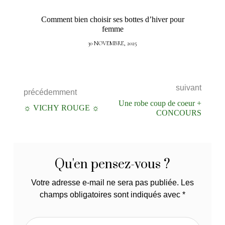
Comment bien choisir ses bottes d’hiver pour
femme
30 NOVEMBRE, 2025
suivant
précédemment
Une robe coup de coeur +
☼ VICHY ROUGE ☼
CONCOURS
Qu'en pensez-vous ?
Votre adresse e-mail ne sera pas publiée.
Les
champs obligatoires sont indiqués avec
*