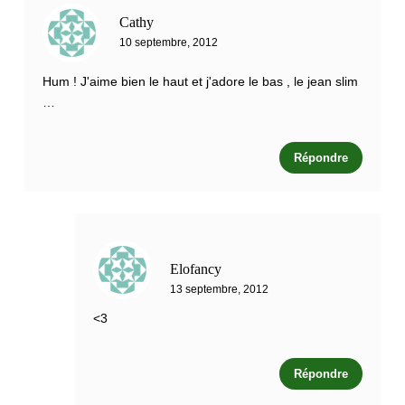
Cathy
10 septembre, 2012
Hum ! J'aime bien le haut et j'adore le bas , le jean slim
…
Répondre
Elofancy
13 septembre, 2012
<3
Répondre