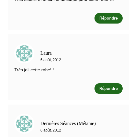
Répondre
Laura
5 août, 2012
Très joli cette robe!!!
Répondre
Dernières Séances (Mélanie)
6 août, 2012