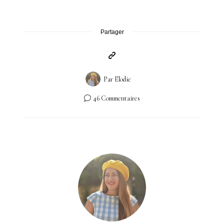
Partager
Par
Elodie
46 Commentaires