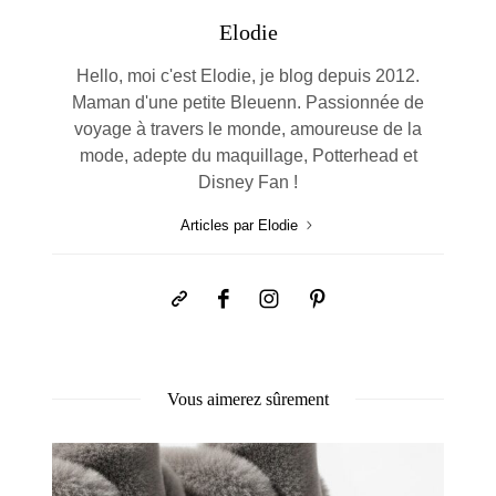
Elodie
Hello, moi c'est Elodie, je blog depuis 2012.
Maman d'une petite Bleuenn. Passionnée de
voyage à travers le monde, amoureuse de la
mode, adepte du maquillage, Potterhead et
Disney Fan !
Articles par Elodie
Vous aimerez sûrement