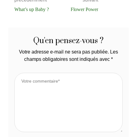
What’s up Baby ?
Flower Power
Qu'en pensez-vous ?
Votre adresse e-mail ne sera pas publiée.
Les
champs obligatoires sont indiqués avec
*