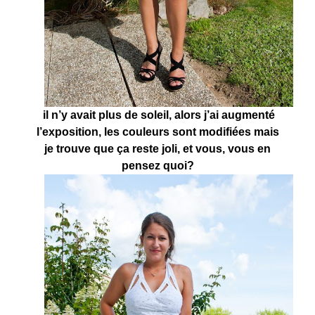
il n’y avait plus de soleil, alors j’ai augmenté
l’exposition, les couleurs sont modifiées mais
je trouve que ça reste joli, et vous, vous en
pensez quoi?