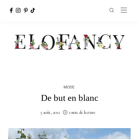
MODE
De but en blanc
5 août, 2012
2 min. de lecture