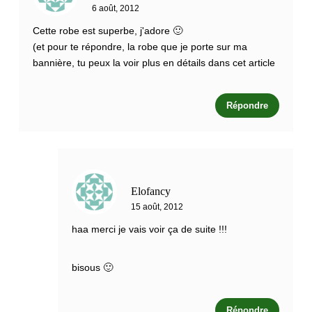
6 août, 2012
Cette robe est superbe, j'adore 🙂
(et pour te répondre, la robe que je porte sur ma
bannière, tu peux la voir plus en détails dans cet article
Répondre
Elofancy
15 août, 2012
haa merci je vais voir ça de suite !!!
bisous 🙂
Répondre