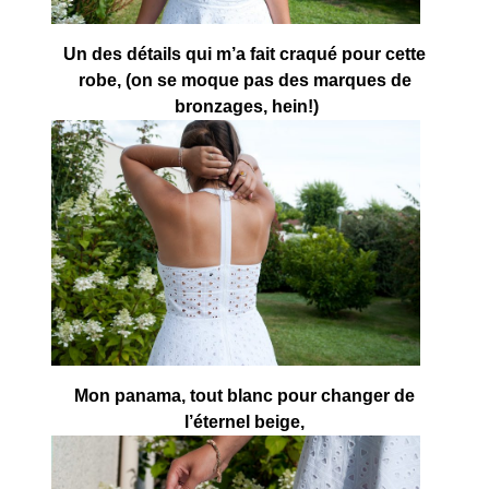
Un des détails qui m’a fait craqué pour cette
robe, (on se moque pas des marques de
bronzages, hein!)
Mon panama, tout blanc pour changer de
l’éternel beige,