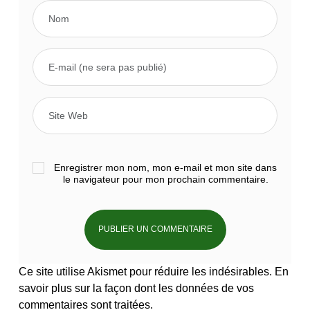
Enregistrer mon nom, mon e-mail et mon site dans
le navigateur pour mon prochain commentaire.
Ce site utilise Akismet pour réduire les indésirables.
En
savoir plus sur la façon dont les données de vos
commentaires sont traitées
.