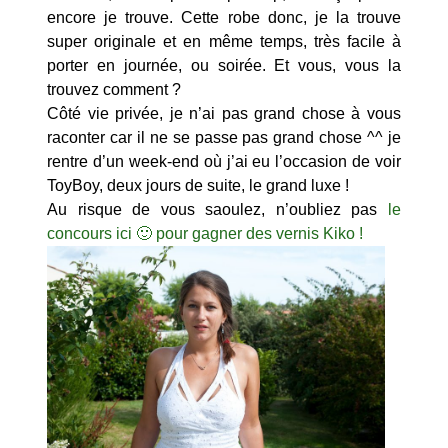
encore je trouve. Cette robe donc, je la trouve
super originale et en même temps, très facile à
porter en journée, ou soirée. Et vous, vous la
trouvez comment ?
Côté vie privée, je n’ai pas grand chose à vous
raconter car il ne se passe pas grand chose ^^ je
rentre d’un week-end où j’ai eu l’occasion de voir
ToyBoy, deux jours de suite, le grand luxe !
Au risque de vous saoulez, n’oubliez pas
le
concours ici 🙂 pour gagner des vernis Kiko !