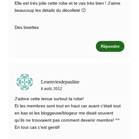
Elle est très jolie cette robe et te vas très bien ! J'aime
beaucoup les détails du décolleté 🙂
Des bisettes
Répondre
Lesenviesdepauline
6 août, 2012
J'adore cette tenue surtout ta robe!
Et les membres sont tout en haut car avant c'était tout
en bas et les bloggeuse/blogeur me disait souvent
qu'ils ne trouvaient pas comment devenir membre! ^^
En tout cas c'est gentil!