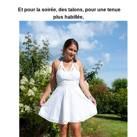
Et pour la soirée, des talons, pour une tenue
plus habillée,