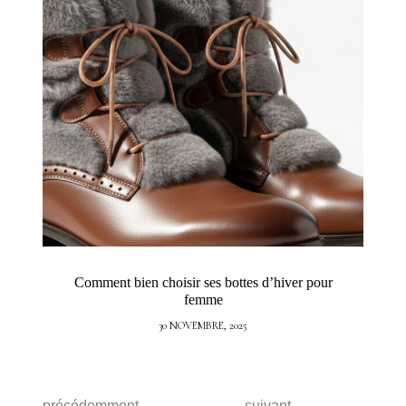
Comment bien choisir ses bottes d’hiver pour
femme
30 NOVEMBRE, 2025
précédemment
suivant