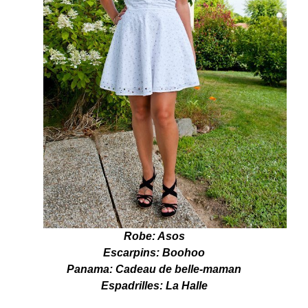
Robe: Asos
Escarpins: Boohoo
Panama: Cadeau de belle-maman
Espadrilles: La Halle