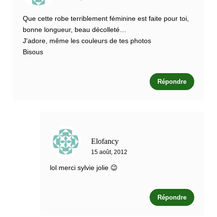
Que cette robe terriblement féminine est faite pour toi,
bonne longueur, beau décolleté…
J'adore, même les couleurs de tes photos
Bisous
Répondre
Elofancy
15 août, 2012
lol merci sylvie jolie 😉
Répondre