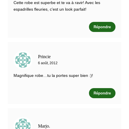
Cette robe est superbe et te va à ravir! Avec les
espadrilles fleuries, c'est un look parfait!
Répondre
Princie
6 août, 2012
Magnifique robe…tu la portes super bien :)!
Répondre
Marjo.