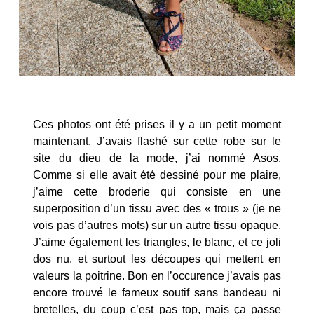
Ces photos ont été prises il y a un petit moment
maintenant. J’avais flashé sur cette robe sur le
site du dieu de la mode, j’ai nommé Asos.
Comme si elle avait été dessiné pour me plaire,
j’aime cette broderie qui consiste en une
superposition d’un tissu avec des « trous » (je ne
vois pas d’autres mots) sur un autre tissu opaque.
J’aime également les triangles, le blanc, et ce joli
dos nu, et surtout les découpes qui mettent en
valeurs la poitrine. Bon en l’occurence j’avais pas
encore trouvé le fameux soutif sans bandeau ni
bretelles, du coup c’est pas top, mais ça passe