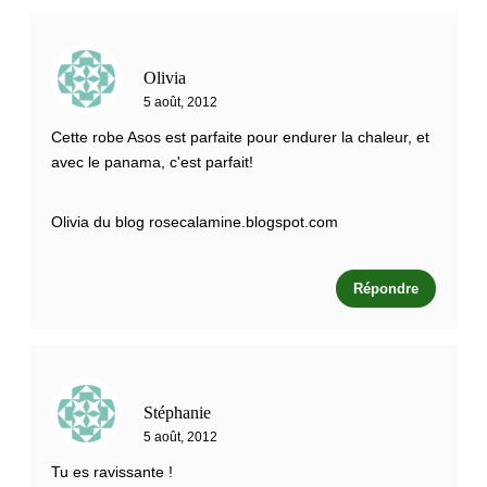
Olivia
5 août, 2012
Cette robe Asos est parfaite pour endurer la chaleur, et
avec le panama, c'est parfait!
Olivia du blog rosecalamine.blogspot.com
Répondre
Stéphanie
5 août, 2012
Tu es ravissante !