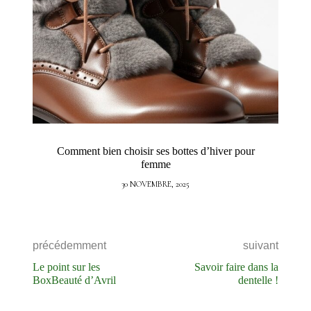
Comment bien choisir ses bottes d’hiver pour
femme
30 NOVEMBRE, 2025
précédemment
suivant
Le point sur les
Savoir faire dans la
BoxBeauté d’Avril
dentelle !