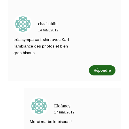
chachahihi
14 mai, 2012
trés sympa ce t-shirt avec Karl
l'ambiance des photos et bien
gros bisous
Répondre
Elofancy
17 mai, 2012
Merci ma belle bisous !