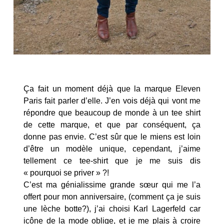
Ça fait un moment déjà que la marque Eleven
Paris fait parler d’elle. J’en vois déjà qui vont me
répondre que beaucoup de monde à un tee shirt
de cette marque, et que par conséquent, ça
donne pas envie. C’est sûr que le miens est loin
d’être un modèle unique, cependant, j’aime
tellement ce tee-shirt que je me suis dis
« pourquoi se priver » ?!
C’est ma génialissime grande sœur qui me l’a
offert pour mon anniversaire, (comment ça je suis
une lèche botte?), j’ai choisi Karl Lagerfeld car
icône de la mode oblige, et je me plais à croire