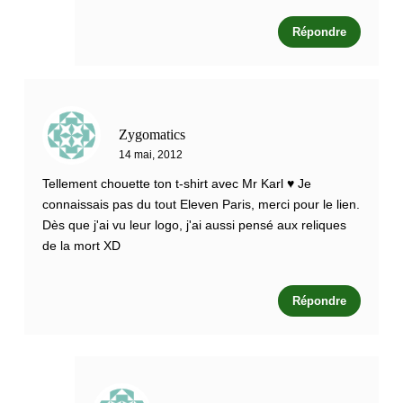
Répondre
Zygomatics
14 mai, 2012
Tellement chouette ton t-shirt avec Mr Karl ♥ Je
connaissais pas du tout Eleven Paris, merci pour le lien.
Dès que j'ai vu leur logo, j'ai aussi pensé aux reliques
de la mort XD
Répondre