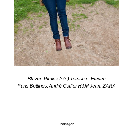
Blazer: Pimkie (old)
Tee-shirt: Eleven
Paris
Bottines: André
Collier H&M
Jean: ZARA
Partager