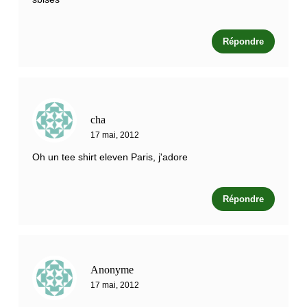
Répondre
cha
17 mai, 2012
Oh un tee shirt eleven Paris, j'adore
Répondre
Anonyme
17 mai, 2012