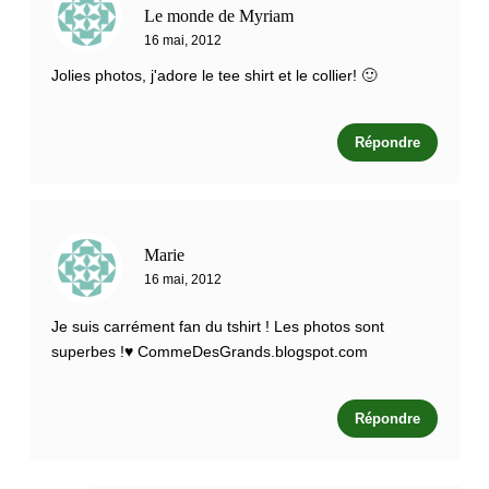
Le monde de Myriam
16 mai, 2012
Jolies photos, j'adore le tee shirt et le collier! 🙂
Répondre
Marie
16 mai, 2012
Je suis carrément fan du tshirt ! Les photos sont
superbes !♥ CommeDesGrands.blogspot.com
Répondre