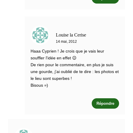
Louise la Cerise
14 mai, 2012
Haaa Cyprien ! Je crois que je vais leur
souffler l'idée en effet 😉
De rien pour le commentaire, en plus je suis
une gourde, j'ai oublié de te dire : les photos et
le lieu sont superbes !
Bisous =)
Répondre