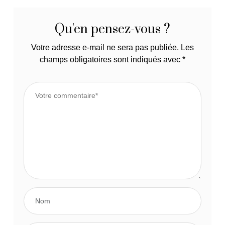
Qu'en pensez-vous ?
Votre adresse e-mail ne sera pas publiée.
Les
champs obligatoires sont indiqués avec
*