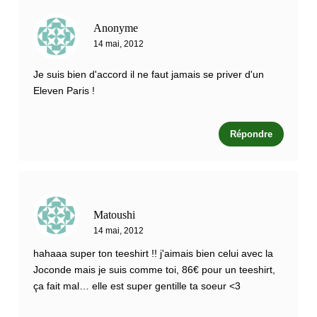
Anonyme
14 mai, 2012
Je suis bien d'accord il ne faut jamais se priver d'un
Eleven Paris !
Répondre
Matoushi
14 mai, 2012
hahaaa super ton teeshirt !! j'aimais bien celui avec la
Joconde mais je suis comme toi, 86€ pour un teeshirt,
ça fait mal… elle est super gentille ta soeur <3