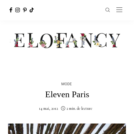
MODE
Eleven Paris
14 mai, 2012
2 min. de lecture