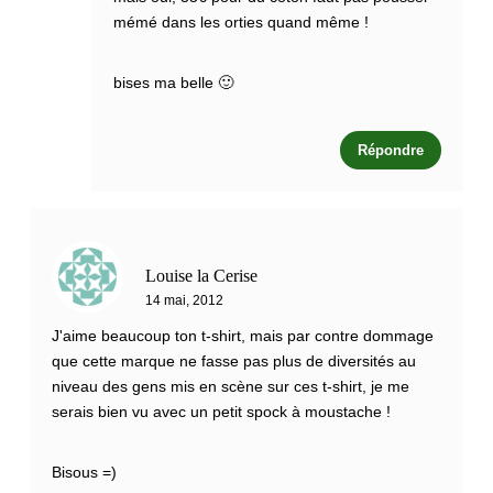
mémé dans les orties quand même !
bises ma belle 🙂
Répondre
Louise la Cerise
14 mai, 2012
J'aime beaucoup ton t-shirt, mais par contre dommage
que cette marque ne fasse pas plus de diversités au
niveau des gens mis en scène sur ces t-shirt, je me
serais bien vu avec un petit spock à moustache !
Bisous =)