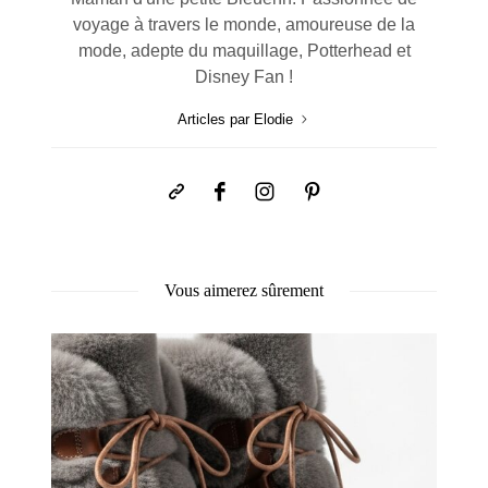
voyage à travers le monde, amoureuse de la
mode, adepte du maquillage, Potterhead et
Disney Fan !
Articles par Elodie
Vous aimerez sûrement