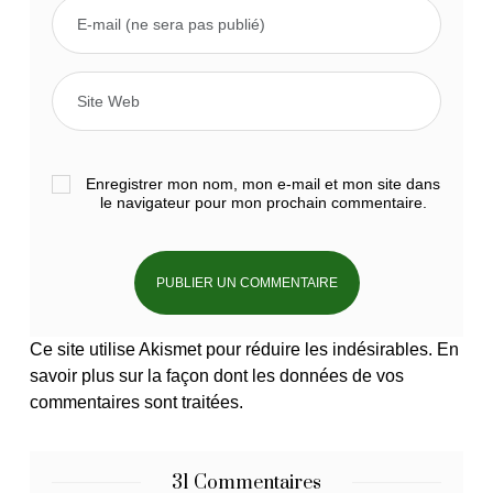
Enregistrer mon nom, mon e-mail et mon site dans
le navigateur pour mon prochain commentaire.
Ce site utilise Akismet pour réduire les indésirables.
En
savoir plus sur la façon dont les données de vos
commentaires sont traitées
.
31 Commentaires