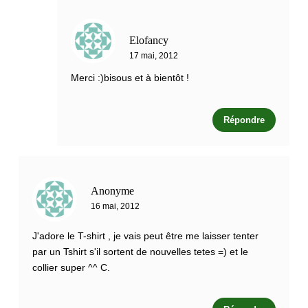
Elofancy
17 mai, 2012
Merci :)bisous et à bientôt !
Répondre
Anonyme
16 mai, 2012
J'adore le T-shirt , je vais peut être me laisser tenter
par un Tshirt s'il sortent de nouvelles tetes =) et le
collier super ^^ C.