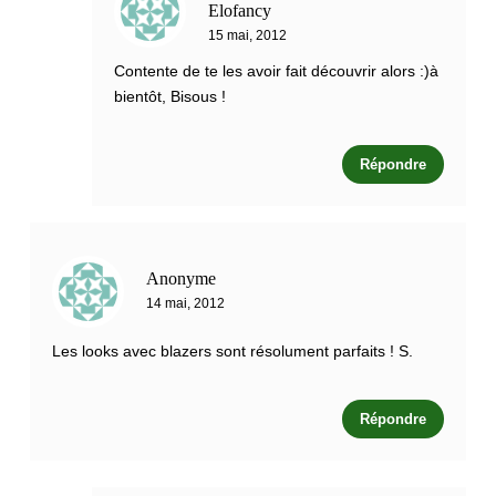
Elofancy
15 mai, 2012
Contente de te les avoir fait découvrir alors :)à
bientôt, Bisous !
Répondre
Anonyme
14 mai, 2012
Les looks avec blazers sont résolument parfaits ! S.
Répondre