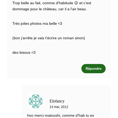
Trop belle au fait, comme d'habitude 😉 et c'est
dommage pour le château, car il a l'air beau.
Très jolies photos ma belle <3
(bon j'arrête je vais t'écrire un roman sinon)
des bisous <3
Répondre
Elofancy
14 mai, 2012
hoo merci matoushi, comme d'hab tu es