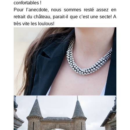
confortables !
Pour l’anecdote, nous sommes resté assez en
retrait du château, parait-il que c’est une secte! A
très vite les loulous!