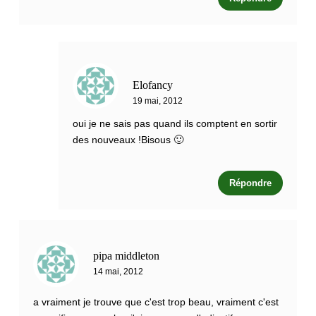
Elofancy
19 mai, 2012
oui je ne sais pas quand ils comptent en sortir
des nouveaux !Bisous 🙂
Répondre
pipa middleton
14 mai, 2012
a vraiment je trouve que c'est trop beau, vraiment c'est