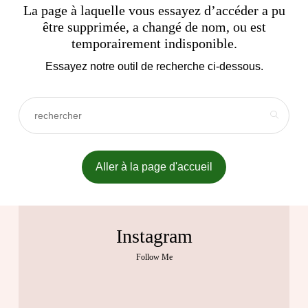
La page à laquelle vous essayez d’accéder a pu
être supprimée, a changé de nom, ou est
temporairement indisponible.
Essayez notre outil de recherche ci-dessous.
Aller à la page d'accueil
Instagram
Follow Me